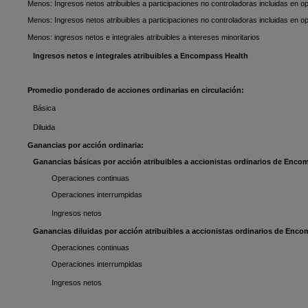
Menos: Ingresos netos atribuibles a participaciones no controladoras incluidas en 
Menos: Ingresos netos atribuibles a participaciones no controladoras incluidas en 
Menos: ingresos netos e integrales atribuibles a intereses minoritarios
Ingresos netos e integrales atribuibles a Encompass Health
Promedio ponderado de acciones ordinarias en circulación:
Básica
Diluida
Ganancias por acción ordinaria:
Ganancias básicas por acción atribuibles a accionistas ordinarios de Enco
Operaciones continuas
Operaciones interrumpidas
Ingresos netos
Ganancias diluidas por acción atribuibles a accionistas ordinarios de Enco
Operaciones continuas
Operaciones interrumpidas
Ingresos netos