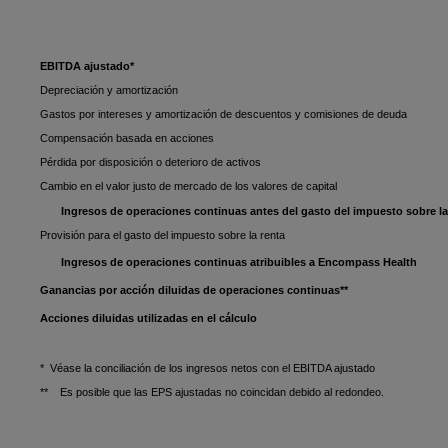
EBITDA ajustado*
Depreciación y amortización
Gastos por intereses y amortización de descuentos y comisiones de deuda
Compensación basada en acciones
Pérdida por disposición o deterioro de activos
Cambio en el valor justo de mercado de los valores de capital
Ingresos de operaciones continuas antes del gasto del impuesto sobre la
Provisión para el gasto del impuesto sobre la renta
Ingresos de operaciones continuas atribuibles a Encompass Health
Ganancias por acción diluidas de operaciones continuas**
Acciones diluidas utilizadas en el cálculo
* Véase la conciliación de los ingresos netos con el EBITDA ajustado
** Es posible que las EPS ajustadas no coincidan debido al redondeo.