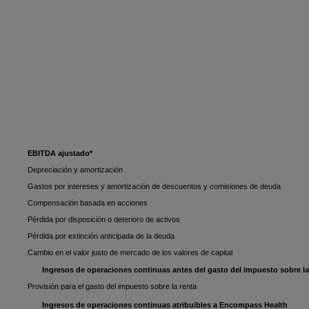
EBITDA ajustado*
Depreciación y amortización
Gastos por intereses y amortización de descuentos y comisiones de deuda
Compensación basada en acciones
Pérdida por disposición o deterioro de activos
Pérdida por extinción anticipada de la deuda
Cambio en el valor justo de mercado de los valores de capital
Ingresos de operaciones continuas antes del gasto del impuesto sobre la
Provisión para el gasto del impuesto sobre la renta
Ingresos de operaciones continuas atribuibles a Encompass Health