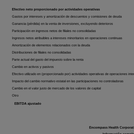
Efectivo neto proporcionado por actividades operativas
Gastos por intereses y amortización de descuentos y comisiones de deuda
Ganancia (pérdida) en la venta de inversiones, excluyendo deterioros
Participación en ingresos netos de filiales no consolidadas
Ingresos netos atribuibles a intereses minoritarios en operaciones continuas
Amortización de elementos relacionados con la deuda
Distribuciones de filiales no consolidadas
Parte actual del gasto del impuesto sobre la renta
Cambio en activos y pasivos
Efectivo utilizado en (proporcionado por) actividades operativas de operaciones int
Impacto del cambio normativo estatal en las participaciones no controladoras
Cambio en el valor justo de mercado de los valores de capital
Otro
EBITDA ajustado
Encompass Health Corporati