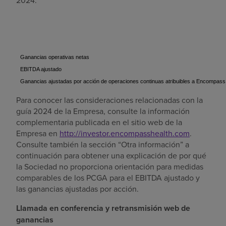
2024.
Ganancias operativas netas
EBITDA ajustado
Ganancias ajustadas por acción de operaciones continuas atribuibles a Encompass
Para conocer las consideraciones relacionadas con la
guía 2024 de la Empresa, consulte la información
complementaria publicada en el sitio web de la
Empresa en
http://investor.encompasshealth.com
.
Consulte también la sección “Otra información” a
continuación para obtener una explicación de por qué
la Sociedad no proporciona orientación para medidas
comparables de los PCGA para el EBITDA ajustado y
las ganancias ajustadas por acción.
Llamada en conferencia y retransmisión web de
ganancias