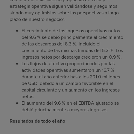
estrategia operativa siguen validándose y seguimos
siendo muy optimistas sobre las perspectivas a largo
plazo de nuestro negocio”.
El crecimiento de los ingresos operativos netos
del 9.6 % se debió principalmente al crecimiento
de las descargas del 8.3 %, incluido el
crecimiento de las mismas tiendas del 5.3 %. Los
ingresos netos por descarga crecieron un 0.9 %.
Los flujos de efectivo proporcionados por las
actividades operativas aumentaron un 16.7 %
durante el año anterior hasta los
201.0 millones
de USD
, debido a un cambio favorable en el
capital circulante y un aumento en los ingresos
netos.
El aumento del 9.6 % en el EBITDA ajustado se
debió principalmente a mayores ingresos.
Resultados de todo el año