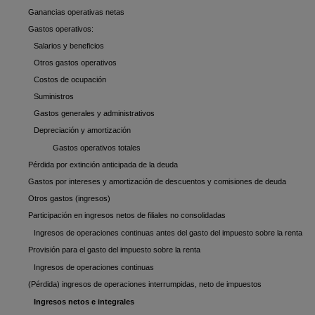
Ganancias operativas netas
Gastos operativos:
Salarios y beneficios
Otros gastos operativos
Costos de ocupación
Suministros
Gastos generales y administrativos
Depreciación y amortización
Gastos operativos totales
Pérdida por extinción anticipada de la deuda
Gastos por intereses y amortización de descuentos y comisiones de deuda
Otros gastos (ingresos)
Participación en ingresos netos de filiales no consolidadas
Ingresos de operaciones continuas antes del gasto del impuesto sobre la renta
Provisión para el gasto del impuesto sobre la renta
Ingresos de operaciones continuas
(Pérdida) ingresos de operaciones interrumpidas, neto de impuestos
Ingresos netos e integrales