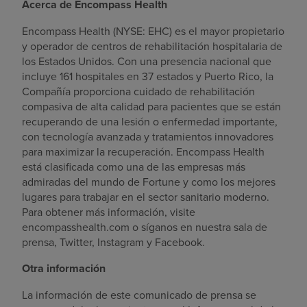
Acerca de Encompass Health
Encompass Health (NYSE: EHC) es el mayor propietario
y operador de centros de rehabilitación hospitalaria de
los Estados Unidos
. Con una presencia nacional que
incluye 161 hospitales en 37 estados y
Puerto Rico
, la
Compañía proporciona cuidado de rehabilitación
compasiva de alta calidad para pacientes que se están
recuperando de una lesión o enfermedad importante,
con tecnología avanzada y tratamientos innovadores
para maximizar la recuperación. Encompass Health
está clasificada como una de las empresas más
admiradas del mundo de Fortune y como los mejores
lugares para trabajar en el sector sanitario moderno.
Para obtener más información, visite
encompasshealth.com o síganos en nuestra sala de
prensa, Twitter, Instagram y Facebook.
Otra información
La información de este comunicado de prensa se