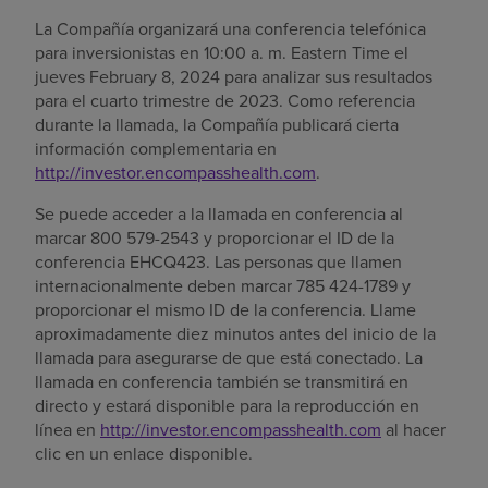
La Compañía organizará una conferencia telefónica
para inversionistas en
10:00 a. m. Eastern Time el
jueves
February 8, 2024 para analizar sus resultados
para el cuarto trimestre de 2023. Como referencia
durante la llamada, la Compañía publicará cierta
información complementaria en
http://investor.encompasshealth.com
.
Se puede acceder a la llamada en conferencia al
marcar 800 579-2543 y proporcionar el ID de la
conferencia EHCQ423. Las personas que llamen
internacionalmente deben marcar 785 424-1789 y
proporcionar el mismo ID de la conferencia. Llame
aproximadamente diez minutos antes del inicio de la
llamada para asegurarse de que está conectado. La
llamada en conferencia también se transmitirá en
directo y estará disponible para la reproducción en
línea en
http://investor.encompasshealth.com
al hacer
clic en un enlace disponible.