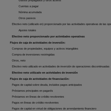
Gastos prepagados y otros activos
Cuentas a pagar
Nómina acumulada
Otros pasivos
Efectivo neto (utilizado en) proporcionado por las actividades operativas de las o
Ajustes totales
Efectivo neto proporcionado por actividades operativas
Flujos de caja de actividades de inversión:
Compras de propiedades, equipos y activos intangibles
Compra de inversiones restringidas
Otros, neto
Efectivo neto utilizado en actividades de inversión de operaciones discontinuadas
Efectivo neto utilizado en actividades de inversión
Flujos de caja de actividades de financiación:
Pagos de capital sobre deuda, incluidos pagos anticipados
Préstamos principales en pagarés
Préstamos en líneas de crédito revolventes
Pagos en líneas de crédito revolventes
Pagos de capital en virtud de obligaciones de arrendamiento financiero