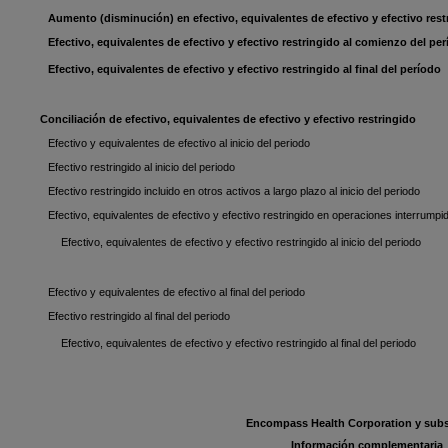
Aumento (disminución) en efectivo, equivalentes de efectivo y efectivo rest
Efectivo, equivalentes de efectivo y efectivo restringido al comienzo del pe
Efectivo, equivalentes de efectivo y efectivo restringido al final del período
Conciliación de efectivo, equivalentes de efectivo y efectivo restringido
Efectivo y equivalentes de efectivo al inicio del periodo
Efectivo restringido al inicio del periodo
Efectivo restringido incluido en otros activos a largo plazo al inicio del periodo
Efectivo, equivalentes de efectivo y efectivo restringido en operaciones interrumpida
Efectivo, equivalentes de efectivo y efectivo restringido al inicio del periodo
Efectivo y equivalentes de efectivo al final del periodo
Efectivo restringido al final del periodo
Efectivo, equivalentes de efectivo y efectivo restringido al final del periodo
Encompass Health Corporation y subs
Información complementaria