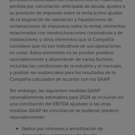
pérdida por cancelación anticipada de deuda; ajustes a
su provisión de impuesto sobre la renta (como ajustes
de la asignación de valoración y liquidaciones de
reclamaciones de impuestos sobre la renta); elementos
relacionados con reestructuraciones corporativas y de
instalaciones; y otros elementos que la Compañía
considere que no son indicativos de sus operaciones
en curso. Estos elementos no se pueden predecir
razonablemente y dependerán de varios factores,
incluidas las condiciones de la industria y el mercado,
y podrían ser sustanciales para los resultados de la
Compañía calculados de acuerdo con los GAAP.
Sin embargo, las siguientes medidas GAAP
razonablemente estimables para 2024 se incluirían en
una conciliación del EBITDA ajustado si las otras
medidas GAAP de conciliación se pudieran predecir
razonablemente:
Gastos por intereses y amortización de