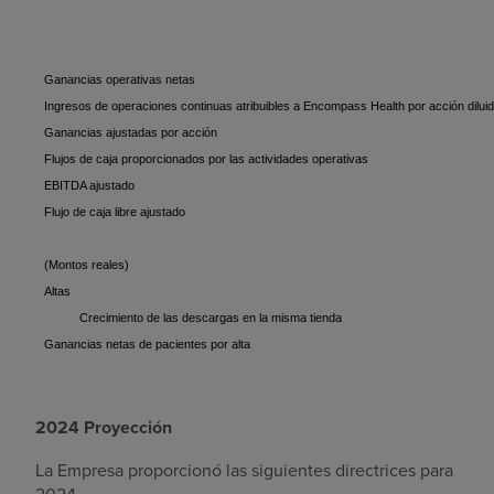
Ganancias operativas netas
Ingresos de operaciones continuas atribuibles a Encompass Health por acción dilui
Ganancias ajustadas por acción
Flujos de caja proporcionados por las actividades operativas
EBITDA ajustado
Flujo de caja libre ajustado
(Montos reales)
Altas
Crecimiento de las descargas en la misma tienda
Ganancias netas de pacientes por alta
2024 Proyección
La Empresa proporcionó las siguientes directrices para