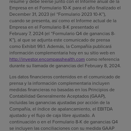
resume y debe leerse junto con el Informe anual de la
Empresa en el Formulario 10-K para el año finalizado el
December 31, 2023 (el “Formulario 2023 10-K”),
cuando se presenta, así como el Informe actual de la
Empresa en el Formulario 8-K presentado el
February 7, 2024 (el “Formulario Q4 de ganancias 8-
K”), al que se adjunta este comunicado de prensa
como Exhibit 99.1. Además, la Compañía publicará
información complementaria hoy en su sitio web en
http://investor.encompasshealth.com
como referencia
durante su llamada de ganancias del February 8, 2024.
Los datos financieros contenidos en el comunicado de
prensa y la información complementaria incluyen
medidas financieras no basadas en los Principios de
Contabilidad Generalmente Aceptados (GAAP),
incluidas las ganancias ajustadas por acción de la
Compañía, el índice de apalancamiento, el EBITDA
ajustado y el flujo de caja libre ajustado. A
continuación o en el Formulario 8-K de ganancias Q4
se incluyen las conciliaciones con su medida GAAP