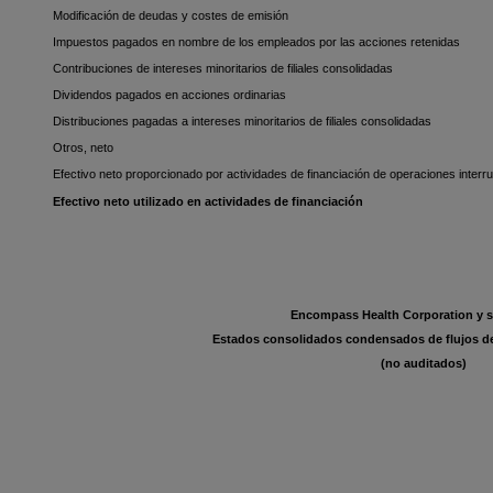
Modificación de deudas y costes de emisión
Impuestos pagados en nombre de los empleados por las acciones retenidas
Contribuciones de intereses minoritarios de filiales consolidadas
Dividendos pagados en acciones ordinarias
Distribuciones pagadas a intereses minoritarios de filiales consolidadas
Otros, neto
Efectivo neto proporcionado por actividades de financiación de operaciones inter
Efectivo neto utilizado en actividades de financiación
Encompass Health Corporation y s
Estados consolidados condensados de flujos de
(no auditados)