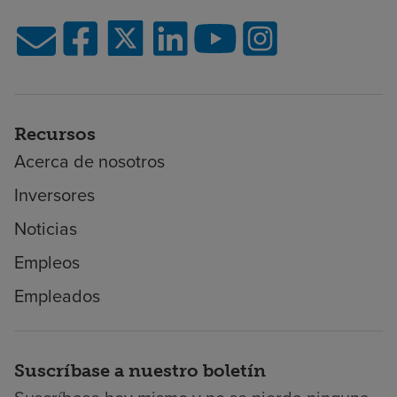
Recursos
Acerca de nosotros
Inversores
Noticias
Empleos
Empleados
Suscríbase a nuestro boletín