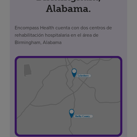
Alabama.
Encompass Health cuenta con dos centros de
rehabilitación hospitalaria en el área de
Birmingham, Alabama