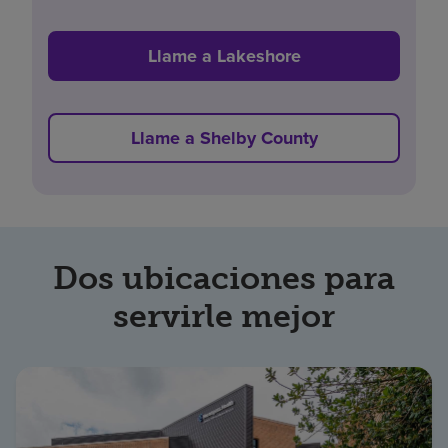
Llame a Lakeshore
Llame a Shelby County
Dos ubicaciones para
servirle mejor