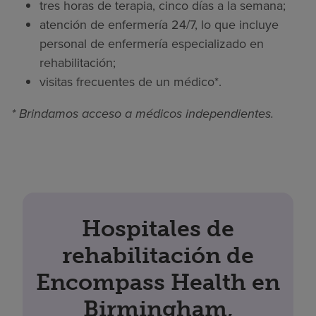
tres horas de terapia, cinco días a la semana;
atención de enfermería 24/7, lo que incluye
personal de enfermería especializado en
rehabilitación;
visitas frecuentes de un médico*.
* Brindamos acceso a médicos independientes.
Hospitales de
rehabilitación de
Encompass Health en
Birmingham,