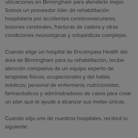
ubicaciones en Birmingham para atenderle mejor.
Somos un proveedor líder de rehabilitación
hospitalaria por accidentes cerebrovasculares,
lesiones cerebrales, fracturas de cadera y otras
condiciones neurológicas y ortopédicas complejas.
Cuando elige un hospital de Encompass Health del
área de Birmingham para su rehabilitación, recibe
atención compasiva de un equipo experto de
terapistas físicos, ocupacionales y del habla;
médicos; personal de enfermería; nutricionistas;
farmacéuticos y administradores de casos para crear
un plan que le ayude a alcanzar sus metas únicas.
Cuando elija uno de nuestros hospitales, recibirá lo
siguiente: