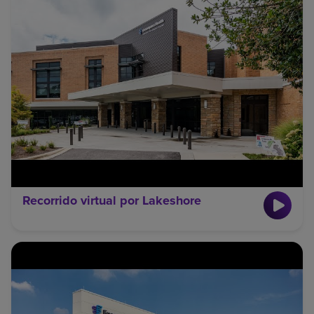
Recorrido virtual por Lakeshore