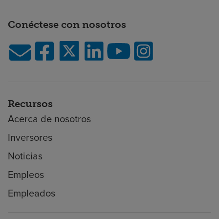
Conéctese con nosotros
Recursos
Acerca de nosotros
Inversores
Noticias
Empleos
Empleados