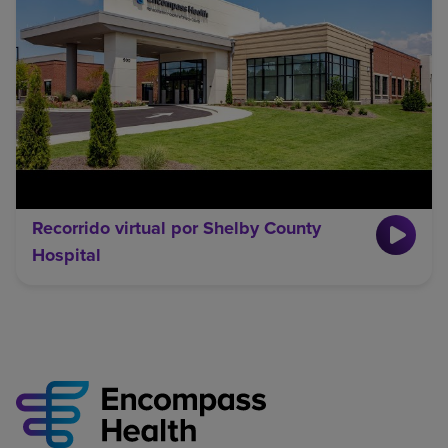
Recorrido virtual por Shelby County
Hospital