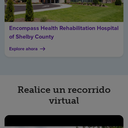
Encompass Health Rehabilitation Hospital
of Shelby County
Explore ahora
Realice un recorrido
virtual