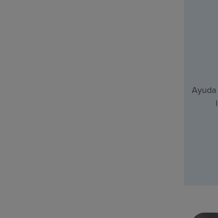
Ayuda 