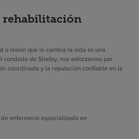
 rehabilitación
 o lesión que le cambia la vida es una
 el condado de Shelby, nos esforzamos por
ión coordinada y la reputación confiable en la
l de enfermería especializado en