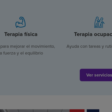
Terapia física
Terapia ocupac
para mejorar el movimiento,
Ayuda con tareas y ruti
la fuerza y el equilibrio
Ver servicio