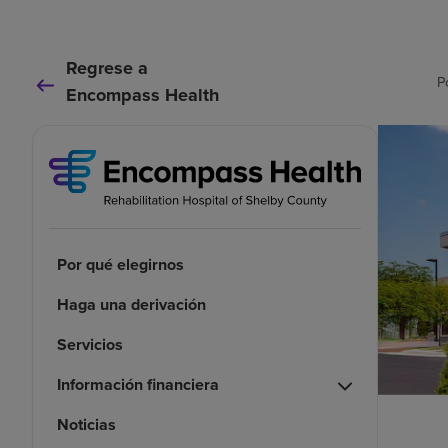
Regrese a
P
Encompass Health
Por qué elegirnos
Haga una derivación
Servicios
Información financiera
Noticias