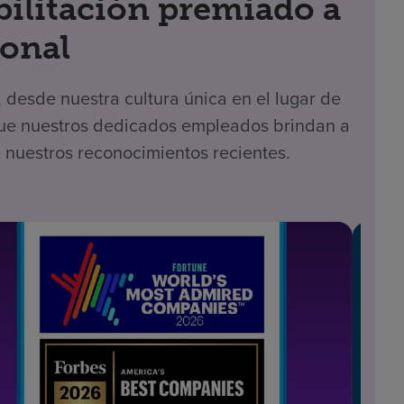
bilitación premiado a
ional
desde nuestra cultura única en el lugar de
 que nuestros dedicados empleados brindan a
 nuestros reconocimientos recientes.