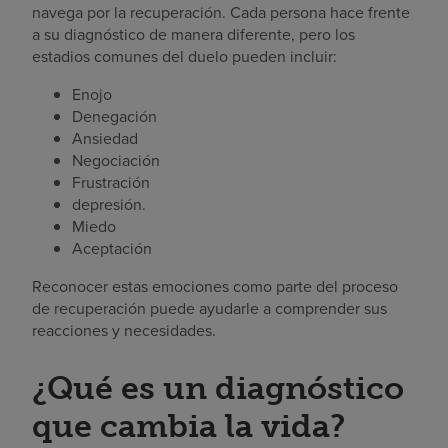
navega por la recuperación. Cada persona hace frente
a su diagnóstico de manera diferente, pero los
estadios comunes del duelo pueden incluir:
Enojo
Denegación
Ansiedad
Negociación
Frustración
depresión.
Miedo
Aceptación
Reconocer estas emociones como parte del proceso
de recuperación puede ayudarle a comprender sus
reacciones y necesidades.
¿Qué es un diagnóstico
que cambia la vida?