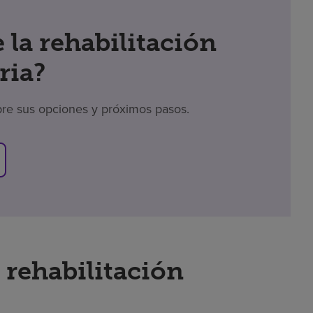
 la rehabilitación
ria?
bre sus opciones y próximos pasos.
 rehabilitación