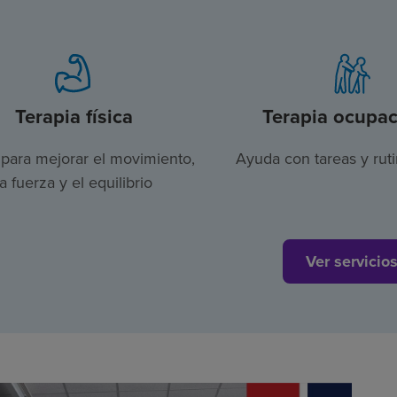
Terapia física
Terapia ocupac
para mejorar el movimiento,
Ayuda con tareas y ruti
la fuerza y el equilibrio
Ver servicio