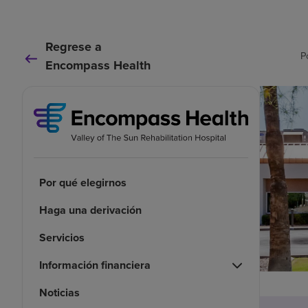
Regrese a
P
Encompass Health
Por qué elegirnos
Haga una derivación
Servicios
Información financiera
Noticias