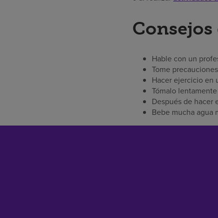
Consejos 
Hable con un profe
Tome precauciones 
Hacer ejercicio en 
Tómalo lentamente
Después de hacer ej
Bebe mucha agua mi