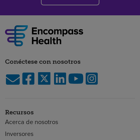
Conéctese con nosotros
Recursos
Acerca de nosotros
Inversores