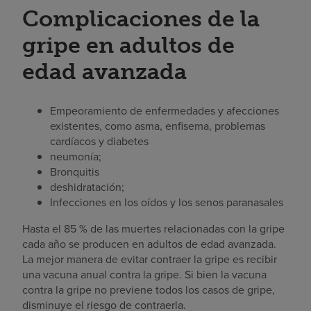
Complicaciones de la
gripe en adultos de
edad avanzada
Empeoramiento de enfermedades y afecciones
existentes, como asma, enfisema, problemas
cardíacos y diabetes
neumonía;
Bronquitis
deshidratación;
Infecciones en los oídos y los senos paranasales
Hasta el 85 % de las muertes relacionadas con la gripe
cada año se producen en adultos de edad avanzada.
La mejor manera de evitar contraer la gripe es recibir
una vacuna anual contra la gripe. Si bien la vacuna
contra la gripe no previene todos los casos de gripe,
disminuye el riesgo de contraerla.