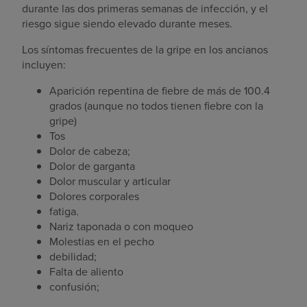
durante las dos primeras semanas de infección, y el
riesgo sigue siendo elevado durante meses.
Los síntomas frecuentes de la gripe en los ancianos
incluyen:
Aparición repentina de fiebre de más de 100.4
grados (aunque no todos tienen fiebre con la
gripe)
Tos
Dolor de cabeza;
Dolor de garganta
Dolor muscular y articular
Dolores corporales
fatiga.
Nariz taponada o con moqueo
Molestias en el pecho
debilidad;
Falta de aliento
confusión;