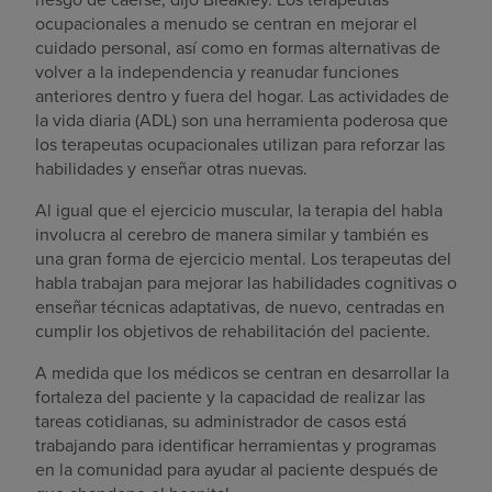
ocupacionales a menudo se centran en mejorar el
cuidado personal, así como en formas alternativas de
volver a la independencia y reanudar funciones
anteriores dentro y fuera del hogar. Las actividades de
la vida diaria (ADL) son una herramienta poderosa que
los terapeutas ocupacionales utilizan para reforzar las
habilidades y enseñar otras nuevas.
Al igual que el ejercicio muscular, la terapia del habla
involucra al cerebro de manera similar y también es
una gran forma de ejercicio mental. Los terapeutas del
habla trabajan para mejorar las habilidades cognitivas o
enseñar técnicas adaptativas, de nuevo, centradas en
cumplir los objetivos de rehabilitación del paciente.
A medida que los médicos se centran en desarrollar la
fortaleza del paciente y la capacidad de realizar las
tareas cotidianas, su administrador de casos está
trabajando para identificar herramientas y programas
en la comunidad para ayudar al paciente después de