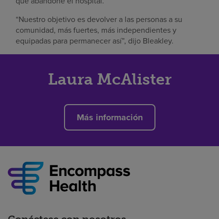
que abandone el hospital.
“Nuestro objetivo es devolver a las personas a su
comunidad, más fuertes, más independientes y
equipadas para permanecer así”, dijo Bleakley.
Laura McAlister
Más información
Conéctese con nosotros