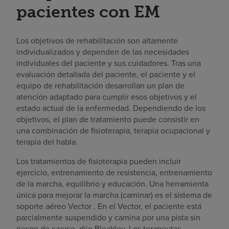
pacientes con EM
Los objetivos de rehabilitación son altamente
individualizados y dependen de las necesidades
individuales del paciente y sus cuidadores. Tras una
evaluación detallada del paciente, el paciente y el
equipo de rehabilitación desarrollan un plan de
atención adaptado para cumplir esos objetivos y el
estado actual de la enfermedad. Dependiendo de los
objetivos, el plan de tratamiento puede consistir en
una combinación de fisioterapia, terapia ocupacional y
terapia del habla.
Los tratamientos de fisioterapia pueden incluir
ejercicio, entrenamiento de resistencia, entrenamiento
de la marcha, equilibrio y educación. Una herramienta
única para mejorar la marcha (caminar) es el sistema de
soporte aéreo Vector . En el Vector, el paciente está
parcialmente suspendido y camina por una pista sin
riesgo de caerse, dijo Bleakley. Los terapeutas