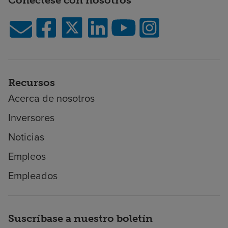
Recursos
Acerca de nosotros
Inversores
Noticias
Empleos
Empleados
Suscríbase a nuestro boletín