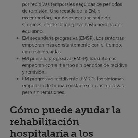
por recidivas temporales seguidas de periodos
de remisión. Una recaída de la EM, o
exacerbación, puede causar una serie de
síntomas, desde fatiga grave hasta pérdida del
equilibrio.
EM secundaria-progresiva (EMSP). Los síntomas
empeoran más constantemente con el tiempo,
con o sin recaídas.
EM primaria progresiva (EMPP): los síntomas
empeoran con el tiempo sin periodos de recidiva
y remisión.
EM progresiva-recidivante (EMRP): los síntomas
empeoran de forma constante con las recidivas,
pero sin remisiones.
Cómo puede ayudar la
rehabilitación
hospitalaria a los