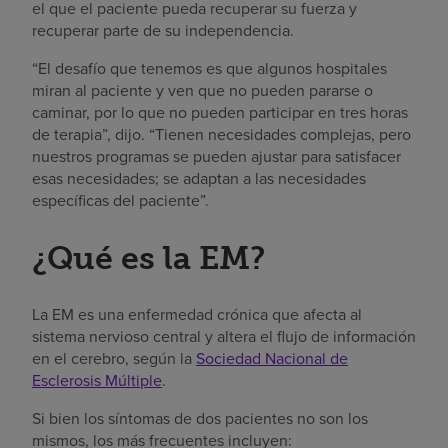
el que el paciente pueda recuperar su fuerza y
recuperar parte de su independencia.
“El desafío que tenemos es que algunos hospitales
miran al paciente y ven que no pueden pararse o
caminar, por lo que no pueden participar en tres horas
de terapia”, dijo. “Tienen necesidades complejas, pero
nuestros programas se pueden ajustar para satisfacer
esas necesidades; se adaptan a las necesidades
específicas del paciente”.
¿Qué es la EM?
La EM es una enfermedad crónica que afecta al
sistema nervioso central y altera el flujo de información
en el cerebro, según la
Sociedad Nacional de
Esclerosis Múltiple
.
Si bien los síntomas de dos pacientes no son los
mismos, los más frecuentes incluyen: