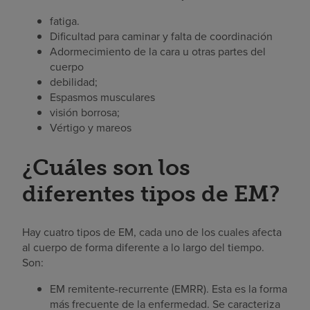
fatiga.
Dificultad para caminar y falta de coordinación
Adormecimiento de la cara u otras partes del
cuerpo
debilidad;
Espasmos musculares
visión borrosa;
Vértigo y mareos
¿Cuáles son los
diferentes tipos de EM?
Hay cuatro tipos de EM, cada uno de los cuales afecta
al cuerpo de forma diferente a lo largo del tiempo.
Son:
EM remitente-recurrente (EMRR). Esta es la forma
más frecuente de la enfermedad. Se caracteriza