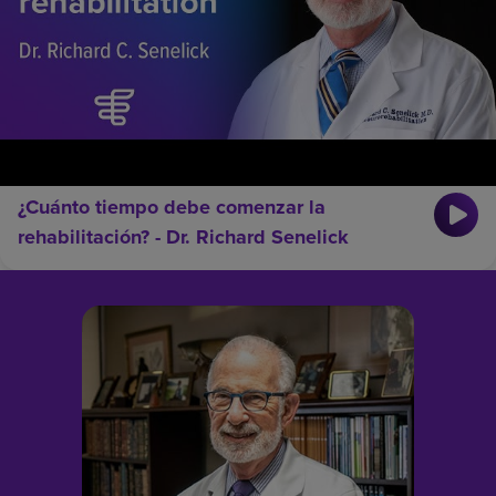
¿Cuánto tiempo debe comenzar la
rehabilitación? - Dr. Richard Senelick