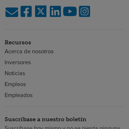
Recursos
Acerca de nosotros
Inversores
Noticias
Empleos
Empleados
Suscríbase a nuestro boletín
Suscríbase hoy mismo y no se pierda ninguna