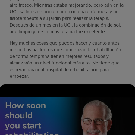
aire fresco. Mientras estaba mejorando, pero aún en la
UCI, salimos de uno en uno con una enfermera y un
fisioterapeuta a su jardín para realizar la terapia.
Después de un mes en la UCI, la combinación de sol,
aire limpio y fresco más terapia fue excelente.
Hay muchas cosas que puedes hacer y cuanto antes
mejor. Los pacientes que comienzan la rehabilitación
de forma temprana tienen mejores resultados y
alcanzarán un nivel funcional más alto. No tiene que
esperar para ir al hospital de rehabilitación para
empezar.