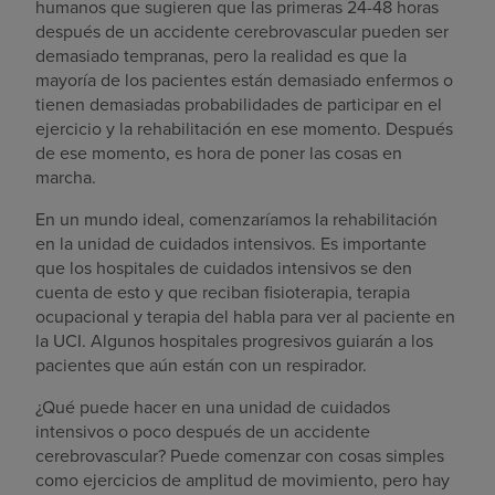
humanos que sugieren que las primeras 24-48 horas
después de un accidente cerebrovascular pueden ser
demasiado tempranas, pero la realidad es que la
mayoría de los pacientes están demasiado enfermos o
tienen demasiadas probabilidades de participar en el
ejercicio y la rehabilitación en ese momento. Después
de ese momento, es hora de poner las cosas en
marcha.
En un mundo ideal, comenzaríamos la rehabilitación
en la unidad de cuidados intensivos. Es importante
que los hospitales de cuidados intensivos se den
cuenta de esto y que reciban fisioterapia, terapia
ocupacional y terapia del habla para ver al paciente en
la UCI. Algunos hospitales progresivos guiarán a los
pacientes que aún están con un respirador.
¿Qué puede hacer en una unidad de cuidados
intensivos o poco después de un accidente
cerebrovascular? Puede comenzar con cosas simples
como ejercicios de amplitud de movimiento, pero hay