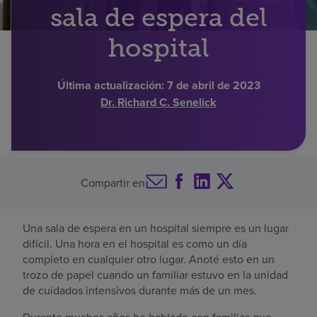
sala de espera del
Buscar un centro
hospital
Inversores
Última actualización:
7 de abril de 2023
Dr. Richard C. Senelick
Empleos
Pagar mi factura
Compartir en
Una sala de espera en un hospital siempre es un lugar
difícil. Una hora en el hospital es como un día
completo en cualquier otro lugar. Anoté esto en un
trozo de papel cuando un familiar estuvo en la unidad
de cuidados intensivos durante más de un mes.