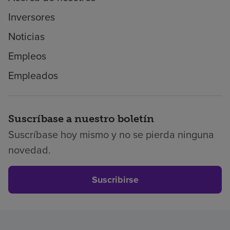
Inversores
Noticias
Empleos
Empleados
Suscríbase a nuestro boletín
Suscríbase hoy mismo y no se pierda ninguna
novedad.
Suscribirse