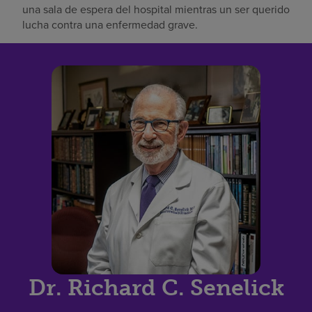
una sala de espera del hospital mientras un ser querido
lucha contra una enfermedad grave.
Dr. Richard C. Senelick