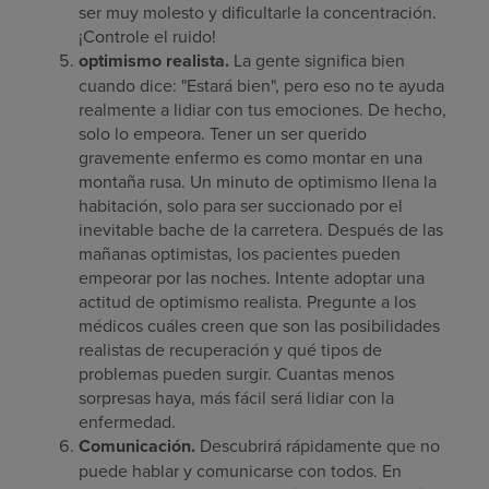
ser muy molesto y dificultarle la concentración.
¡Controle el ruido!
optimismo realista.
La gente significa bien
cuando dice: "Estará bien", pero eso no te ayuda
realmente a lidiar con tus emociones. De hecho,
solo lo empeora. Tener un ser querido
gravemente enfermo es como montar en una
montaña rusa. Un minuto de optimismo llena la
habitación, solo para ser succionado por el
inevitable bache de la carretera. Después de las
mañanas optimistas, los pacientes pueden
empeorar por las noches. Intente adoptar una
actitud de optimismo realista. Pregunte a los
médicos cuáles creen que son las posibilidades
realistas de recuperación y qué tipos de
problemas pueden surgir. Cuantas menos
sorpresas haya, más fácil será lidiar con la
enfermedad.
Comunicación.
Descubrirá rápidamente que no
puede hablar y comunicarse con todos. En