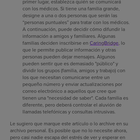
primer lugar, establezca quién se comunicará
con los médicos. Si tiene una familia grande,
designe a una o dos personas que serán las
“personas puntuales” para tratar con los médicos.
A continuación, puede decidir cómo difundir la
información a amigos y familiares. Algunas
familias deciden inscribirse en
CaringBridge
, lo
que le permite publicar información y otras
personas pueden dejar mensajes. Algunos
pueden sentir que es demasiado "público" y
dividir los grupos (familia, amigos y trabajo) con
los que necesitan comunicarse entre un
pequeño número y enviar actualizaciones por
correo electrónico a aquellos que cree que
tienen una "necesidad de saber". Cada familia es
diferente, pero deberá controlar el aluvión de
llamadas telefónicas y consultas intrusivas.
Le sugiero que marque este artículo o lo archive en su
archivo personal. Es posible que no lo necesite ahora,
pero casi nadie escapa del estrés de ver y esperar en