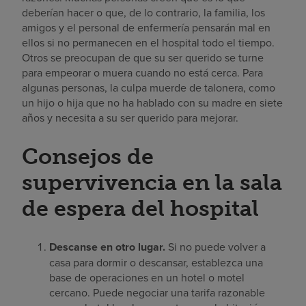
deberían hacer o que, de lo contrario, la familia, los
amigos y el personal de enfermería pensarán mal en
ellos si no permanecen en el hospital todo el tiempo.
Otros se preocupan de que su ser querido se turne
para empeorar o muera cuando no está cerca. Para
algunas personas, la culpa muerde de talonera, como
un hijo o hija que no ha hablado con su madre en siete
años y necesita a su ser querido para mejorar.
Consejos de
supervivencia en la sala
de espera del hospital
Descanse en otro lugar.
Si no puede volver a
casa para dormir o descansar, establezca una
base de operaciones en un hotel o motel
cercano. Puede negociar una tarifa razonable