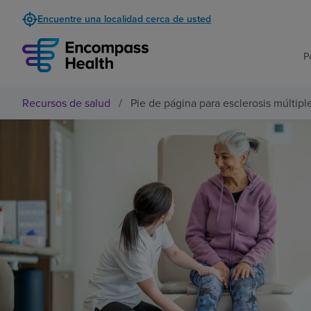
Encuentre una localidad cerca de usted
P
Recursos de salud
/
Pie de página para esclerosis múltipl