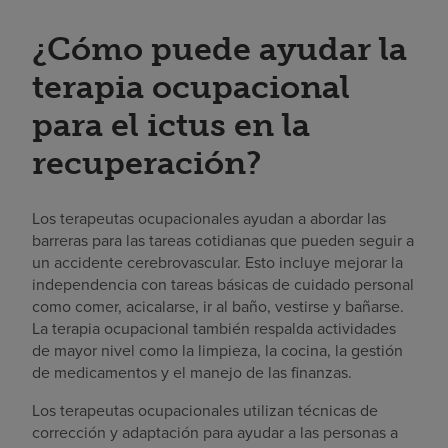
¿Cómo puede ayudar la
terapia ocupacional
para el ictus en la
recuperación?
Los terapeutas ocupacionales ayudan a abordar las
barreras para las tareas cotidianas que pueden seguir a
un accidente cerebrovascular. Esto incluye mejorar la
independencia con tareas básicas de cuidado personal
como comer, acicalarse, ir al baño, vestirse y bañarse.
La terapia ocupacional también respalda actividades
de mayor nivel como la limpieza, la cocina, la gestión
de medicamentos y el manejo de las finanzas.
Los terapeutas ocupacionales utilizan técnicas de
corrección y adaptación para ayudar a las personas a