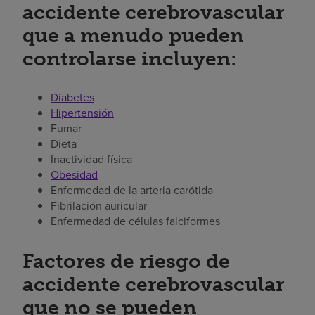
accidente cerebrovascular
que a menudo pueden
controlarse incluyen:
Diabetes
Hipertensión
Fumar
Dieta
Inactividad física
Obesidad
Enfermedad de la arteria carótida
Fibrilación auricular
Enfermedad de células falciformes
Factores de riesgo de
accidente cerebrovascular
que no se pueden