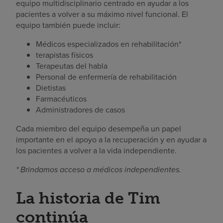
equipo multidisciplinario centrado en ayudar a los
pacientes a volver a su máximo nivel funcional. El
equipo también puede incluir:
Médicos especializados en rehabilitación*
terapistas físicos
Terapeutas del habla
Personal de enfermería de rehabilitación
Dietistas
Farmacéuticos
Administradores de casos
Cada miembro del equipo desempeña un papel
importante en el apoyo a la recuperación y en ayudar a
los pacientes a volver a la vida independiente.
* Brindamos acceso a médicos independientes.
La historia de Tim
continúa