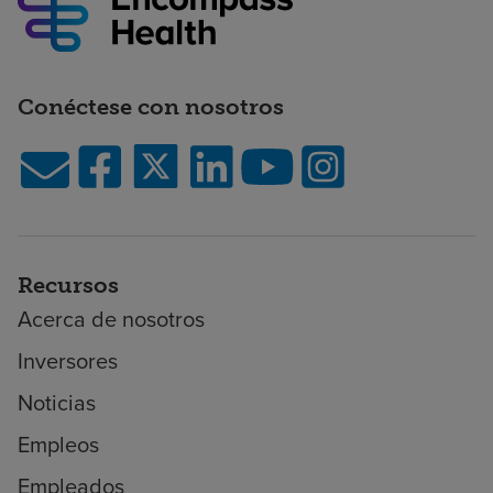
Conéctese con nosotros
Recursos
Acerca de nosotros
Inversores
Noticias
Empleos
Empleados