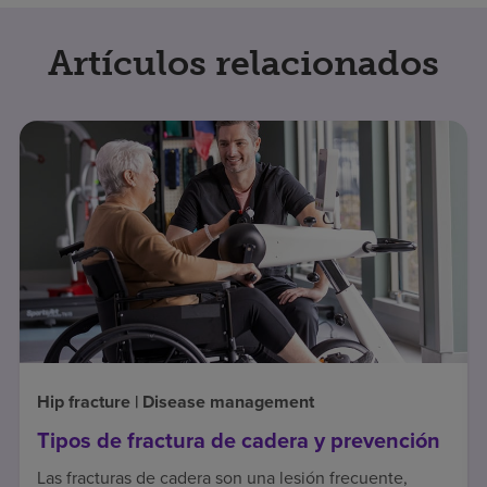
Artículos relacionados
Hip fracture | Disease management
Tipos de fractura de cadera y prevención
Las fracturas de cadera son una lesión frecuente,