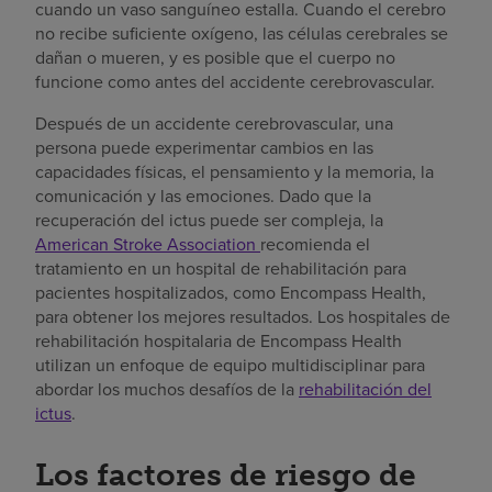
cuando un vaso sanguíneo estalla. Cuando el cerebro
no recibe suficiente oxígeno, las células cerebrales se
dañan o mueren, y es posible que el cuerpo no
funcione como antes del accidente cerebrovascular.
Después de un accidente cerebrovascular, una
persona puede experimentar cambios en las
capacidades físicas, el pensamiento y la memoria, la
comunicación y las emociones. Dado que la
recuperación del ictus puede ser compleja, la
American Stroke Association
recomienda el
tratamiento en un hospital de rehabilitación para
pacientes hospitalizados, como Encompass Health,
para obtener los mejores resultados. Los hospitales de
rehabilitación hospitalaria de Encompass Health
utilizan un enfoque de equipo multidisciplinar para
abordar los muchos desafíos de la
rehabilitación del
ictus
.
Los factores de riesgo de