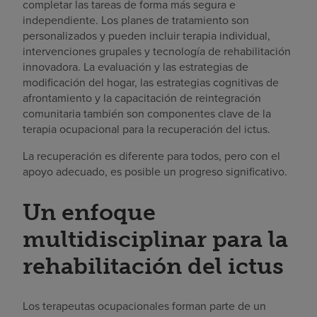
completar las tareas de forma más segura e
independiente. Los planes de tratamiento son
personalizados y pueden incluir terapia individual,
intervenciones grupales y tecnología de rehabilitación
innovadora. La evaluación y las estrategias de
modificación del hogar, las estrategias cognitivas de
afrontamiento y la capacitación de reintegración
comunitaria también son componentes clave de la
terapia ocupacional para la recuperación del ictus.
La recuperación es diferente para todos, pero con el
apoyo adecuado, es posible un progreso significativo.
Un enfoque
multidisciplinar para la
rehabilitación del ictus
Los terapeutas ocupacionales forman parte de un