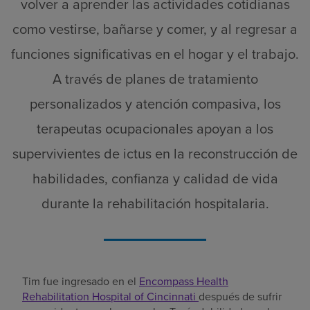
volver a aprender las actividades cotidianas
como vestirse, bañarse y comer, y al regresar a
funciones significativas en el hogar y el trabajo.
A través de planes de tratamiento
personalizados y atención compasiva, los
terapeutas ocupacionales apoyan a los
supervivientes de ictus en la reconstrucción de
habilidades, confianza y calidad de vida
durante la rehabilitación hospitalaria.
Tim fue ingresado en el
Encompass Health
Rehabilitation Hospital of Cincinnati
después de sufrir