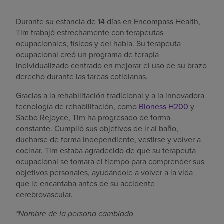
Durante su estancia de 14 días en Encompass Health,
Tim trabajó estrechamente con terapeutas
ocupacionales, físicos y del habla. Su terapeuta
ocupacional creó un programa de terapia
individualizado centrado en mejorar el uso de su brazo
derecho durante las tareas cotidianas.
Gracias a la rehabilitación tradicional y a la innovadora
tecnología de rehabilitación, como
Bioness H200
y
Saebo Rejoyce, Tim ha progresado de forma
constante. Cumplió sus objetivos de ir al baño,
ducharse de forma independiente, vestirse y volver a
cocinar. Tim estaba agradecido de que su terapeuta
ocupacional se tomara el tiempo para comprender sus
objetivos personales, ayudándole a volver a la vida
que le encantaba antes de su accidente
cerebrovascular.
*Nombre de la persona cambiado