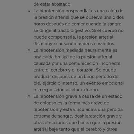
de estar acostado.
La hipotensión posprandial es una caída de
la presión arterial que se observa una o dos
horas después de comer cuando la sangre
se dirige al tracto digestivo. Si el cuerpo no
puede compensarla, la presión arterial
disminuye causando mareos o vahídos.
La hipotensión mediada neuralmente es
una caída brusca de la presión arterial
causada por una comunicación incorrecta
entre el cerebro y el corazón. Se puede
producir después de un largo período de
pie, ejercicio intenso, un evento emocional
o la exposición a calor extremo.
La hipotensión grave a causa de un estado
de colapso es la forma más grave de
hipotensión y está vinculada a una pérdida
extrema de sangre, deshidratación grave y
otras afecciones que hacen que la presión
arterial baje tanto que el cerebro y otros