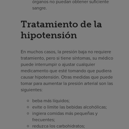
órganos no puedan obtener suficiente
sangre.
Tratamiento de la
hipotensión
En muchos casos, la presión baja no requiere
tratamiento, pero si tiene síntomas, su médico
puede interrumpir o ajustar cualquier
medicamento que esté tomando que pudiera
causar hipotensión. Otras medidas que puede
tomar para aumentar la presión arterial son las
siguientes:
beba más líquidos;
evite o limite las bebidas alcohólicas;
ingiera comidas más pequeñas y
frecuentes;
reduzca los carbohidratos;