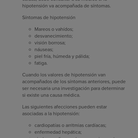
hipotensión va acompañada de síntomas.
Síntomas de hipotensión
Mareos o vahídos;
desvanecimiento;
visión borrosa;
náuseas;
piel fría, húmeda y pálida;
fatiga.
Cuando los valores de hipotensión van
acompañados de los síntomas anteriores, puede
ser necesaria una investigación para determinar
si existe una causa médica.
Las siguientes afecciones pueden estar
asociadas a la hipotensión:
cardiopatías o arritmias cardíacas;
enfermedad hepática;