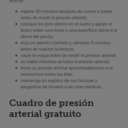
arterial:
espere 30 minutos después de comer o beber
antes de medir la presión arterial;
coloque los pies planos en el suelo y apoye el
brazo sobre una mesa o una superficie plana a la
altura del pecho;
elija un asiento cómodo y siéntese 5 minutos
antes de realizar la lectura;
vacíe la vejiga antes de medir la presión arterial;
no hable mientras se toma la presión arterial;
tome su presión arterial aproximadamente a la
misma hora todos los días;
mantenga un registro de sus lecturas y
asegúrese de llevarlo a las citas médicas.
Cuadro de presión
arterial gratuito