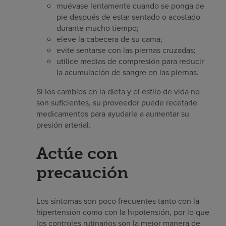
muévase lentamente cuando se ponga de
pie después de estar sentado o acostado
durante mucho tiempo;
eleve la cabecera de su cama;
evite sentarse con las piernas cruzadas;
utilice medias de compresión para reducir
la acumulación de sangre en las piernas.
Si los cambios en la dieta y el estilo de vida no
son suficientes, su proveedor puede recetarle
medicamentos para ayudarle a aumentar su
presión arterial.
Actúe con
precaución
Los síntomas son poco frecuentes tanto con la
hipertensión como con la hipotensión, por lo que
los controles rutinarios son la mejor manera de