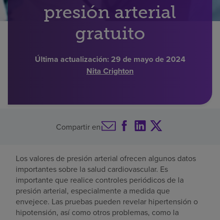
presión arterial
Buscar un centro
gratuito
Inversores
Última actualización:
29 de mayo de 2024
Nita Crighton
Empleos
Pagar mi factura
Compartir en
Los valores de presión arterial ofrecen algunos datos
importantes sobre la salud cardiovascular. Es
importante que realice controles periódicos de la
presión arterial, especialmente a medida que
envejece. Las pruebas pueden revelar hipertensión o
hipotensión, así como otros problemas, como la