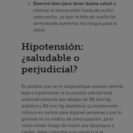
Duerma bien para tener buena salud
al
intentar al menos siete horas de sueño
cada noche, ya que la falta de sueño ha
demostrado aumentar los riesgos para la
salud.
Hipotensión:
¿saludable o
perjudicial?
Es posible que se le diagnostique presión arterial
baja o hipotensión si su presión arterial está
sistemáticamente por debajo de 90 mm Hg
sistólica y 60 mm Hg diastólica. La hipotensión
crónica es normal para algunas personas y por lo
general no es motivo de preocupación, pero
como existe riesgo de lesión por desmayos o
caídas, debe consultar a su médico si la