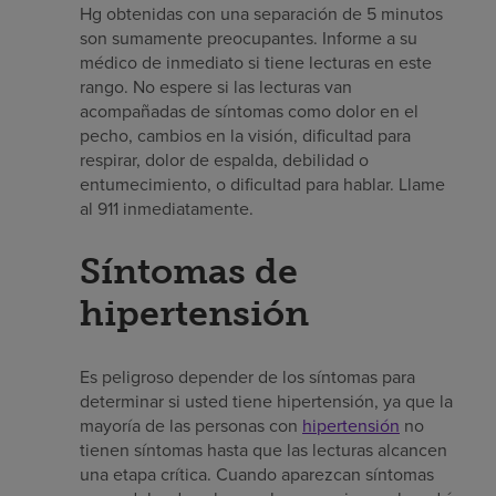
Hg obtenidas con una separación de 5 minutos
son sumamente preocupantes. Informe a su
médico de inmediato si tiene lecturas en este
rango. No espere si las lecturas van
acompañadas de síntomas como dolor en el
pecho, cambios en la visión, dificultad para
respirar, dolor de espalda, debilidad o
entumecimiento, o dificultad para hablar. Llame
al 911 inmediatamente.
Síntomas de
hipertensión
Es peligroso depender de los síntomas para
determinar si usted tiene hipertensión, ya que la
mayoría de las personas con
hipertensión
no
tienen síntomas hasta que las lecturas alcancen
una etapa crítica. Cuando aparezcan síntomas