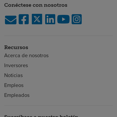
Conéctese con nosotros
Recursos
Acerca de nosotros
Inversores
Noticias
Empleos
Empleados