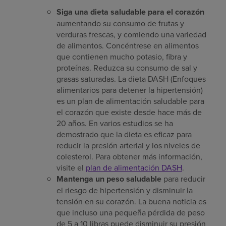
Siga una dieta saludable para el corazón
aumentando su consumo de frutas y
verduras frescas, y comiendo una variedad
de alimentos. Concéntrese en alimentos
que contienen mucho potasio, fibra y
proteínas. Reduzca su consumo de sal y
grasas saturadas. La dieta DASH (Enfoques
alimentarios para detener la hipertensión)
es un plan de alimentación saludable para
el corazón que existe desde hace más de
20 años. En varios estudios se ha
demostrado que la dieta es eficaz para
reducir la presión arterial y los niveles de
colesterol. Para obtener más información,
visite el
plan de alimentación DASH
.
Mantenga un peso saludable
para reducir
el riesgo de hipertensión y disminuir la
tensión en su corazón. La buena noticia es
que incluso una pequeña pérdida de peso
de 5 a 10 libras puede disminuir su presión