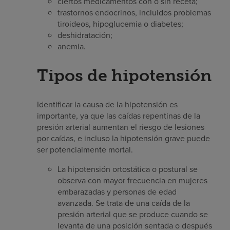
ciertos medicamentos con o sin receta;
trastornos endocrinos, incluidos problemas
tiroideos, hipoglucemia o diabetes;
deshidratación;
anemia.
Tipos de hipotensión
Identificar la causa de la hipotensión es
importante, ya que las caídas repentinas de la
presión arterial aumentan el riesgo de lesiones
por caídas, e incluso la hipotensión grave puede
ser potencialmente mortal.
La hipotensión ortostática o postural se
observa con mayor frecuencia en mujeres
embarazadas y personas de edad
avanzada. Se trata de una caída de la
presión arterial que se produce cuando se
levanta de una posición sentada o después