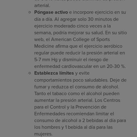
arterial.
Póngase activo
e incorpore ejercicio en su
día a día. Al agregar solo 30 minutos de
ejercicio moderado cinco veces a la
semana, podría mejorar su salud. En su sitio
web, el American College of Sports
Medicine afirma que el ejercicio aeróbico
regular puede reducir la presión arterial en
5-7 mm Hg y disminuir el riesgo de
enfermedad cardiovascular en un 20-30 %.
Establezca límites
y evite
comportamientos poco saludables. Deje de
fumar y reduzca el consumo de alcohol.
Tanto el tabaco como el alcohol pueden
aumentar la presión arterial. Los Centros
para el Control y la Prevención de
Enfermedades recomiendan limitar el
consumo de alcohol a 2 bebidas al día para
los hombres y 1 bebida al día para las
mujeres.