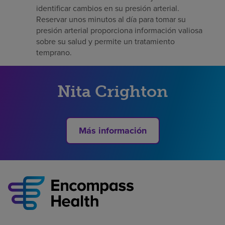
identificar cambios en su presión arterial.
Reservar unos minutos al día para tomar su
presión arterial proporciona información valiosa
sobre su salud y permite un tratamiento
temprano.
Nita Crighton
Más información