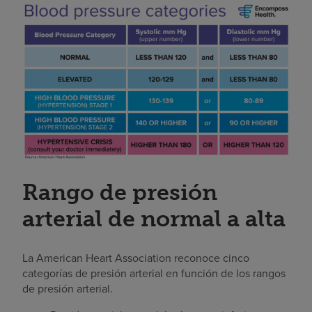
Rango de presión
arterial de normal a alta
La American Heart Association reconoce cinco
categorías de presión arterial en función de los rangos
de presión arterial.