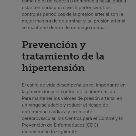
como dolor de cabeza o hemorragia nasal, podría
estar teniendo una crisis hipertensiva. Los
controles periódicos de la presión arterial son la
mejor manera de determinar si su presión arterial
se mantiene dentro de un rango normal.
Prevención y
tratamiento de la
hipertensión
El estilo de vida desempeña un rol importante en
la prevención y el control de la hipertensión.
Para mantener los valores de presión arterial en
un rango saludable y reducir el riesgo de
enfermedad cardíaca y accidente
cerebrovascular, los Centros para el Control y la
Prevención de Enfermedades (CDC)
recomiendan lo siguiente: