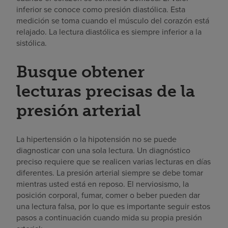
inferior se conoce como presión diastólica. Esta
medición se toma cuando el músculo del corazón está
relajado. La lectura diastólica es siempre inferior a la
sistólica.
Busque obtener
lecturas precisas de la
presión arterial
La hipertensión o la hipotensión no se puede
diagnosticar con una sola lectura. Un diagnóstico
preciso requiere que se realicen varias lecturas en días
diferentes. La presión arterial siempre se debe tomar
mientras usted está en reposo. El nerviosismo, la
posición corporal, fumar, comer o beber pueden dar
una lectura falsa, por lo que es importante seguir estos
pasos a continuación cuando mida su propia presión