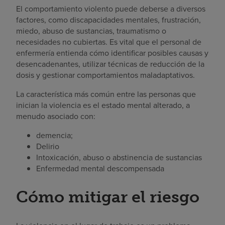
El comportamiento violento puede deberse a diversos
factores, como discapacidades mentales, frustración,
miedo, abuso de sustancias, traumatismo o
necesidades no cubiertas. Es vital que el personal de
enfermería entienda cómo identificar posibles causas y
desencadenantes, utilizar técnicas de reducción de la
dosis y gestionar comportamientos maladaptativos.
La característica más común entre las personas que
inician la violencia es el estado mental alterado, a
menudo asociado con:
demencia;
Delirio
Intoxicación, abuso o abstinencia de sustancias
Enfermedad mental descompensada
Cómo mitigar el riesgo