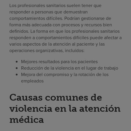
Los profesionales sanitarios suelen tener que
responder a personas que demuestran
comportamientos difíciles. Podrían gestionarse de
forma más adecuada con procesos y recursos bien
definidos. La forma en que los profesionales sanitarios
responden a comportamientos difíciles puede afectar a
varios aspectos de la atención al paciente y las
operaciones organizativas, incluidos:
Mejores resultados para los pacientes
Reducción de la violencia en el lugar de trabajo
Mejora del compromiso y la rotación de los
empleados
Causas comunes de
violencia en la atención
médica