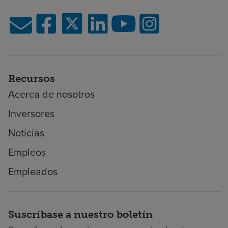
Recursos
Acerca de nosotros
Inversores
Noticias
Empleos
Empleados
Suscríbase a nuestro boletín