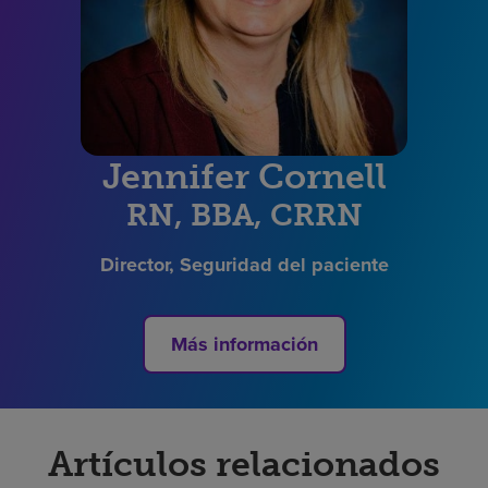
Jennifer Cornell
RN, BBA, CRRN
Director, Seguridad del paciente
Más información
Artículos relacionados