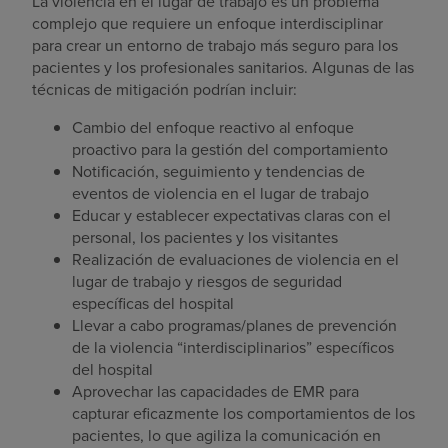
La violencia en el lugar de trabajo es un problema
complejo que requiere un enfoque interdisciplinar
para crear un entorno de trabajo más seguro para los
pacientes y los profesionales sanitarios. Algunas de las
técnicas de mitigación podrían incluir:
Cambio del enfoque reactivo al enfoque
proactivo para la gestión del comportamiento
Notificación, seguimiento y tendencias de
eventos de violencia en el lugar de trabajo
Educar y establecer expectativas claras con el
personal, los pacientes y los visitantes
Realización de evaluaciones de violencia en el
lugar de trabajo y riesgos de seguridad
específicas del hospital
Llevar a cabo programas/planes de prevención
de la violencia “interdisciplinarios” específicos
del hospital
Aprovechar las capacidades de EMR para
capturar eficazmente los comportamientos de los
pacientes, lo que agiliza la comunicación en