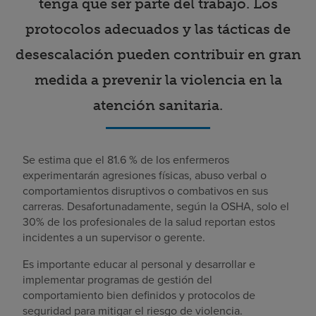
tenga que ser parte del trabajo. Los
protocolos adecuados y las tácticas de
desescalación pueden contribuir en gran
medida a prevenir la violencia en la
atención sanitaria.
Se estima que el 81.6 % de los enfermeros
experimentarán agresiones físicas, abuso verbal o
comportamientos disruptivos o combativos en sus
carreras. Desafortunadamente, según la OSHA, solo el
30% de los profesionales de la salud reportan estos
incidentes a un supervisor o gerente.
Es importante educar al personal y desarrollar e
implementar programas de gestión del
comportamiento bien definidos y protocolos de
seguridad para mitigar el riesgo de violencia.