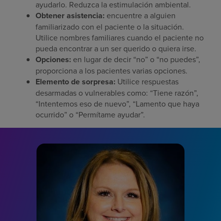
ayudarlo. Reduzca la estimulación ambiental.
Obtener asistencia:
encuentre a alguien
familiarizado con el paciente o la situación.
Utilice nombres familiares cuando el paciente no
pueda encontrar a un ser querido o quiera irse.
Opciones:
en lugar de decir “no” o “no puedes”,
proporciona a los pacientes varias opciones.
Elemento de sorpresa:
Utilice respuestas
desarmadas o vulnerables como: “Tiene razón”,
“Intentemos eso de nuevo”, “Lamento que haya
ocurrido” o “Permítame ayudar”.