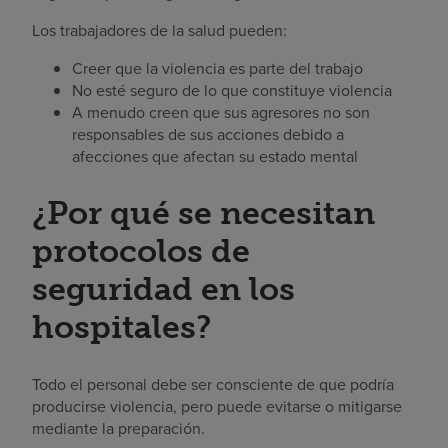
Los trabajadores de la salud pueden:
Creer que la violencia es parte del trabajo
No esté seguro de lo que constituye violencia
A menudo creen que sus agresores no son
responsables de sus acciones debido a
afecciones que afectan su estado mental
¿Por qué se necesitan
protocolos de
seguridad en los
hospitales?
Todo el personal debe ser consciente de que podría
producirse violencia, pero puede evitarse o mitigarse
mediante la preparación.