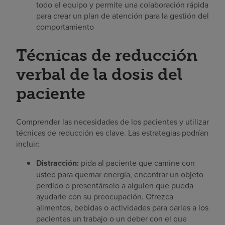
todo el equipo y permite una colaboración rápida
para crear un plan de atención para la gestión del
comportamiento
Técnicas de reducción
verbal de la dosis del
paciente
Comprender las necesidades de los pacientes y utilizar
técnicas de reducción es clave. Las estrategias podrían
incluir:
Distracción:
pida al paciente que camine con
usted para quemar energía, encontrar un objeto
perdido o presentárselo a alguien que pueda
ayudarle con su preocupación. Ofrezca
alimentos, bebidas o actividades para darles a los
pacientes un trabajo o un deber con el que