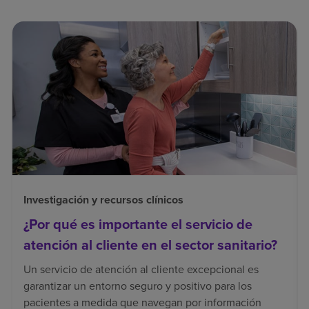
Investigación y recursos clínicos
¿Por qué es importante el servicio de
atención al cliente en el sector sanitario?
Un servicio de atención al cliente excepcional es
garantizar un entorno seguro y positivo para los
pacientes a medida que navegan por información