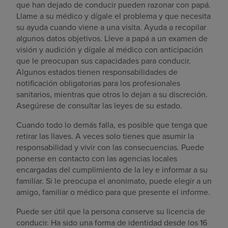
que han dejado de conducir pueden razonar con papá.
Llame a su médico y dígale el problema y que necesita
su ayuda cuando viene a una visita. Ayuda a recopilar
algunos datos objetivos. Lleve a papá a un examen de
visión y audición y dígale al médico con anticipación
que le preocupan sus capacidades para conducir.
Algunos estados tienen responsabilidades de
notificación obligatorias para los profesionales
sanitarios, mientras que otros lo dejan a su discreción.
Asegúrese de consultar las leyes de su estado.
Cuando todo lo demás falla, es posible que tenga que
retirar las llaves. A veces solo tienes que asumir la
responsabilidad y vivir con las consecuencias. Puede
ponerse en contacto con las agencias locales
encargadas del cumplimiento de la ley e informar a su
familiar. Si le preocupa el anonimato, puede elegir a un
amigo, familiar o médico para que presente el informe.
Puede ser útil que la persona conserve su licencia de
conducir. Ha sido una forma de identidad desde los 16