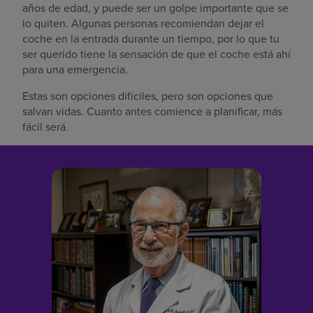
años de edad, y puede ser un golpe importante que se
lo quiten. Algunas personas recomiendan dejar el
coche en la entrada durante un tiempo, por lo que tu
ser querido tiene la sensación de que el coche está ahí
para una emergencia.
Estas son opciones difíciles, pero son opciones que
salvan vidas. Cuanto antes comience a planificar, más
fácil será.