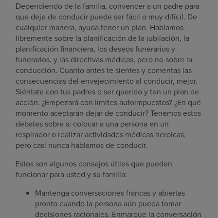
Dependiendo de la familia, convencer a un padre para
que deje de conducir puede ser fácil o muy difícil. De
cualquier manera, ayuda tener un plan. Hablamos
libremente sobre la planificación de la jubilación, la
planificación financiera, los deseos funerarios y
funerarios, y las directivas médicas, pero no sobre la
conducción. Cuanto antes te sientes y comentas las
consecuencias del envejecimiento al conducir, mejor.
Siéntate con tus padres o ser querido y ten un plan de
acción. ¿Empezará con límites autoimpuestos? ¿En qué
momento aceptarán dejar de conducir? Tenemos estos
debates sobre si colocar a una persona en un
respirador o realizar actividades médicas heroicas,
pero casi nunca hablamos de conducir.
Estos son algunos consejos útiles que pueden
funcionar para usted y su familia:
Mantenga conversaciones francas y abiertas
pronto cuando la persona aún pueda tomar
decisiones racionales. Enmarque la conversación