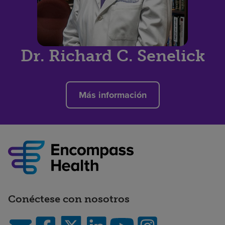
Dr. Richard C. Senelick
Más información
Conéctese con nosotros