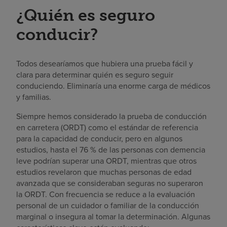
¿Quién es seguro
conducir?
Todos desearíamos que hubiera una prueba fácil y
clara para determinar quién es seguro seguir
conduciendo. Eliminaría una enorme carga de médicos
y familias.
Siempre hemos considerado la prueba de conducción
en carretera (ORDT) como el estándar de referencia
para la capacidad de conducir, pero en algunos
estudios, hasta el 76 % de las personas con demencia
leve podrían superar una ORDT, mientras que otros
estudios revelaron que muchas personas de edad
avanzada que se consideraban seguras no superaron
la ORDT. Con frecuencia se reduce a la evaluación
personal de un cuidador o familiar de la conducción
marginal o insegura al tomar la determinación. Algunas