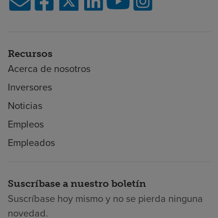
Recursos
Acerca de nosotros
Inversores
Noticias
Empleos
Empleados
Suscríbase a nuestro boletín
Suscríbase hoy mismo y no se pierda ninguna
novedad.