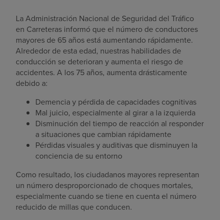
La Administración Nacional de Seguridad del Tráfico
en Carreteras informó que el número de conductores
mayores de 65 años está aumentando rápidamente.
Alrededor de esta edad, nuestras habilidades de
conducción se deterioran y aumenta el riesgo de
accidentes. A los 75 años, aumenta drásticamente
debido a:
Demencia y pérdida de capacidades cognitivas
Mal juicio, especialmente al girar a la izquierda
Disminución del tiempo de reacción al responder
a situaciones que cambian rápidamente
Pérdidas visuales y auditivas que disminuyen la
conciencia de su entorno
Como resultado, los ciudadanos mayores representan
un número desproporcionado de choques mortales,
especialmente cuando se tiene en cuenta el número
reducido de millas que conducen.