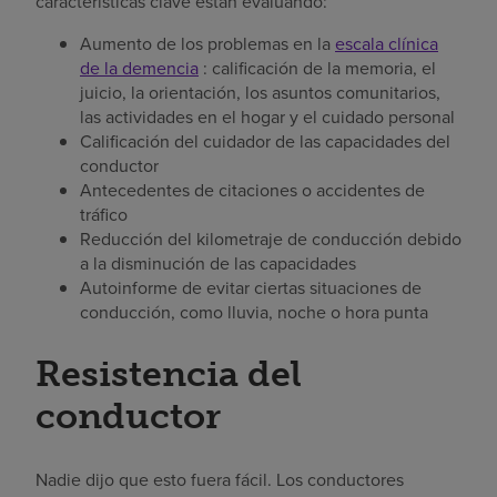
características clave están evaluando:
Aumento de los problemas en la
escala clínica
de la demencia
: calificación de la memoria, el
juicio, la orientación, los asuntos comunitarios,
las actividades en el hogar y el cuidado personal
Calificación del cuidador de las capacidades del
conductor
Antecedentes de citaciones o accidentes de
tráfico
Reducción del kilometraje de conducción debido
a la disminución de las capacidades
Autoinforme de evitar ciertas situaciones de
conducción, como lluvia, noche o hora punta
Resistencia del
conductor
Nadie dijo que esto fuera fácil. Los conductores