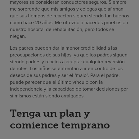
mayores se consideran conductores seguros. Siempre
me sorprende que mis amigos y colegas que afirman
que sus tiempos de reacción siguen siendo tan buenos
como hace 20 años. Me ofrezco a hacerles pruebas en
nuestro hospital de rehabilitación, pero todos se
niegan.
Los padres pueden dar la menor credibilidad a las
preocupaciones de sus hijos, ya que los padres siguen
siendo padres y reacios a aceptar cualquier reversión
de roles. Los niños se enfrentan a ir en contra de los
deseos de sus padres y ser el "malo". Para el padre,
puede parecer que el último vínculo con la
independencia y la capacidad de tomar decisiones por
sí mismos están siendo arraigados.
Tenga un plan y
comience temprano