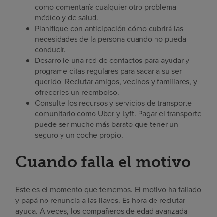
como comentaría cualquier otro problema
médico y de salud.
Planifique con anticipación cómo cubrirá las
necesidades de la persona cuando no pueda
conducir.
Desarrolle una red de contactos para ayudar y
programe citas regulares para sacar a su ser
querido. Reclutar amigos, vecinos y familiares, y
ofrecerles un reembolso.
Consulte los recursos y servicios de transporte
comunitario como Uber y Lyft. Pagar el transporte
puede ser mucho más barato que tener un
seguro y un coche propio.
Cuando falla el motivo
Este es el momento que tememos. El motivo ha fallado
y papá no renuncia a las llaves. Es hora de reclutar
ayuda. A veces, los compañeros de edad avanzada