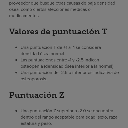
proveedor que busque otras causas de baja densidad
ósea, como ciertas afecciones médicas o
medicamentos.
Valores de puntuación T
Una puntuación T de +1 a -1 se considera
densidad ósea normal.
Las puntuaciones entre -1 y -2.5 indican
osteopenia (densidad ósea inferior a la normal)
Una puntuación de -2.5 o inferior es indicativa de
osteoporosis.
Puntuación Z
Una puntuación Z superior a -2.0 se encuentra
dentro del rango aceptable para edad, sexo, raza,
estatura y peso.