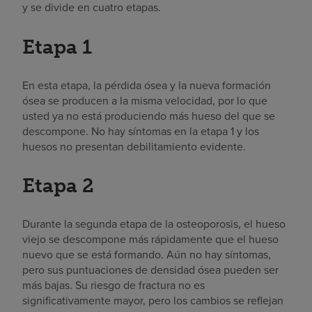
y se divide en cuatro etapas.
Etapa 1
En esta etapa, la pérdida ósea y la nueva formación
ósea se producen a la misma velocidad, por lo que
usted ya no está produciendo más hueso del que se
descompone. No hay síntomas en la etapa 1 y los
huesos no presentan debilitamiento evidente.
Etapa 2
Durante la segunda etapa de la osteoporosis, el hueso
viejo se descompone más rápidamente que el hueso
nuevo que se está formando. Aún no hay síntomas,
pero sus puntuaciones de densidad ósea pueden ser
más bajas. Su riesgo de fractura no es
significativamente mayor, pero los cambios se reflejan