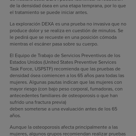
de la densidad ósea en una etapa temprana, por lo que
el tratamiento se puede iniciar antes.
La exploración DEXA es una prueba no invasiva que no
produce dolor y se realiza en cuestión de minutos. Se
le pedirá que se recueste en una posición cómoda
mientras el escáner pasa sobre su cuerpo.
El Equipo de Trabajo de Servicios Preventivos de los
Estados Unidos (United States Preventive Services
Task Force, USPSTF) recomienda que las pruebas de
densidad ósea comiencen a los 65 años para todas las
mujeres. Algunas pautas indican que las mujeres con
mayor riesgo (con bajo peso corporal, fumadoras, con
antecedentes familiares de osteoporosis o que han
sufrido una fractura previa)
deben someterse a una evaluación antes de los 65
años.
Aunque la osteoporosis afecta principalmente a las
mujeres, algunos grupos recomiendan realizar pruebas