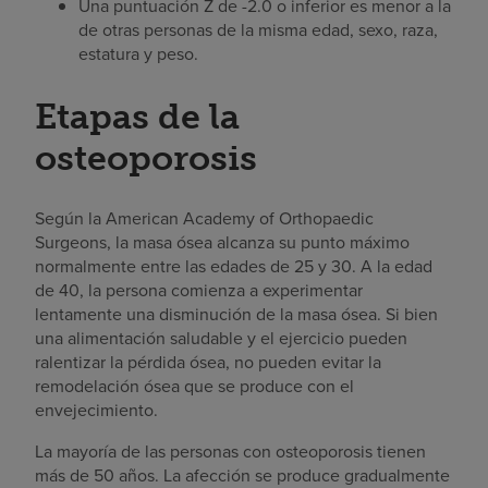
Una puntuación Z de -2.0 o inferior es menor a la
de otras personas de la misma edad, sexo, raza,
estatura y peso.
Etapas de la
osteoporosis
Según la American Academy of Orthopaedic
Surgeons, la masa ósea alcanza su punto máximo
normalmente entre las edades de 25 y 30. A la edad
de 40, la persona comienza a experimentar
lentamente una disminución de la masa ósea. Si bien
una alimentación saludable y el ejercicio pueden
ralentizar la pérdida ósea, no pueden evitar la
remodelación ósea que se produce con el
envejecimiento.
La mayoría de las personas con osteoporosis tienen
más de 50 años. La afección se produce gradualmente