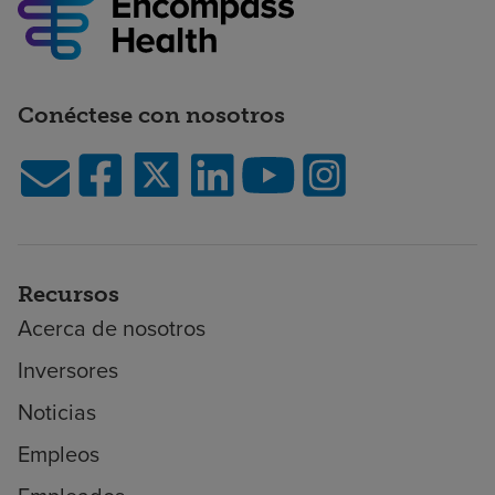
Conéctese con nosotros
Recursos
Acerca de nosotros
Inversores
Noticias
Empleos