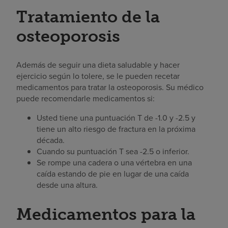
Tratamiento de la
osteoporosis
Además de seguir una dieta saludable y hacer
ejercicio según lo tolere, se le pueden recetar
medicamentos para tratar la osteoporosis. Su médico
puede recomendarle medicamentos si:
Usted tiene una puntuación T de -1.0 y -2.5 y
tiene un alto riesgo de fractura en la próxima
década.
Cuando su puntuación T sea -2.5 o inferior.
Se rompe una cadera o una vértebra en una
caída estando de pie en lugar de una caída
desde una altura.
Medicamentos para la