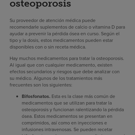
osteoporosis
Su proveedor de atención médica puede
recomendarle suplementos de calcio o vitamina D para
ayudar a prevenir la pérdida ósea en curso. Según el
tipo y la dosis, estos medicamentos pueden estar
disponibles con o sin receta médica.
Hay muchos medicamentos para tratar la osteoporosis.
Al igual que con cualquier medicamento, existen
efectos secundarios y riesgos que debe analizar con
su médico. Algunos de los tratamientos más
frecuentes son los siguientes:
Bifosfonatos.
Esta es la clase más común de
medicamentos que se utilizan para tratar la
osteoporosis y funcionan ralentizando la pérdida
ósea. Estos medicamentos se presentan en
comprimidos, así como en inyecciones e
infusiones intravenosas. Se pueden recetar