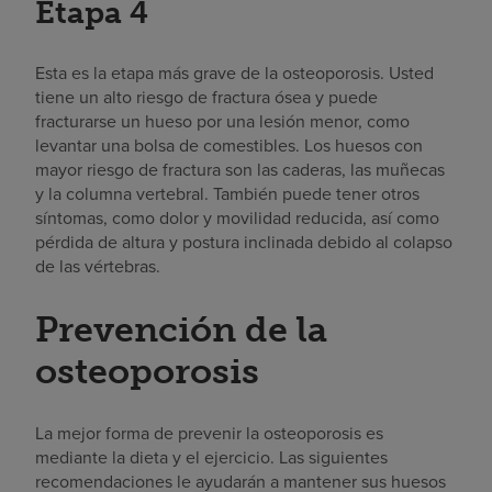
Etapa 4
Esta es la etapa más grave de la osteoporosis. Usted
tiene un alto riesgo de fractura ósea y puede
fracturarse un hueso por una lesión menor, como
levantar una bolsa de comestibles. Los huesos con
mayor riesgo de fractura son las caderas, las muñecas
y la columna vertebral. También puede tener otros
síntomas, como dolor y movilidad reducida, así como
pérdida de altura y postura inclinada debido al colapso
de las vértebras.
Prevención de la
osteoporosis
La mejor forma de prevenir la osteoporosis es
mediante la dieta y el ejercicio. Las siguientes
recomendaciones le ayudarán a mantener sus huesos