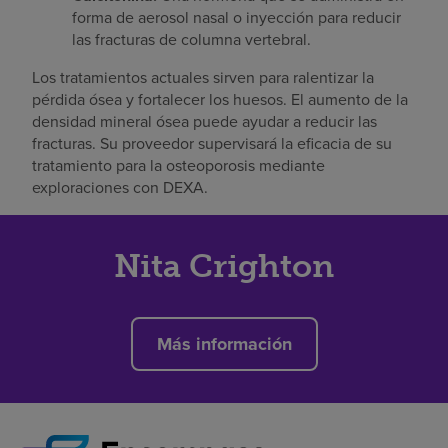
forma de aerosol nasal o inyección para reducir
las fracturas de columna vertebral.
Los tratamientos actuales sirven para ralentizar la
pérdida ósea y fortalecer los huesos. El aumento de la
densidad mineral ósea puede ayudar a reducir las
fracturas. Su proveedor supervisará la eficacia de su
tratamiento para la osteoporosis mediante
exploraciones con DEXA.
Nita Crighton
Más información