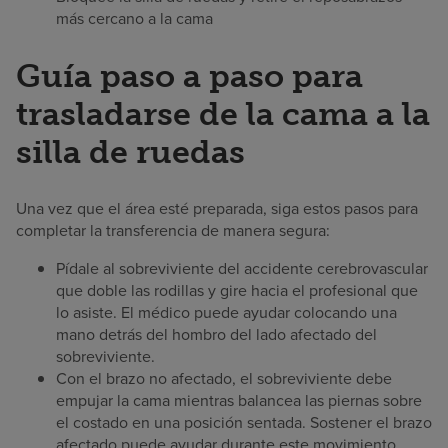
más cercano a la cama
Guía paso a paso para
trasladarse de la cama a la
silla de ruedas
Una vez que el área esté preparada, siga estos pasos para
completar la transferencia de manera segura:
Pídale al sobreviviente del accidente cerebrovascular
que doble las rodillas y gire hacia el profesional que
lo asiste. El médico puede ayudar colocando una
mano detrás del hombro del lado afectado del
sobreviviente.
Con el brazo no afectado, el sobreviviente debe
empujar la cama mientras balancea las piernas sobre
el costado en una posición sentada. Sostener el brazo
afectado puede ayudar durante este movimiento.