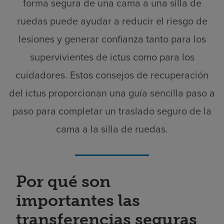
forma segura de una cama a una silla de
ruedas puede ayudar a reducir el riesgo de
lesiones y generar confianza tanto para los
supervivientes de ictus como para los
cuidadores. Estos consejos de recuperación
del ictus proporcionan una guía sencilla paso a
paso para completar un traslado seguro de la
cama a la silla de ruedas.
Por qué son
importantes las
transferencias seguras