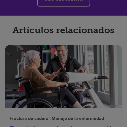
Artículos relacionados
Fractura de cadera | Manejo de la enfermedad