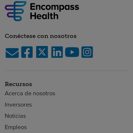
Conéctese con nosotros
Recursos
Acerca de nosotros
Inversores
Noticias
Empleos