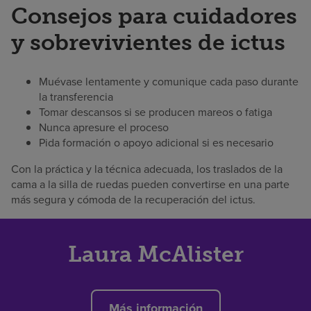
Consejos para cuidadores
y sobrevivientes de ictus
Muévase lentamente y comunique cada paso durante
la transferencia
Tomar descansos si se producen mareos o fatiga
Nunca apresure el proceso
Pida formación o apoyo adicional si es necesario
Con la práctica y la técnica adecuada, los traslados de la
cama a la silla de ruedas pueden convertirse en una parte
más segura y cómoda de la recuperación del ictus.
Laura McAlister
Más información