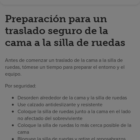
Preparación para un
traslado seguro de la
cama a la silla de ruedas
Antes de comenzar un traslado de la cama a la silla de
ruedas, tómese un tiempo para preparar el entorno y el
equipo.
Por seguridad:
Desorden alrededor de la cama y la silla de ruedas
Use calzado antideslizante y resistente
Coloque la silla de ruedas junto a la cama en el lado
no afectado del sobreviviente
Coloque la silla de ruedas lo más cerca posible de la
cama
Bloquee la silla de ruedas y retire el reposabrazos