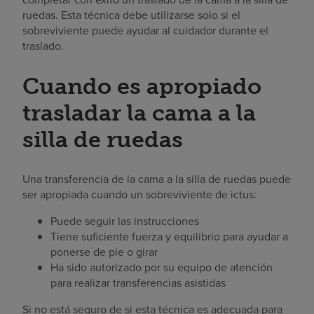
ruedas. Esta técnica debe utilizarse solo si el
sobreviviente puede ayudar al cuidador durante el
traslado.
Cuando es apropiado
trasladar la cama a la
silla de ruedas
Una transferencia de la cama a la silla de ruedas puede
ser apropiada cuando un sobreviviente de ictus:
Puede seguir las instrucciones
Tiene suficiente fuerza y equilibrio para ayudar a
ponerse de pie o girar
Ha sido autorizado por su equipo de atención
para realizar transferencias asistidas
Si no está seguro de si esta técnica es adecuada para