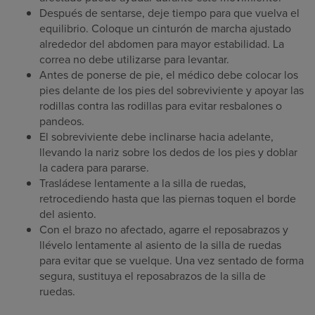
Después de sentarse, deje tiempo para que vuelva el
equilibrio. Coloque un cinturón de marcha ajustado
alrededor del abdomen para mayor estabilidad. La
correa no debe utilizarse para levantar.
Antes de ponerse de pie, el médico debe colocar los
pies delante de los pies del sobreviviente y apoyar las
rodillas contra las rodillas para evitar resbalones o
pandeos.
El sobreviviente debe inclinarse hacia adelante,
llevando la nariz sobre los dedos de los pies y doblar
la cadera para pararse.
Trasládese lentamente a la silla de ruedas,
retrocediendo hasta que las piernas toquen el borde
del asiento.
Con el brazo no afectado, agarre el reposabrazos y
llévelo lentamente al asiento de la silla de ruedas
para evitar que se vuelque. Una vez sentado de forma
segura, sustituya el reposabrazos de la silla de
ruedas.