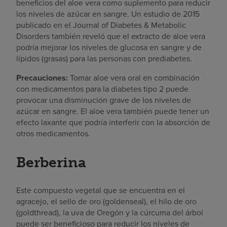
beneficios del aloe vera como suplemento para reducir
los niveles de azúcar en sangre. Un estudio de 2015
publicado en el Journal of Diabetes & Metabolic
Disorders también reveló que el extracto de aloe vera
podría mejorar los niveles de glucosa en sangre y de
lípidos (grasas) para las personas con prediabetes.
Precauciones:
Tomar aloe vera oral en combinación
con medicamentos para la diabetes tipo 2 puede
provocar una disminución grave de los niveles de
azúcar en sangre. El aloe vera también puede tener un
efecto laxante que podría interferir con la absorción de
otros medicamentos.
Berberina
Este compuesto vegetal que se encuentra en el
agracejo, el sello de oro (goldenseal), el hilo de oro
(goldthread), la uva de Oregón y la cúrcuma del árbol
puede ser beneficioso para reducir los niveles de