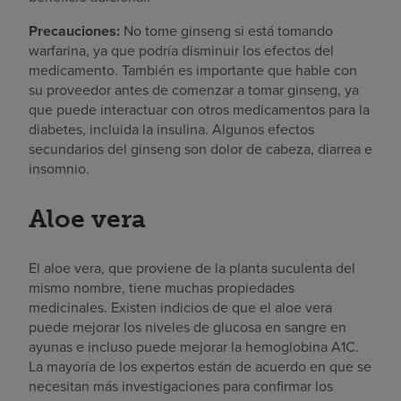
Precauciones:
No tome ginseng si está tomando
warfarina, ya que podría disminuir los efectos del
medicamento. También es importante que hable con
su proveedor antes de comenzar a tomar ginseng, ya
que puede interactuar con otros medicamentos para la
diabetes, incluida la insulina. Algunos efectos
secundarios del ginseng son dolor de cabeza, diarrea e
insomnio.
Aloe vera
El aloe vera, que proviene de la planta suculenta del
mismo nombre, tiene muchas propiedades
medicinales. Existen indicios de que el aloe vera
puede mejorar los niveles de glucosa en sangre en
ayunas e incluso puede mejorar la hemoglobina A1C.
La mayoría de los expertos están de acuerdo en que se
necesitan más investigaciones para confirmar los