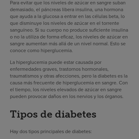
Para evitar que los niveles de azúcar en sangre suban
demasiado, el páncreas libera insulina, una hormona
que ayuda a la glucosa a entrar en las células beta, lo
que disminuye los niveles de azúcar en el torrente
sanguíneo. Si su cuerpo no produce suficiente insulina
o no la utiliza de forma eficaz, los niveles de azúcar en
sangre aumentan más allá de un nivel normal. Esto se
conoce como hiperglucemia.
La hiperglucemia puede estar causada por
enfermedades graves, trastornos hormonales,
traumatismos y otras afecciones, pero la diabetes es la
causa más frecuente de hiperglucemia en sangre. Con
el tiempo, los niveles elevados de azúcar en sangre
pueden provocar daños en los nervios y los órganos.
Tipos de diabetes
Hay dos tipos principales de diabetes: