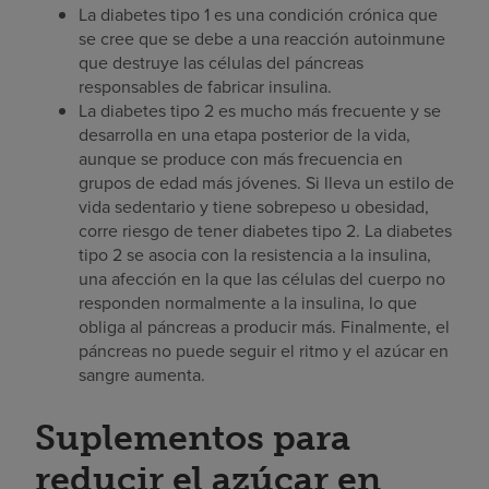
La diabetes tipo 1 es una condición crónica que
se cree que se debe a una reacción autoinmune
que destruye las células del páncreas
responsables de fabricar insulina.
La diabetes tipo 2 es mucho más frecuente y se
desarrolla en una etapa posterior de la vida,
aunque se produce con más frecuencia en
grupos de edad más jóvenes. Si lleva un estilo de
vida sedentario y tiene sobrepeso u obesidad,
corre riesgo de tener diabetes tipo 2. La diabetes
tipo 2 se asocia con la resistencia a la insulina,
una afección en la que las células del cuerpo no
responden normalmente a la insulina, lo que
obliga al páncreas a producir más. Finalmente, el
páncreas no puede seguir el ritmo y el azúcar en
sangre aumenta.
Suplementos para
reducir el azúcar en