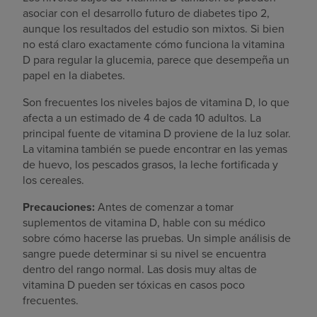
asociar con el desarrollo futuro de diabetes tipo 2,
aunque los resultados del estudio son mixtos. Si bien
no está claro exactamente cómo funciona la vitamina
D para regular la glucemia, parece que desempeña un
papel en la diabetes.
Son frecuentes los niveles bajos de vitamina D, lo que
afecta a un estimado de 4 de cada 10 adultos. La
principal fuente de vitamina D proviene de la luz solar.
La vitamina también se puede encontrar en las yemas
de huevo, los pescados grasos, la leche fortificada y
los cereales.
Precauciones:
Antes de comenzar a tomar
suplementos de vitamina D, hable con su médico
sobre cómo hacerse las pruebas. Un simple análisis de
sangre puede determinar si su nivel se encuentra
dentro del rango normal. Las dosis muy altas de
vitamina D pueden ser tóxicas en casos poco
frecuentes.