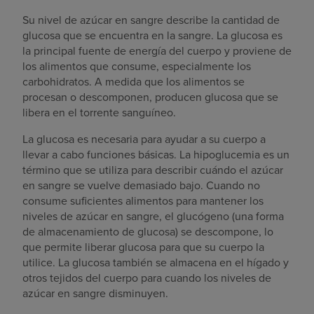
Su nivel de azúcar en sangre describe la cantidad de
glucosa que se encuentra en la sangre. La glucosa es
la principal fuente de energía del cuerpo y proviene de
los alimentos que consume, especialmente los
carbohidratos. A medida que los alimentos se
procesan o descomponen, producen glucosa que se
libera en el torrente sanguíneo.
La glucosa es necesaria para ayudar a su cuerpo a
llevar a cabo funciones básicas. La hipoglucemia es un
término que se utiliza para describir cuándo el azúcar
en sangre se vuelve demasiado bajo. Cuando no
consume suficientes alimentos para mantener los
niveles de azúcar en sangre, el glucógeno (una forma
de almacenamiento de glucosa) se descompone, lo
que permite liberar glucosa para que su cuerpo la
utilice. La glucosa también se almacena en el hígado y
otros tejidos del cuerpo para cuando los niveles de
azúcar en sangre disminuyen.