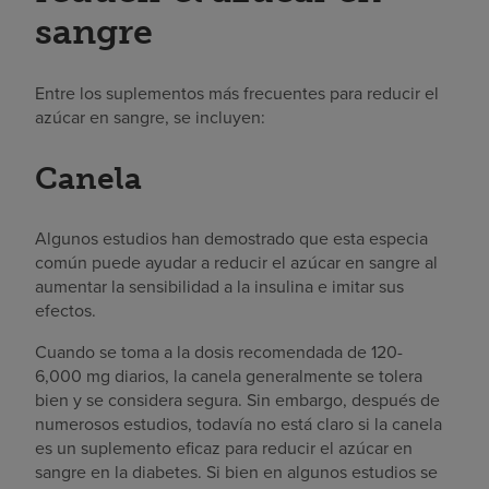
sangre
Entre los suplementos más frecuentes para reducir el
azúcar en sangre, se incluyen:
Canela
Algunos estudios han demostrado que esta especia
común puede ayudar a reducir el azúcar en sangre al
aumentar la sensibilidad a la insulina e imitar sus
efectos.
Cuando se toma a la dosis recomendada de 120-
6,000 mg diarios, la canela generalmente se tolera
bien y se considera segura. Sin embargo, después de
numerosos estudios, todavía no está claro si la canela
es un suplemento eficaz para reducir el azúcar en
sangre en la diabetes. Si bien en algunos estudios se