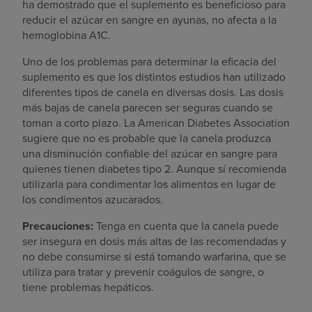
ha demostrado que el suplemento es beneficioso para
reducir el azúcar en sangre en ayunas, no afecta a la
hemoglobina A1C.
Uno de los problemas para determinar la eficacia del
suplemento es que los distintos estudios han utilizado
diferentes tipos de canela en diversas dosis. Las dosis
más bajas de canela parecen ser seguras cuando se
toman a corto plazo. La American Diabetes Association
sugiere que no es probable que la canela produzca
una disminución confiable del azúcar en sangre para
quienes tienen diabetes tipo 2. Aunque sí recomienda
utilizarla para condimentar los alimentos en lugar de
los condimentos azucarados.
Precauciones:
Tenga en cuenta que la canela puede
ser insegura en dosis más altas de las recomendadas y
no debe consumirse si está tomando warfarina, que se
utiliza para tratar y prevenir coágulos de sangre, o
tiene problemas hepáticos.