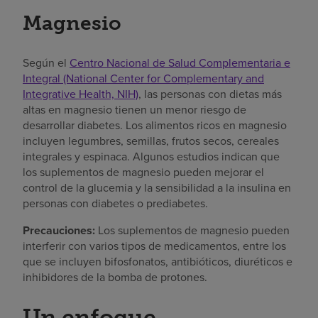
Magnesio
Según el
Centro Nacional de Salud Complementaria e
Integral (National Center for Complementary and
Integrative Health, NIH)
, las personas con dietas más
altas en magnesio tienen un menor riesgo de
desarrollar diabetes. Los alimentos ricos en magnesio
incluyen legumbres, semillas, frutos secos, cereales
integrales y espinaca. Algunos estudios indican que
los suplementos de magnesio pueden mejorar el
control de la glucemia y la sensibilidad a la insulina en
personas con diabetes o prediabetes.
Precauciones:
Los suplementos de magnesio pueden
interferir con varios tipos de medicamentos, entre los
que se incluyen bifosfonatos, antibióticos, diuréticos e
inhibidores de la bomba de protones.
Un enfoque