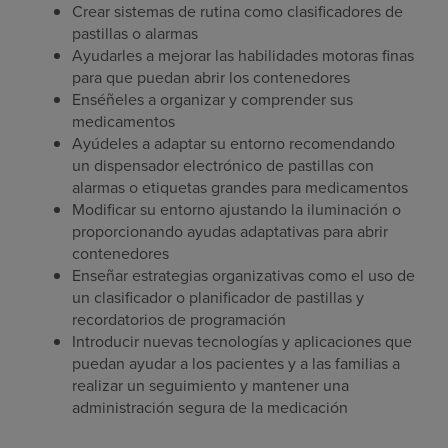
Crear sistemas de rutina como clasificadores de
pastillas o alarmas
Ayudarles a mejorar las habilidades motoras finas
para que puedan abrir los contenedores
Enséñeles a organizar y comprender sus
medicamentos
Ayúdeles a adaptar su entorno recomendando
un dispensador electrónico de pastillas con
alarmas o etiquetas grandes para medicamentos
Modificar su entorno ajustando la iluminación o
proporcionando ayudas adaptativas para abrir
contenedores
Enseñar estrategias organizativas como el uso de
un clasificador o planificador de pastillas y
recordatorios de programación
Introducir nuevas tecnologías y aplicaciones que
puedan ayudar a los pacientes y a las familias a
realizar un seguimiento y mantener una
administración segura de la medicación