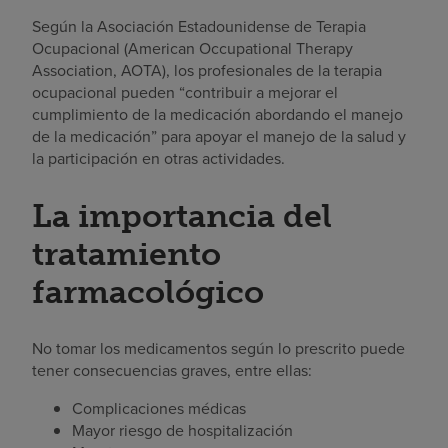
Según la Asociación Estadounidense de Terapia
Ocupacional (American Occupational Therapy
Association, AOTA), los profesionales de la terapia
ocupacional pueden “contribuir a mejorar el
cumplimiento de la medicación abordando el manejo
de la medicación” para apoyar el manejo de la salud y
la participación en otras actividades.
La importancia del
tratamiento
farmacológico
No tomar los medicamentos según lo prescrito puede
tener consecuencias graves, entre ellas:
Complicaciones médicas
Mayor riesgo de hospitalización