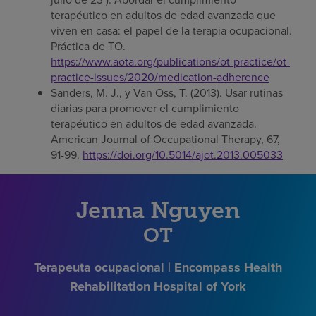
terapéutico en adultos de edad avanzada que
viven en casa: el papel de la terapia ocupacional.
Práctica de TO.
https://www.aota.org/publications/ot-practice/ot-
practice-issues/2020/medication-adherence
Sanders, M. J., y Van Oss, T. (2013). Usar rutinas
diarias para promover el cumplimiento
terapéutico en adultos de edad avanzada.
American Journal of Occupational Therapy, 67,
91-99.
https://doi.org/10.5014/ajot.2013.005033
Jenna Nguyen
OT
Terapeuta ocupacional | Encompass Health
Rehabilitation Hospital of York