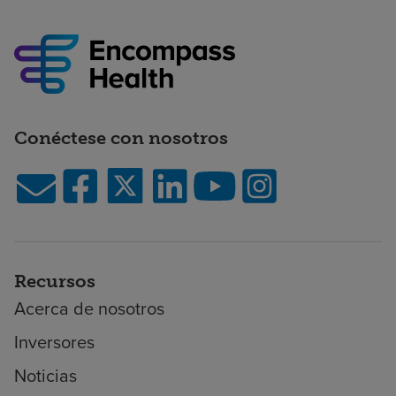
Conéctese con nosotros
Recursos
Acerca de nosotros
Inversores
Noticias