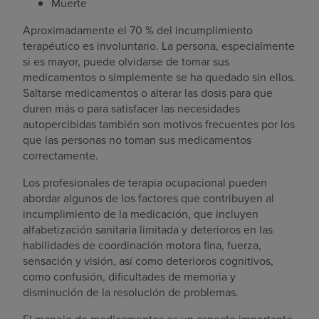
Muerte
Aproximadamente el 70 % del incumplimiento
terapéutico es involuntario. La persona, especialmente
si es mayor, puede olvidarse de tomar sus
medicamentos o simplemente se ha quedado sin ellos.
Saltarse medicamentos o alterar las dosis para que
duren más o para satisfacer las necesidades
autopercibidas también son motivos frecuentes por los
que las personas no toman sus medicamentos
correctamente.
Los profesionales de terapia ocupacional pueden
abordar algunos de los factores que contribuyen al
incumplimiento de la medicación, que incluyen
alfabetización sanitaria limitada y deterioros en las
habilidades de coordinación motora fina, fuerza,
sensación y visión, así como deterioros cognitivos,
como confusión, dificultades de memoria y
disminución de la resolución de problemas.