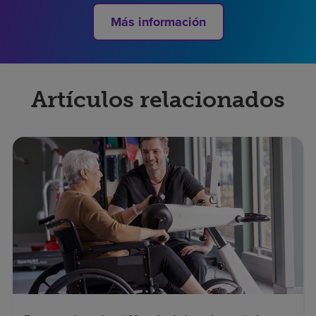
Más información
Artículos relacionados