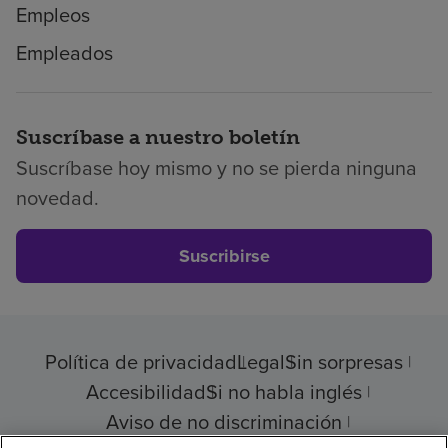
Empleos
Empleados
Suscríbase a nuestro boletín
Suscríbase hoy mismo y no se pierda ninguna
novedad.
Suscribirse
Política de privacidad
Legal
Sin sorpresas
Accesibilidad
Si no habla inglés
Aviso de no discriminación