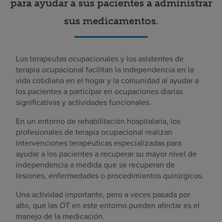
para ayudar a sus pacientes a administrar
sus medicamentos.
Los terapeutas ocupacionales y los asistentes de
terapia ocupacional facilitan la independencia en la
vida cotidiana en el hogar y la comunidad al ayudar a
los pacientes a participar en ocupaciones diarias
significativas y actividades funcionales.
En un entorno de rehabilitación hospitalaria, los
profesionales de terapia ocupacional realizan
intervenciones terapéuticas especializadas para
ayudar a los pacientes a recuperar su mayor nivel de
independencia a medida que se recuperan de
lesiones, enfermedades o procedimientos quirúrgicos.
Una actividad importante, pero a veces pasada por
alto, que las OT en este entorno pueden afectar es el
manejo de la medicación.