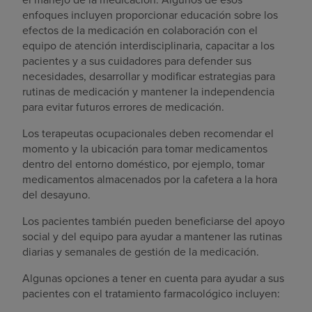
enfoques incluyen proporcionar educación sobre los
efectos de la medicación en colaboración con el
equipo de atención interdisciplinaria, capacitar a los
pacientes y a sus cuidadores para defender sus
necesidades, desarrollar y modificar estrategias para
rutinas de medicación y mantener la independencia
para evitar futuros errores de medicación.
Los terapeutas ocupacionales deben recomendar el
momento y la ubicación para tomar medicamentos
dentro del entorno doméstico, por ejemplo, tomar
medicamentos almacenados por la cafetera a la hora
del desayuno.
Los pacientes también pueden beneficiarse del apoyo
social y del equipo para ayudar a mantener las rutinas
diarias y semanales de gestión de la medicación.
Algunas opciones a tener en cuenta para ayudar a sus
pacientes con el tratamiento farmacológico incluyen: