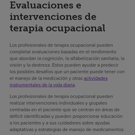
Evaluaciones e
intervenciones de
terapia ocupacional
Los profesionales de terapia ocupacional pueden
completar evaluaciones basadas en el rendimiento
que abordan la cognición, la alfabetización sanitaria, la
visión y la destreza. Estos pueden ayudar a predecir
los posibles desafíos que un paciente puede tener con
el manejo de la medicación y otras
actividades
instrumentales de la vida diaria
.
Los profesionales de terapia ocupacional pueden
realizar intervenciones individuales y grupales
centradas en el paciente que se centran en áreas de
déficit identificadas y pueden proporcionar educación
a los pacientes y a sus cuidadores sobre ayudas
adaptativas y estrategias de manejo de medicamentos