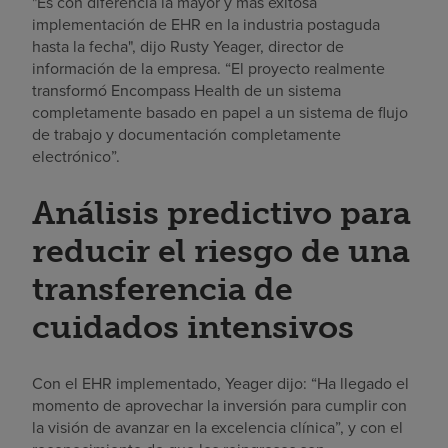
"Es con diferencia la mayor y más exitosa
implementación de EHR en la industria postaguda
hasta la fecha", dijo Rusty Yeager, director de
información de la empresa. “El proyecto realmente
transformó Encompass Health de un sistema
completamente basado en papel a un sistema de flujo
de trabajo y documentación completamente
electrónico”.
Análisis predictivo para
reducir el riesgo de una
transferencia de
cuidados intensivos
Con el EHR implementado, Yeager dijo: “Ha llegado el
momento de aprovechar la inversión para cumplir con
la visión de avanzar en la excelencia clínica”, y con el