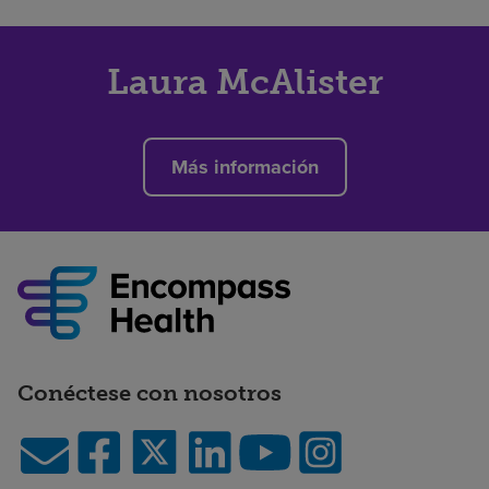
Laura McAlister
Más información
Conéctese con nosotros