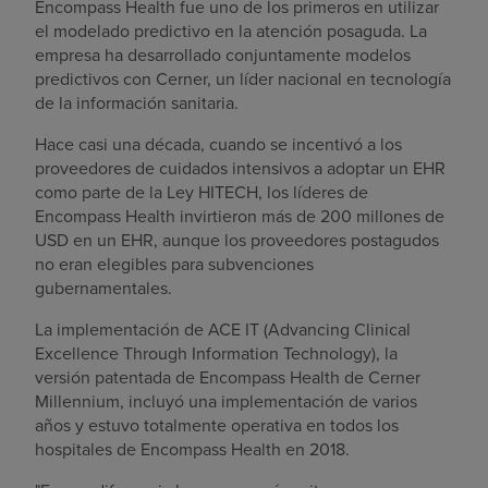
Encompass Health fue uno de los primeros en utilizar
el modelado predictivo en la atención posaguda. La
empresa ha desarrollado conjuntamente modelos
predictivos con Cerner, un líder nacional en tecnología
de la información sanitaria.
Hace casi una década, cuando se incentivó a los
proveedores de cuidados intensivos a adoptar un EHR
como parte de la Ley HITECH, los líderes de
Encompass Health invirtieron más de 200 millones de
USD en un EHR, aunque los proveedores postagudos
no eran elegibles para subvenciones
gubernamentales.
La implementación de ACE IT (Advancing Clinical
Excellence Through Information Technology), la
versión patentada de Encompass Health de Cerner
Millennium, incluyó una implementación de varios
años y estuvo totalmente operativa en todos los
hospitales de Encompass Health en 2018.