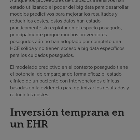
Aunque los proveedores de cuidados intensivos han
estado utilizando el poder del big data para desarrollar
modelos predictivos para mejorar los resultados y
reducir los costes, estos datos han estado
prácticamente sin explotar en el espacio posagudo,
principalmente porque muchos proveedores
posagudos aún no han adoptado por completo una
HCE sólida y no tienen acceso a big data específicos
para los cuidados posagudos.
El modelado predictivo en el contexto posagudo tiene
el potencial de emparejar de forma eficaz el estado
clínico de un paciente con intervenciones clínicas
basadas en la evidencia para optimizar los resultados y
reducir los costes.
Inversión temprana en
un EHR