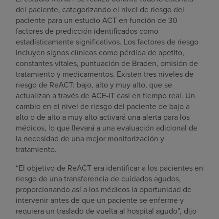
del paciente, categorizando el nivel de riesgo del
paciente para un estudio ACT en función de 30
factores de predicción identificados como
estadísticamente significativos. Los factores de riesgo
incluyen signos clínicos como pérdida de apetito,
constantes vitales, puntuación de Braden, omisión de
tratamiento y medicamentos. Existen tres niveles de
riesgo de ReACT: bajo, alto y muy alto, que se
actualizan a través de ACE-IT casi en tiempo real. Un
cambio en el nivel de riesgo del paciente de bajo a
alto o de alto a muy alto activará una alerta para los
médicos, lo que llevará a una evaluación adicional de
la necesidad de una mejor monitorización y
tratamiento.
“El objetivo de ReACT era identificar a los pacientes en
riesgo de una transferencia de cuidados agudos,
proporcionando así a los médicos la oportunidad de
intervenir antes de que un paciente se enferme y
requiera un traslado de vuelta al hospital agudo”, dijo