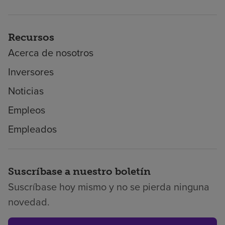
Recursos
Acerca de nosotros
Inversores
Noticias
Empleos
Empleados
Suscríbase a nuestro boletín
Suscríbase hoy mismo y no se pierda ninguna
novedad.