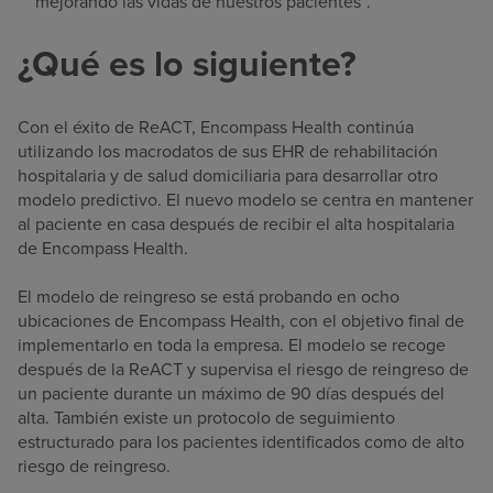
mejorando las vidas de nuestros pacientes”.
¿Qué es lo siguiente?
Con el éxito de ReACT, Encompass Health continúa
utilizando los macrodatos de sus EHR de rehabilitación
hospitalaria y de salud domiciliaria para desarrollar otro
modelo predictivo. El nuevo modelo se centra en mantener
al paciente en casa después de recibir el alta hospitalaria
de Encompass Health.
El modelo de reingreso se está probando en ocho
ubicaciones de Encompass Health, con el objetivo final de
implementarlo en toda la empresa. El modelo se recoge
después de la ReACT y supervisa el riesgo de reingreso de
un paciente durante un máximo de 90 días después del
alta. También existe un protocolo de seguimiento
estructurado para los pacientes identificados como de alto
riesgo de reingreso.