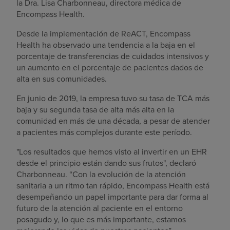
la Dra. Lisa Charbonneau, directora médica de
Encompass Health.
Desde la implementación de ReACT, Encompass
Health ha observado una tendencia a la baja en el
porcentaje de transferencias de cuidados intensivos y
un aumento en el porcentaje de pacientes dados de
alta en sus comunidades.
En junio de 2019, la empresa tuvo su tasa de TCA más
baja y su segunda tasa de alta más alta en la
comunidad en más de una década, a pesar de atender
a pacientes más complejos durante este período.
"Los resultados que hemos visto al invertir en un EHR
desde el principio están dando sus frutos", declaró
Charbonneau. “Con la evolución de la atención
sanitaria a un ritmo tan rápido, Encompass Health está
desempeñando un papel importante para dar forma al
futuro de la atención al paciente en el entorno
posagudo y, lo que es más importante, estamos