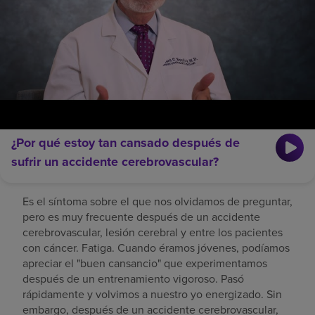
¿Por qué estoy tan cansado después de
sufrir un accidente cerebrovascular?
Es el síntoma sobre el que nos olvidamos de preguntar,
pero es muy frecuente después de un accidente
cerebrovascular, lesión cerebral y entre los pacientes
con cáncer. Fatiga. Cuando éramos jóvenes, podíamos
apreciar el "buen cansancio" que experimentamos
después de un entrenamiento vigoroso. Pasó
rápidamente y volvimos a nuestro yo energizado. Sin
embargo, después de un accidente cerebrovascular,