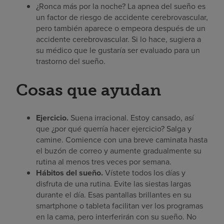
¿Ronca más por la noche? La apnea del sueño es
un factor de riesgo de accidente cerebrovascular,
pero también aparece o empeora después de un
accidente cerebrovascular. Si lo hace, sugiera a
su médico que le gustaría ser evaluado para un
trastorno del sueño.
Cosas que ayudan
Ejercicio.
Suena irracional. Estoy cansado, así
que ¿por qué querría hacer ejercicio? Salga y
camine. Comience con una breve caminata hasta
el buzón de correo y aumente gradualmente su
rutina al menos tres veces por semana.
Hábitos del sueño.
Vístete todos los días y
disfruta de una rutina. Evite las siestas largas
durante el día. Esas pantallas brillantes en su
smartphone o tableta facilitan ver los programas
en la cama, pero interferirán con su sueño. No