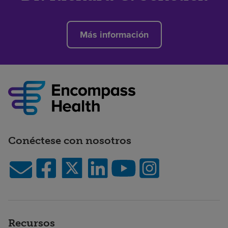
Más información
Conéctese con nosotros
Recursos