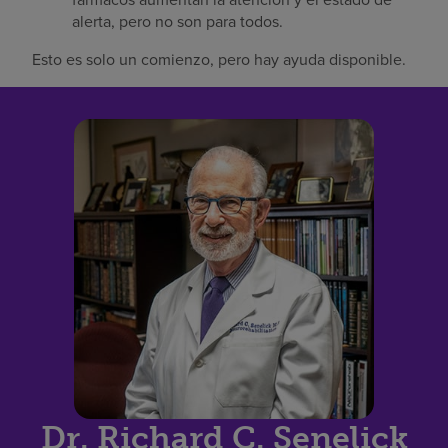
alerta, pero no son para todos.
Esto es solo un comienzo, pero hay ayuda disponible.
Dr. Richard C. Senelick