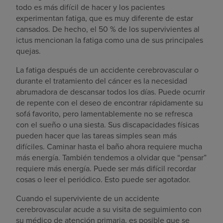
todo es más difícil de hacer y los pacientes
experimentan fatiga, que es muy diferente de estar
cansados. De hecho, el 50 % de los supervivientes al
ictus mencionan la fatiga como una de sus principales
quejas.
La fatiga después de un accidente cerebrovascular o
durante el tratamiento del cáncer es la necesidad
abrumadora de descansar todos los días. Puede ocurrir
de repente con el deseo de encontrar rápidamente su
sofá favorito, pero lamentablemente no se refresca
con el sueño o una siesta. Sus discapacidades físicas
pueden hacer que las tareas simples sean más
difíciles. Caminar hasta el baño ahora requiere mucha
más energía. También tendemos a olvidar que “pensar”
requiere más energía. Puede ser más difícil recordar
cosas o leer el periódico. Esto puede ser agotador.
Cuando el superviviente de un accidente
cerebrovascular acude a su visita de seguimiento con
su médico de atención primaria, es posible que se