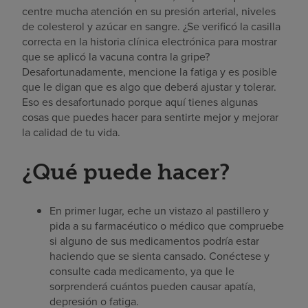
centre mucha atención en su presión arterial, niveles
de colesterol y azúcar en sangre. ¿Se verificó la casilla
correcta en la historia clínica electrónica para mostrar
que se aplicó la vacuna contra la gripe?
Desafortunadamente, mencione la fatiga y es posible
que le digan que es algo que deberá ajustar y tolerar.
Eso es desafortunado porque aquí tienes algunas
cosas que puedes hacer para sentirte mejor y mejorar
la calidad de tu vida.
¿Qué puede hacer?
En primer lugar, eche un vistazo al pastillero y
pida a su farmacéutico o médico que compruebe
si alguno de sus medicamentos podría estar
haciendo que se sienta cansado. Conéctese y
consulte cada medicamento, ya que le
sorprenderá cuántos pueden causar apatía,
depresión o fatiga.