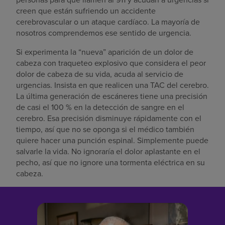
creen que están sufriendo un accidente
cerebrovascular o un ataque cardíaco. La mayoría de
nosotros comprendemos ese sentido de urgencia.
Si experimenta la “nueva” aparición de un dolor de
cabeza con traqueteo explosivo que considera el peor
dolor de cabeza de su vida, acuda al servicio de
urgencias. Insista en que realicen una TAC del cerebro.
La última generación de escáneres tiene una precisión
de casi el 100 % en la detección de sangre en el
cerebro. Esa precisión disminuye rápidamente con el
tiempo, así que no se oponga si el médico también
quiere hacer una punción espinal. Simplemente puede
salvarle la vida. No ignoraría el dolor aplastante en el
pecho, así que no ignore una tormenta eléctrica en su
cabeza.