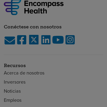
Conéctese con nosotros
Recursos
Acerca de nosotros
Inversores
Noticias
Empleos