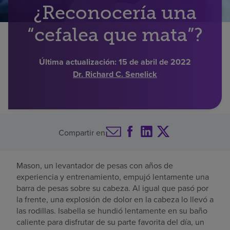
¿Reconocería una
Buscar un centro
“cefalea que mata”?
Inversores
Última actualización:
15 de abril de 2022
Dr. Richard C. Senelick
Empleos
Pagar mi factura
Compartir en
Mason, un levantador de pesas con años de
experiencia y entrenamiento, empujó lentamente una
barra de pesas sobre su cabeza. Al igual que pasó por
la frente, una explosión de dolor en la cabeza lo llevó a
las rodillas. Isabella se hundió lentamente en su baño
caliente para disfrutar de su parte favorita del día, un