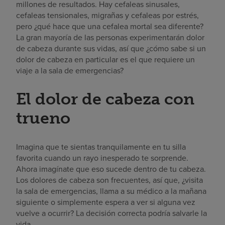
millones de resultados. Hay cefaleas sinusales,
cefaleas tensionales, migrañas y cefaleas por estrés,
pero ¿qué hace que una cefalea mortal sea diferente?
La gran mayoría de las personas experimentarán dolor
de cabeza durante sus vidas, así que ¿cómo sabe si un
dolor de cabeza en particular es el que requiere un
viaje a la sala de emergencias?
El dolor de cabeza con
trueno
Imagina que te sientas tranquilamente en tu silla
favorita cuando un rayo inesperado te sorprende.
Ahora imagínate que eso sucede dentro de tu cabeza.
Los dolores de cabeza son frecuentes, así que, ¿visita
la sala de emergencias, llama a su médico a la mañana
siguiente o simplemente espera a ver si alguna vez
vuelve a ocurrir? La decisión correcta podría salvarle la
vida.