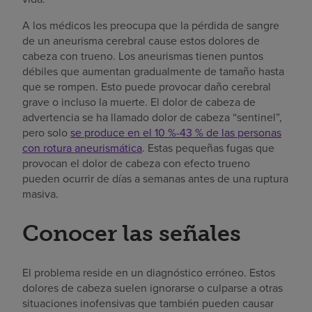
A los médicos les preocupa que la pérdida de sangre
de un aneurisma cerebral cause estos dolores de
cabeza con trueno. Los aneurismas tienen puntos
débiles que aumentan gradualmente de tamaño hasta
que se rompen. Esto puede provocar daño cerebral
grave o incluso la muerte. El dolor de cabeza de
advertencia se ha llamado dolor de cabeza “sentinel”,
pero solo
se produce en el 10 %-43 % de las personas
con rotura aneurismática
. Estas pequeñas fugas que
provocan el dolor de cabeza con efecto trueno
pueden ocurrir de días a semanas antes de una ruptura
masiva.
Conocer las señales
El problema reside en un diagnóstico erróneo. Estos
dolores de cabeza suelen ignorarse o culparse a otras
situaciones inofensivas que también pueden causar