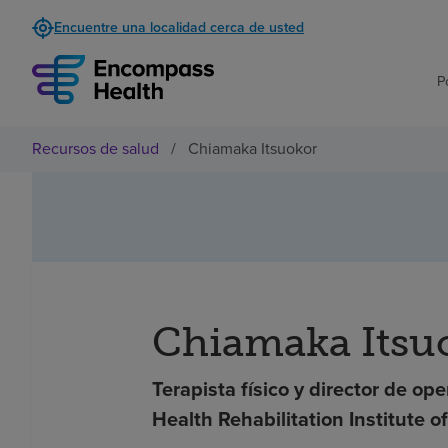
Encuentre una localidad cerca de usted
P
Recursos de salud
/
Chiamaka Itsuokor
Chiamaka Itsu
Terapista físico y director de o
Health Rehabilitation Institute 