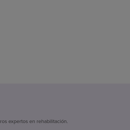
os expertos en rehabilitación.