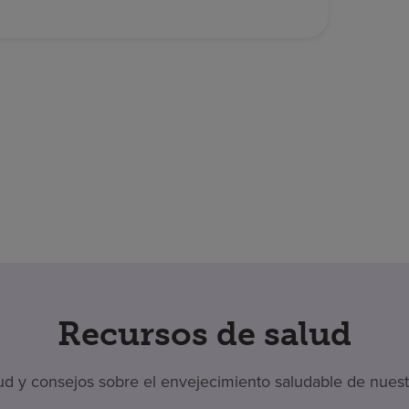
Recursos de salud
 y consejos sobre el envejecimiento saludable de nuestr