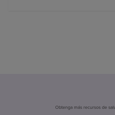
Obtenga más recursos de salud