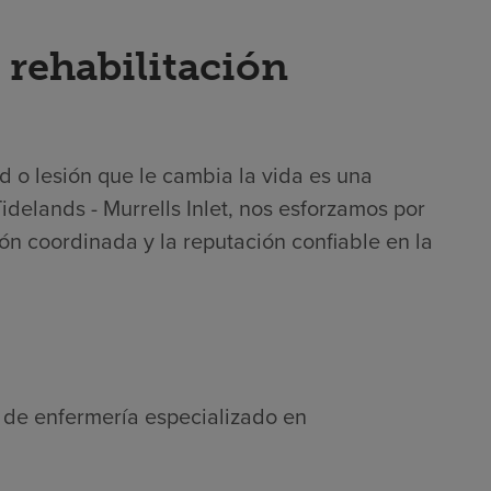
 rehabilitación
 o lesión que le cambia la vida es una
idelands - Murrells Inlet, nos esforzamos por
ión coordinada y la reputación confiable en la
l de enfermería especializado en