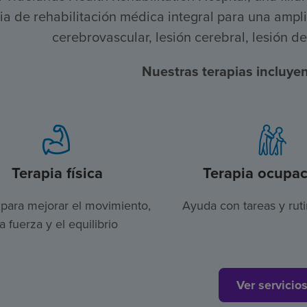
ia de rehabilitación médica integral para una amp
cerebrovascular, lesión cerebral, lesión d
Nuestras terapias incluyen
Terapia física
Terapia ocupac
para mejorar el movimiento,
Ayuda con tareas y ruti
la fuerza y el equilibrio
Ver servicio