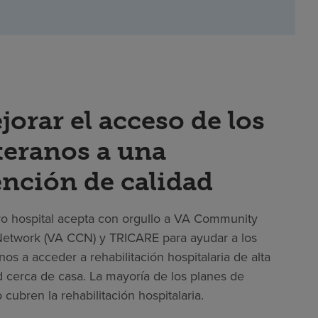
jorar el acceso de los
teranos a una
ención de calidad
o hospital acepta con orgullo a VA Community
etwork (VA CCN) y TRICARE para ayudar a los
nos a acceder a rehabilitación hospitalaria de alta
d cerca de casa. La mayoría de los planes de
 cubren la rehabilitación hospitalaria.