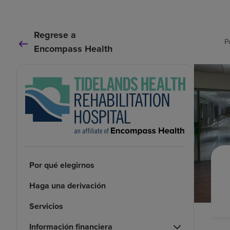
Regrese a
P
Encompass Health
Por qué elegirnos
Haga una derivación
Servicios
Información financiera