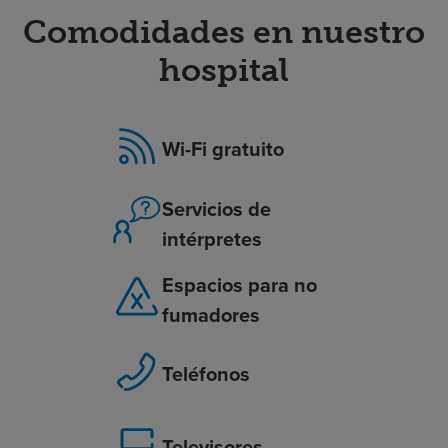
Comodidades en nuestro
hospital
Wi-Fi gratuito
Servicios de
intérpretes
Espacios para no
fumadores
Teléfonos
Televisores