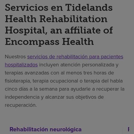
Servicios en Tidelands
Health Rehabilitation
Hospital, an affiliate of
Encompass Health
Nuestros
servicios de rehabilitación para pacientes
hospitalizados
incluyen atención personalizada y
terapias avanzadas con al menos tres horas de
fisioterapia, terapia ocupacional o terapia del habla
cinco días a la semana para ayudarle a recuperar la
independencia y alcanzar sus objetivos de
recuperación.
Rehabilitación neurológica
Re