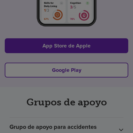
App Store de Apple
Google Play
Grupos de apoyo
Grupo de apoyo para accidentes