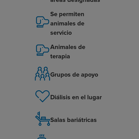
Se permiten
animales de
servicio
Animales de
terapia
Grupos de apoyo
Diálisis en el lugar
Salas bariátricas