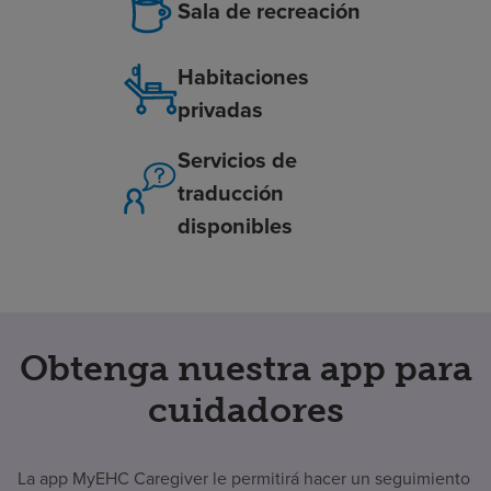
Sala de recreación
Habitaciones
privadas
Servicios de
traducción
disponibles
Obtenga nuestra app para
cuidadores
La app MyEHC Caregiver le permitirá hacer un seguimiento