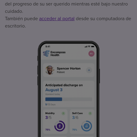
del progreso de su ser querido mientras esté bajo nuestro
cuidado.
También puede
acceder al portal
desde su computadora de
escritorio.