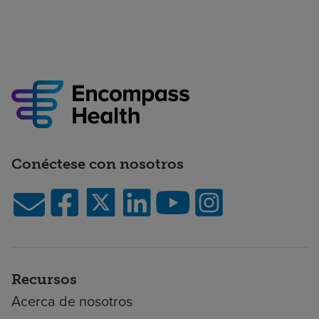
Conéctese con nosotros
Recursos
Acerca de nosotros