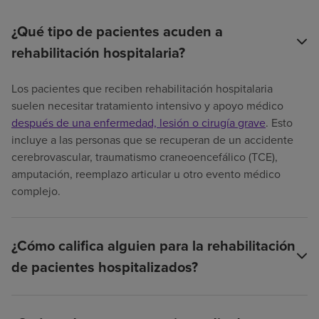
¿Qué tipo de pacientes acuden a
rehabilitación hospitalaria?
Los pacientes que reciben rehabilitación hospitalaria
suelen necesitar tratamiento intensivo y apoyo médico
después de una enfermedad, lesión o cirugía grave
. Esto
incluye a las personas que se recuperan de un accidente
cerebrovascular, traumatismo craneoencefálico (TCE),
amputación, reemplazo articular u otro evento médico
complejo.
¿Cómo califica alguien para la rehabilitación
de pacientes hospitalizados?