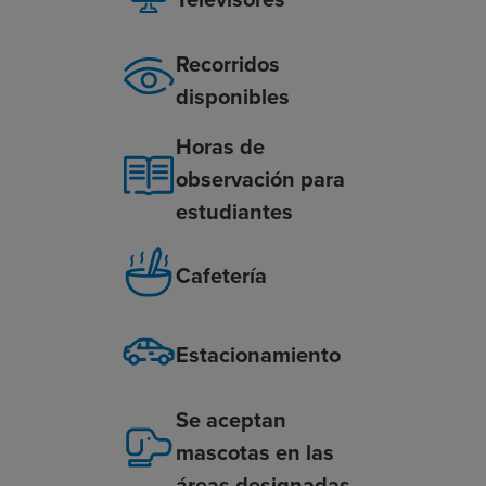
Recorridos
disponibles
Horas de
observación para
estudiantes
Cafetería
Estacionamiento
Se aceptan
mascotas en las
áreas designadas