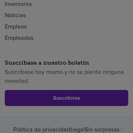
Inversores
Noticias
Empleos
Empleados
Suscríbase a nuestro boletín
Suscríbase hoy mismo y no se pierda ninguna
novedad.
Suscribirse
Política de privacidad
Legal
Sin sorpresas