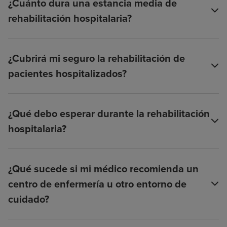
¿Cuánto dura una estancia media de
rehabilitación hospitalaria?
¿Cubrirá mi seguro la rehabilitación de
pacientes hospitalizados?
¿Qué debo esperar durante la rehabilitación
hospitalaria?
¿Qué sucede si mi médico recomienda un
centro de enfermería u otro entorno de
cuidado?