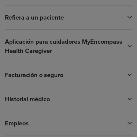
Refiera a un paciente
Aplicación para cuidadores MyEncompass
Health Caregiver
Facturación o seguro
Historial médico
Empleos