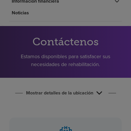
Información financiera
Buscar un centro
Noticias
Inversores
Empleos
Contáctenos
Pagar mi factura
Estamos disponibles para satisfacer sus
necesidades de rehabilitación.
Mostrar detalles de la ubicación