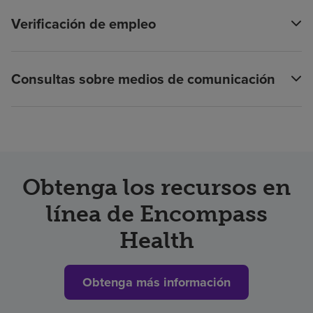
Verificación de empleo
Consultas sobre medios de comunicación
Obtenga los recursos en
línea de Encompass
Health
Obtenga más información