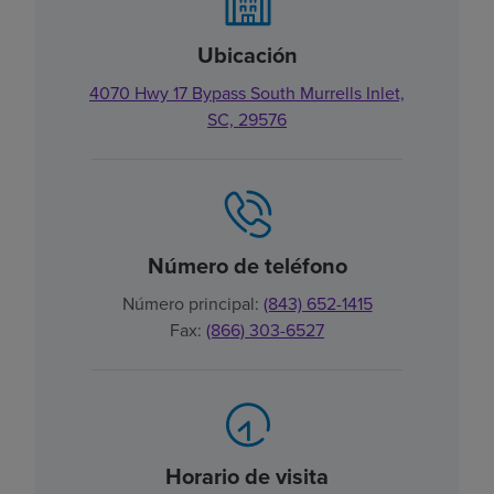
Ubicación
4070 Hwy 17 Bypass South Murrells Inlet,
SC, 29576
Número de teléfono
Número principal:
(843) 652-1415
Fax:
(866) 303-6527
Horario de visita