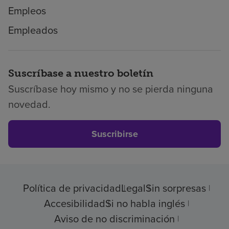
Empleos
Empleados
Suscríbase a nuestro boletín
Suscríbase hoy mismo y no se pierda ninguna
novedad.
Suscribirse
Política de privacidad
Legal
Sin sorpresas
Accesibilidad
Si no habla inglés
Aviso de no discriminación