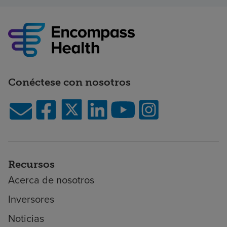
Conéctese con nosotros
Recursos
Acerca de nosotros
Inversores
Noticias