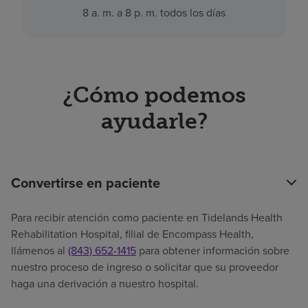
8 a. m. a 8 p. m. todos los días
¿Cómo podemos
ayudarle?
Convertirse en paciente
Para recibir atención como paciente en Tidelands Health
Rehabilitation Hospital, filial de Encompass Health,
llámenos al
(843) 652-1415
para obtener información sobre
nuestro proceso de ingreso o solicitar que su proveedor
haga una derivación a nuestro hospital.