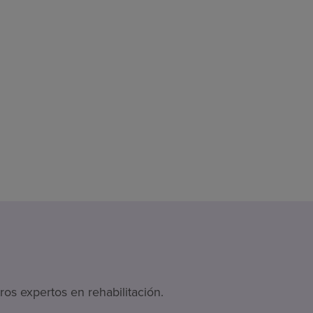
os expertos en rehabilitación.