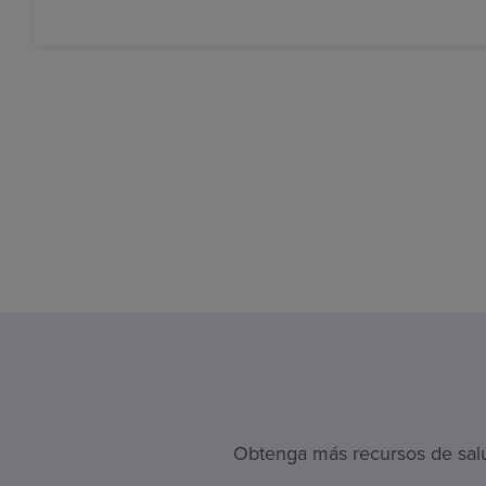
Obtenga más recursos de salud