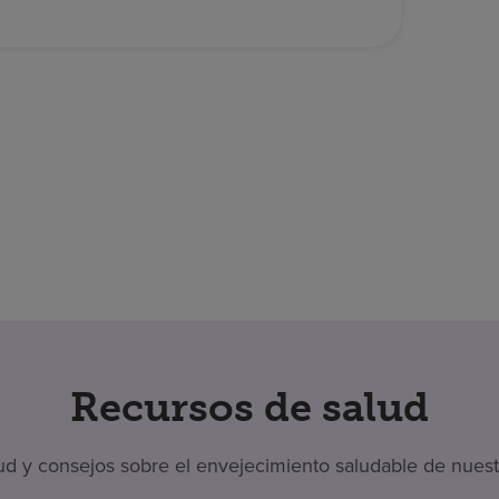
Recursos de salud
 y consejos sobre el envejecimiento saludable de nuestr