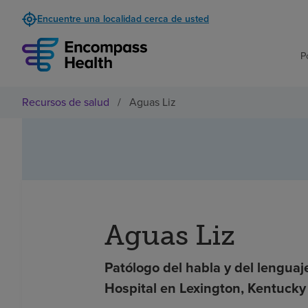
Encuentre una localidad cerca de usted
P
Recursos de salud
/
Aguas Liz
Aguas Liz
Patólogo del habla y del lenguaje
Hospital en Lexington, Kentucky