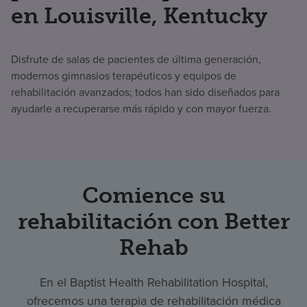
en Louisville, Kentucky
Disfrute de salas de pacientes de última generación,
modernos gimnasios terapéuticos y equipos de
rehabilitación avanzados; todos han sido diseñados para
ayudarle a recuperarse más rápido y con mayor fuerza.
Comience su
rehabilitación con Better
Rehab
En el Baptist Health Rehabilitation Hospital,
ofrecemos una terapia de rehabilitación médica