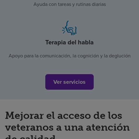
Ayuda con tareas y rutinas diarias
Terapia del habla
Apoyo para la comunicación, la cognición y la deglución
Ver servicios
Mejorar el acceso de los
veteranos a una atención