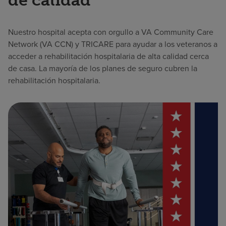
de calidad
Nuestro hospital acepta con orgullo a VA Community Care
Network (VA CCN) y TRICARE para ayudar a los veteranos a
acceder a rehabilitación hospitalaria de alta calidad cerca
de casa. La mayoría de los planes de seguro cubren la
rehabilitación hospitalaria.