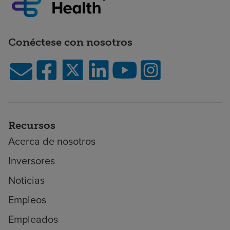
Conéctese con nosotros
Recursos
Acerca de nosotros
Inversores
Noticias
Empleos
Empleados