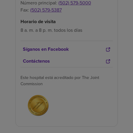
Número principal:
(502) 579-5000
Fax:
(502) 579-5387
Horario de visita
8 a. m. a 8 p. m. todos los días
Síganos en Facebook
Contáctenos
Este hospital está acreditado por The Joint
Commission