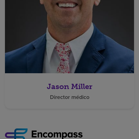
Jason Miller
Director médico