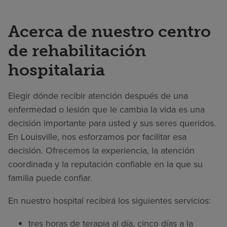
Acerca de nuestro centro
de rehabilitación
hospitalaria
Elegir dónde recibir atención después de una
enfermedad o lesión que le cambia la vida es una
decisión importante para usted y sus seres queridos.
En Louisville, nos esforzamos por facilitar esa
decisión. Ofrecemos la experiencia, la atención
coordinada y la reputación confiable en la que su
familia puede confiar.
En nuestro hospital recibirá los siguientes servicios:
tres horas de terapia al día, cinco días a la