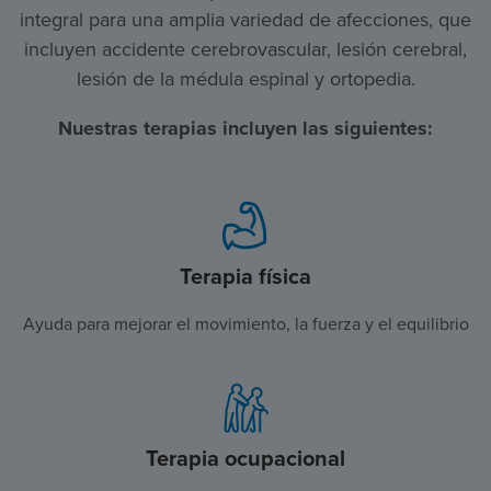
integral para una amplia variedad de afecciones, que
incluyen accidente cerebrovascular, lesión cerebral,
lesión de la médula espinal y ortopedia.
Nuestras terapias incluyen las siguientes:
Terapia física
Ayuda para mejorar el movimiento, la fuerza y el equilibrio
Terapia ocupacional