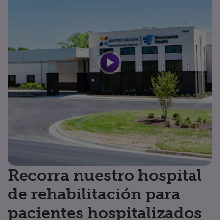
Recorra nuestro hospital
de rehabilitación para
pacientes hospitalizados