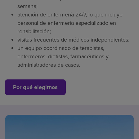
semana;
atención de enfermería 24/7, lo que incluye
personal de enfermería especializado en
rehabilitación;
visitas frecuentes de médicos independientes;
un equipo coordinado de terapistas,
enfermeros, dietistas, farmacéuticos y
administradores de casos.
Por qué elegirnos