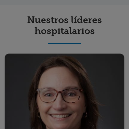
Nuestros líderes
hospitalarios