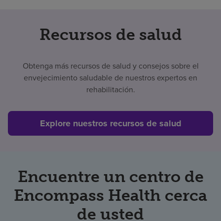
Recursos de salud
Obtenga más recursos de salud y consejos sobre el
envejecimiento saludable de nuestros expertos en
rehabilitación.
Explore nuestros recursos de salud
Encuentre un centro de
Encompass Health cerca
de usted