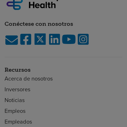
Conéctese con nosotros
Recursos
Acerca de nosotros
Inversores
Noticias
Empleos
Empleados