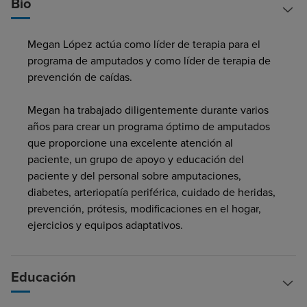
Bio
Buscar un centro
Megan López actúa como líder de terapia para el
programa de amputados y como líder de terapia de
Inversores
prevención de caídas.
Empleos
Megan ha trabajado diligentemente durante varios
años para crear un programa óptimo de amputados
Pagar mi factura
que proporcione una excelente atención al
paciente, un grupo de apoyo y educación del
paciente y del personal sobre amputaciones,
diabetes, arteriopatía periférica, cuidado de heridas,
prevención, prótesis, modificaciones en el hogar,
ejercicios y equipos adaptativos.
Educación