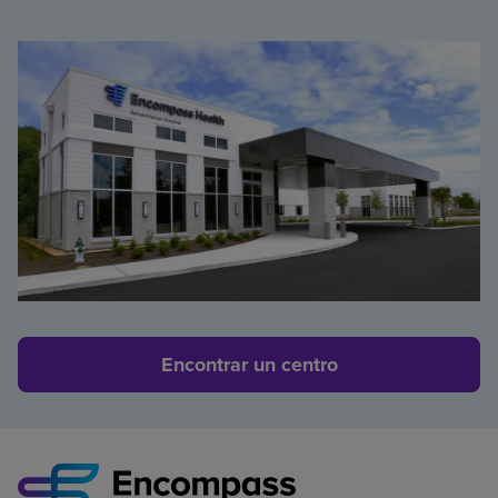
Encontrar un centro