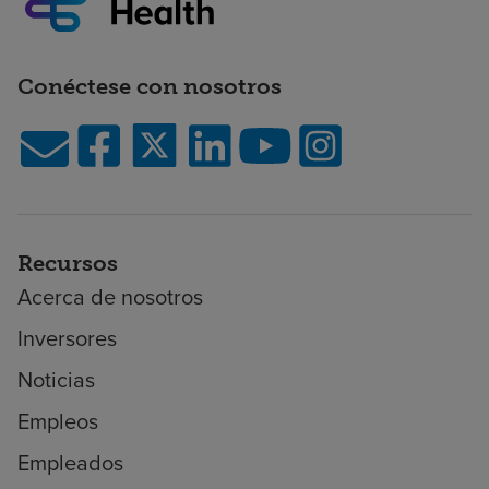
Conéctese con nosotros
Recursos
Acerca de nosotros
Inversores
Noticias
Empleos
Empleados