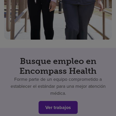
Busque empleo en
Encompass Health
Forme parte de un equipo comprometido a
establecer el estándar para una mejor atención
médica.
Ver trabajos