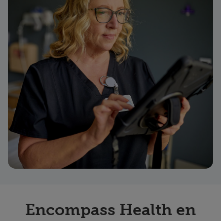
Encompass Health en