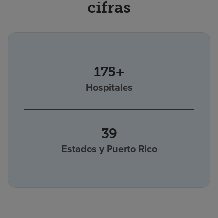
cifras
175+
Hospitales
39
Estados y Puerto Rico