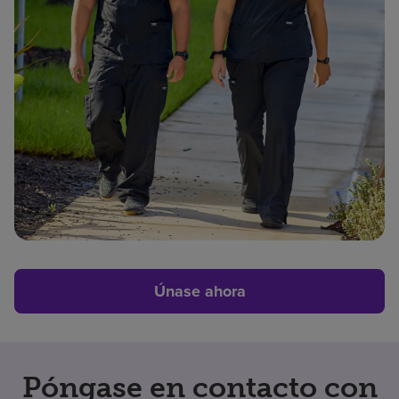
Únase ahora
Póngase en contacto con