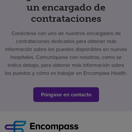
un encargado de
contrataciones
Conéctese con uno de nuestros encargados de
contrataciones dedicados para obtener más
información sobre los puestos disponibles en nuevos
hospitales. Comuníquese con nosotros, como se
indica debajo, para obtener más información sobre
los puestos y cómo es trabajar en Encompass Health.
Póngase en contacto