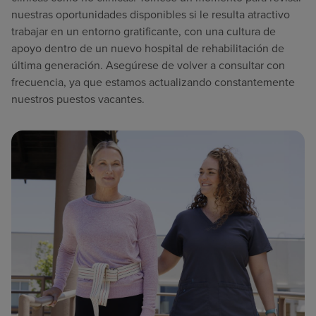
nuestras oportunidades disponibles si le resulta atractivo
trabajar en un entorno gratificante, con una cultura de
apoyo dentro de un nuevo hospital de rehabilitación de
última generación. Asegúrese de volver a consultar con
frecuencia, ya que estamos actualizando constantemente
nuestros puestos vacantes.