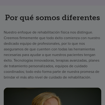
Por qué somos diferentes
Nuestro enfoque de rehabilitación física nos distingue.
Creemos firmemente que todo éxito comienza con nuestro
dedicado equipo de profesionales, por lo que nos
aseguramos de que cuenten con todas las herramientas
necesarias para ayudar a que nuestros pacientes tengan
éxito. Tecnologías innovadoras, terapias avanzadas, planes
de tratamiento personalizados, equipos de cuidado
coordinados; todo esto forma parte de nuestra promesa de
brindar el más alto nivel de cuidado de rehabilitación.