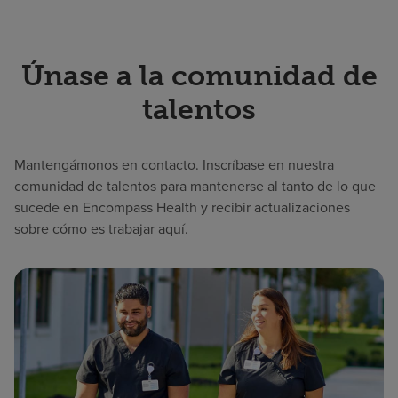
Únase a la comunidad de
talentos
Mantengámonos en contacto. Inscríbase en nuestra
comunidad de talentos para mantenerse al tanto de lo que
sucede en Encompass Health y recibir actualizaciones
sobre cómo es trabajar aquí.