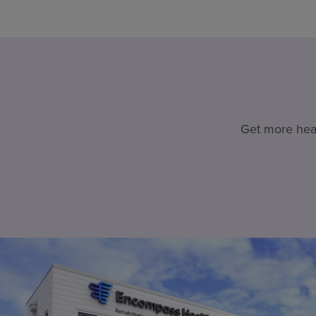
Get more heal