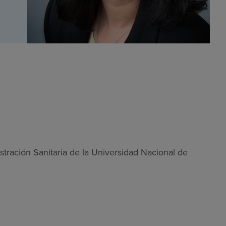
tración Sanitaria de la Universidad Nacional de