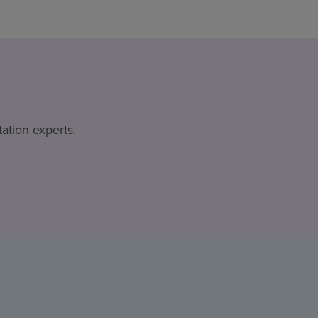
ation experts.