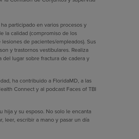
 ha participado en varios procesos y
e la calidad (compromiso de los
 lesiones de pacientes/empleados). Sus
son y trastornos vestibulares. Realiza
 del lugar sobre fractura de cadera y
dad, ha contribuido a FloridaMD, a las
alth Connect y al podcast Faces of TBI
su hija y su esposo. No solo le encanta
r, leer, escribir a mano y pasar un día