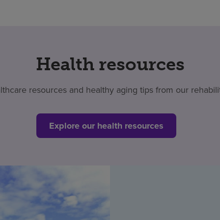
Health resources
thcare resources and healthy aging tips from our rehabilit
Explore our health resources