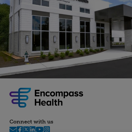
Connect with us