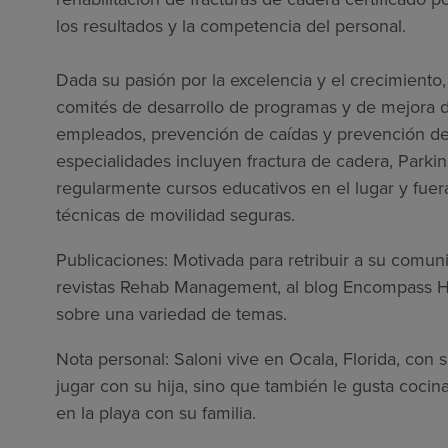
los resultados y la competencia del personal.
Dada su pasión por la excelencia y el crecimiento,
comités de desarrollo de programas y de mejora d
empleados, prevención de caídas y prevención de
especialidades incluyen fractura de cadera, Parkin
regularmente cursos educativos en el lugar y fuera
técnicas de movilidad seguras.
Publicaciones: Motivada para retribuir a su comuni
revistas Rehab Management, al blog Encompass He
sobre una variedad de temas.
Nota personal: Saloni vive en Ocala, Florida, con 
jugar con su hija, sino que también le gusta cocina
en la playa con su familia.