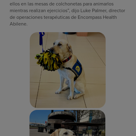
ellos en las mesas de colchonetas para animarlos
mientras realizan ejercicios”, dijo Luke Palmer, director
de operaciones terapéuticas de Encompass Health
Abilene.