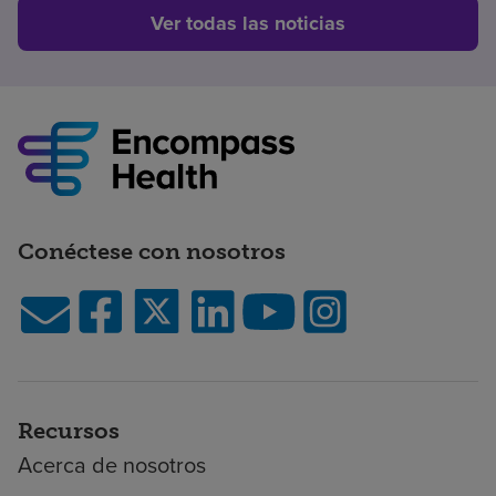
Ver todas las noticias
Conéctese con nosotros
Recursos
Acerca de nosotros