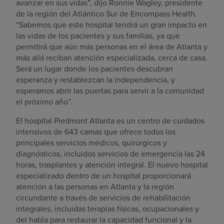
avanzar en sus vidas”, dijo Ronnie Wagley, presidente
de la región del Atlántico Sur de Encompass Health.
“Sabemos que este hospital tendrá un gran impacto en
las vidas de los pacientes y sus familias, ya que
permitirá que aún más personas en el área de Atlanta y
más allá reciban atención especializada, cerca de casa.
Será un lugar donde los pacientes descubran
esperanza y restablezcan la independencia, y
esperamos abrir las puertas para servir a la comunidad
el próximo año”.
El hospital Piedmont Atlanta es un centro de cuidados
intensivos de 643 camas que ofrece todos los
principales servicios médicos, quirúrgicos y
diagnósticos, incluidos servicios de emergencia las 24
horas, trasplantes y atención integral. El nuevo hospital
especializado dentro de un hospital proporcionará
atención a las personas en Atlanta y la región
circundante a través de servicios de rehabilitación
integrales, incluidas terapias físicas, ocupacionales y
del habla para restaurar la capacidad funcional y la