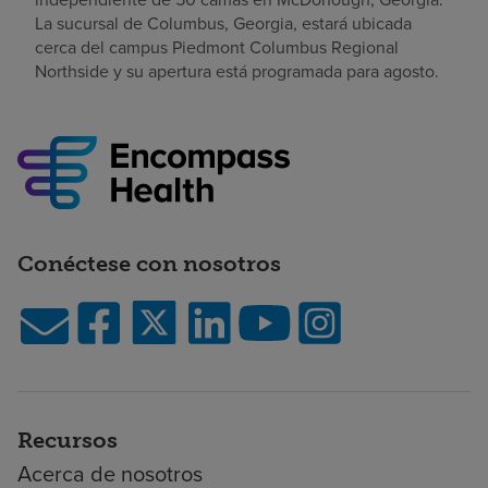
La sucursal de Columbus, Georgia, estará ubicada
cerca del campus Piedmont Columbus Regional
Northside y su apertura está programada para agosto.
Conéctese con nosotros
Recursos
Acerca de nosotros