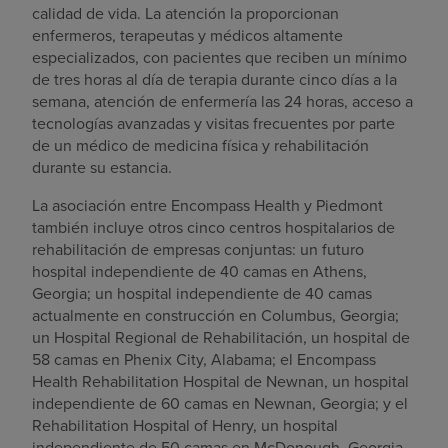
calidad de vida. La atención la proporcionan
enfermeros, terapeutas y médicos altamente
especializados, con pacientes que reciben un mínimo
de tres horas al día de terapia durante cinco días a la
semana, atención de enfermería las 24 horas, acceso a
tecnologías avanzadas y visitas frecuentes por parte
de un médico de medicina física y rehabilitación
durante su estancia.
La asociación entre Encompass Health y Piedmont
también incluye otros cinco centros hospitalarios de
rehabilitación de empresas conjuntas: un futuro
hospital independiente de 40 camas en Athens,
Georgia; un hospital independiente de 40 camas
actualmente en construcción en Columbus, Georgia;
un Hospital Regional de Rehabilitación, un hospital de
58 camas en Phenix City, Alabama; el Encompass
Health Rehabilitation Hospital de Newnan, un hospital
independiente de 60 camas en Newnan, Georgia; y el
Rehabilitation Hospital of Henry, un hospital
independiente de 50 camas en McDonough, Georgia.