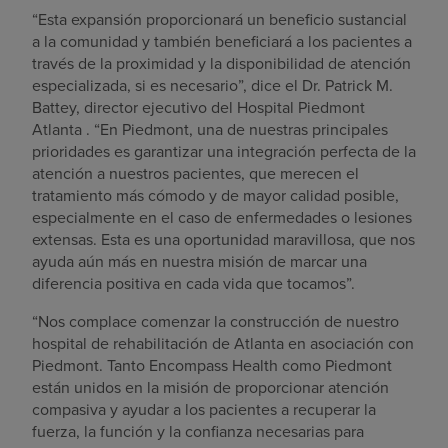
“Esta expansión proporcionará un beneficio sustancial
a la comunidad y también beneficiará a los pacientes a
través de la proximidad y la disponibilidad de atención
especializada, si es necesario”, dice el Dr. Patrick M.
Battey, director ejecutivo del Hospital Piedmont
Atlanta . “En Piedmont, una de nuestras principales
prioridades es garantizar una integración perfecta de la
atención a nuestros pacientes, que merecen el
tratamiento más cómodo y de mayor calidad posible,
especialmente en el caso de enfermedades o lesiones
extensas. Esta es una oportunidad maravillosa, que nos
ayuda aún más en nuestra misión de marcar una
diferencia positiva en cada vida que tocamos”.
“Nos complace comenzar la construcción de nuestro
hospital de rehabilitación de Atlanta en asociación con
Piedmont. Tanto Encompass Health como Piedmont
están unidos en la misión de proporcionar atención
compasiva y ayudar a los pacientes a recuperar la
fuerza, la función y la confianza necesarias para