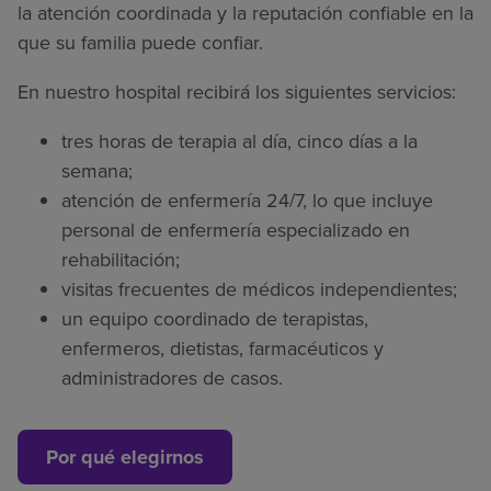
la atención coordinada y la reputación confiable en la
que su familia puede confiar.
En nuestro hospital recibirá los siguientes servicios:
tres horas de terapia al día, cinco días a la
semana;
atención de enfermería 24/7, lo que incluye
personal de enfermería especializado en
rehabilitación;
visitas frecuentes de médicos independientes;
un equipo coordinado de terapistas,
enfermeros, dietistas, farmacéuticos y
administradores de casos.
Por qué elegirnos