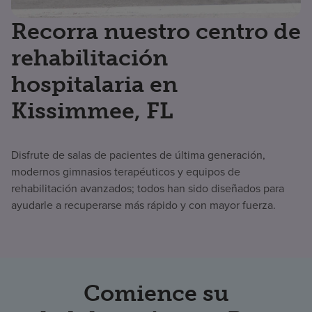
Recorra nuestro centro de
rehabilitación
hospitalaria en
Kissimmee, FL
Disfrute de salas de pacientes de última generación,
modernos gimnasios terapéuticos y equipos de
rehabilitación avanzados; todos han sido diseñados para
ayudarle a recuperarse más rápido y con mayor fuerza.
Comience su