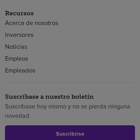
Recursos
Acerca de nosotros
Inversores
Noticias
Empleos
Empleados
Suscríbase a nuestro boletín
Suscríbase hoy mismo y no se pierda ninguna
novedad.
Suscribirse