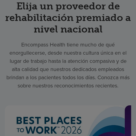
Elija un proveedor de
rehabilitación premiado a
nivel nacional
Encompass Health tiene mucho de qué
enorgullecerse, desde nuestra cultura única en el
lugar de trabajo hasta la atención compasiva y de
alta calidad que nuestros dedicados empleados
brindan a los pacientes todos los días. Conozca más
sobre nuestros reconocimientos recientes.