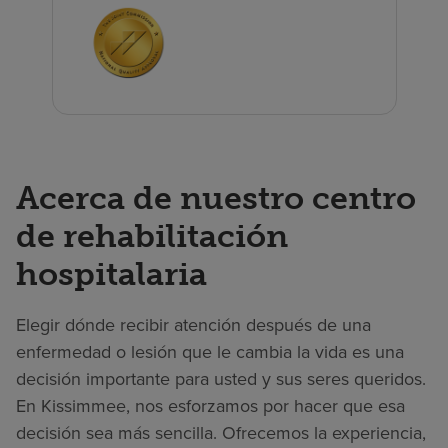
Acerca de nuestro centro
de rehabilitación
hospitalaria
Elegir dónde recibir atención después de una
enfermedad o lesión que le cambia la vida es una
decisión importante para usted y sus seres queridos.
En Kissimmee, nos esforzamos por hacer que esa
decisión sea más sencilla. Ofrecemos la experiencia,