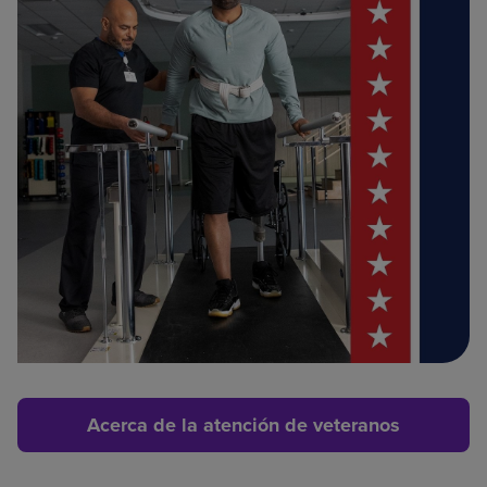
Acerca de la atención de veteranos