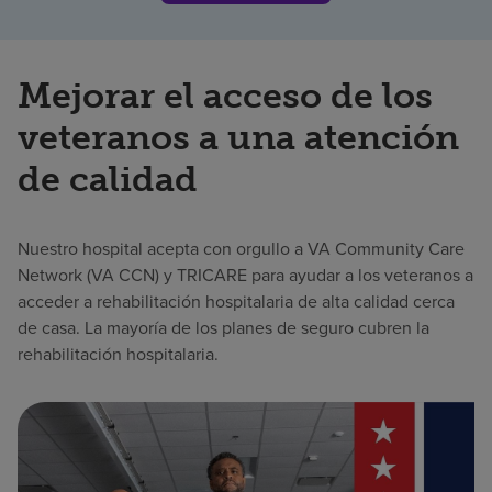
Mejorar el acceso de los
veteranos a una atención
de calidad
Nuestro hospital acepta con orgullo a VA Community Care
Network (VA CCN) y TRICARE para ayudar a los veteranos a
acceder a rehabilitación hospitalaria de alta calidad cerca
de casa. La mayoría de los planes de seguro cubren la
rehabilitación hospitalaria.