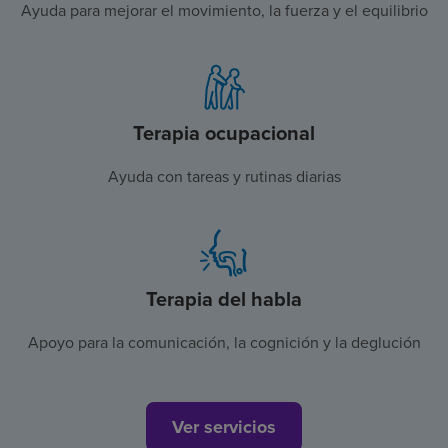
Ayuda para mejorar el movimiento, la fuerza y el equilibrio
Terapia ocupacional
Ayuda con tareas y rutinas diarias
Terapia del habla
Apoyo para la comunicación, la cognición y la deglución
Ver servicios