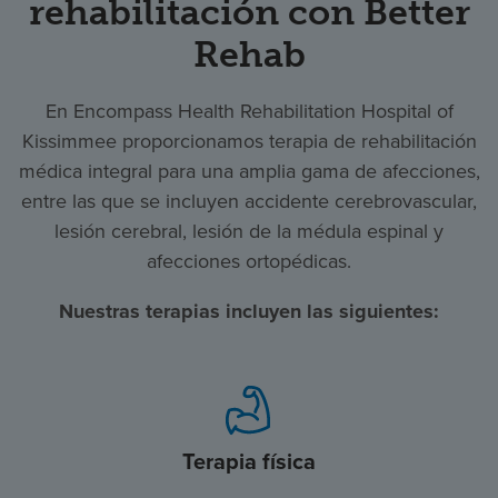
rehabilitación con Better
Rehab
En Encompass Health Rehabilitation Hospital of
Kissimmee proporcionamos terapia de rehabilitación
médica integral para una amplia gama de afecciones,
entre las que se incluyen accidente cerebrovascular,
lesión cerebral, lesión de la médula espinal y
afecciones ortopédicas.
Nuestras terapias incluyen las siguientes:
Terapia física