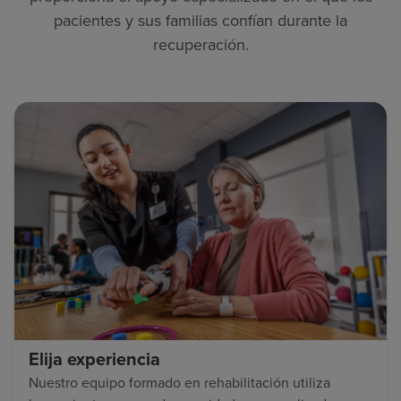
pacientes y sus familias confían durante la
recuperación.
Elija experiencia
Nuestro equipo formado en rehabilitación utiliza