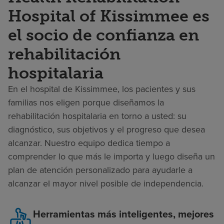
Hospital of Kissimmee es
el socio de confianza en
rehabilitación
hospitalaria
En el hospital de Kissimmee, los pacientes y sus
familias nos eligen porque diseñamos la
rehabilitación hospitalaria en torno a usted: su
diagnóstico, sus objetivos y el progreso que desea
alcanzar. Nuestro equipo dedica tiempo a
comprender lo que más le importa y luego diseña un
plan de atención personalizado para ayudarle a
alcanzar el mayor nivel posible de independencia.
Herramientas más inteligentes, mejores