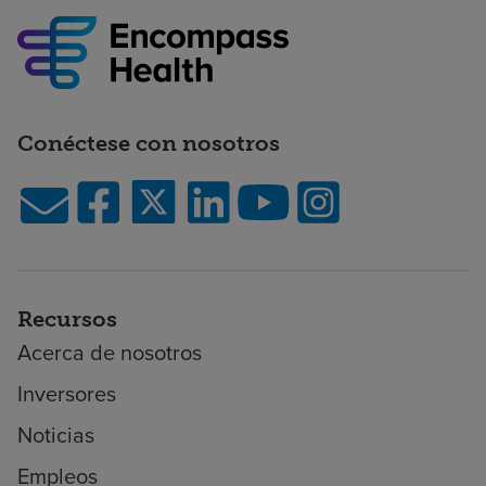
Conéctese con nosotros
Recursos
Acerca de nosotros
Inversores
Noticias
Empleos