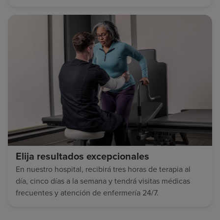
Elija resultados excepcionales
En nuestro hospital, recibirá tres horas de terapia al
día, cinco días a la semana y tendrá visitas médicas
frecuentes y atención de enfermería 24/7.