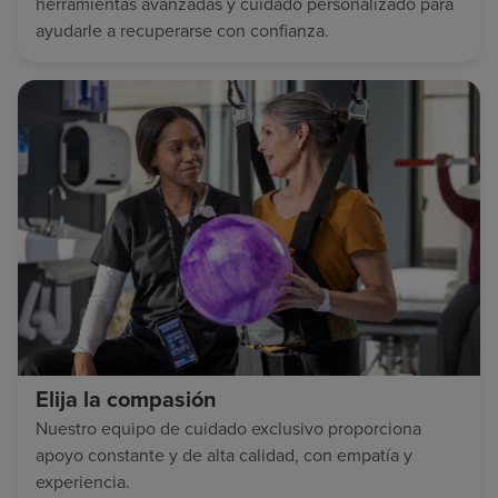
herramientas avanzadas y cuidado personalizado para
ayudarle a recuperarse con confianza.
Elija la compasión
Nuestro equipo de cuidado exclusivo proporciona
apoyo constante y de alta calidad, con empatía y
experiencia.