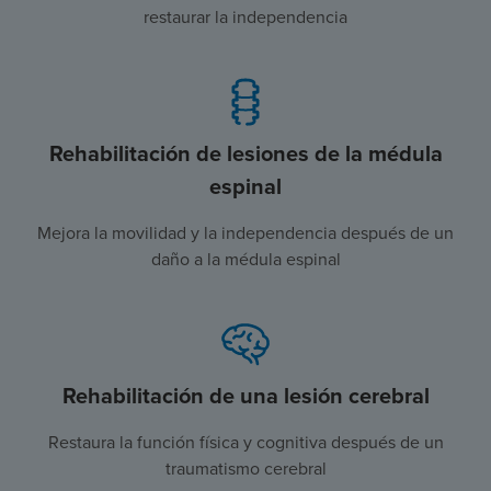
restaurar la independencia
Rehabilitación de lesiones de la médula
espinal
Mejora la movilidad y la independencia después de un
daño a la médula espinal
Rehabilitación de una lesión cerebral
Restaura la función física y cognitiva después de un
traumatismo cerebral