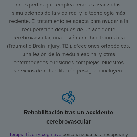
de expertos que emplea terapias avanzadas,
simulaciones de la vida real y la tecnología más
reciente. El tratamiento se adapta para ayudar a la
recuperación después de un accidente
cerebrovascular, una lesión cerebral traumática
(Traumatic Brain Injury, TBI), afecciones ortopédicas,
una lesión de la médula espinal y otras
enfermedades o lesiones complejas. Nuestros
servicios de rehabilitación posaguda incluyen:
Rehabilitación tras un accidente
cerebrovascular
Terapia física y cognitiva
personalizada para recuperar y