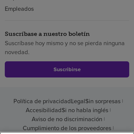
Empleados
Suscríbase a nuestro boletín
Suscríbase hoy mismo y no se pierda ninguna
novedad.
Suscribirse
Política de privacidad
Legal
Sin sorpresas
Accesibilidad
Si no habla inglés
Aviso de no discriminación
Cumplimiento de los proveedores