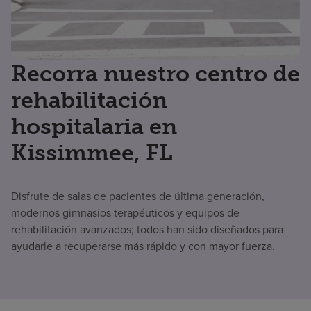
Recorra nuestro centro de
rehabilitación
hospitalaria en
Kissimmee, FL
Disfrute de salas de pacientes de última generación,
modernos gimnasios terapéuticos y equipos de
rehabilitación avanzados; todos han sido diseñados para
ayudarle a recuperarse más rápido y con mayor fuerza.