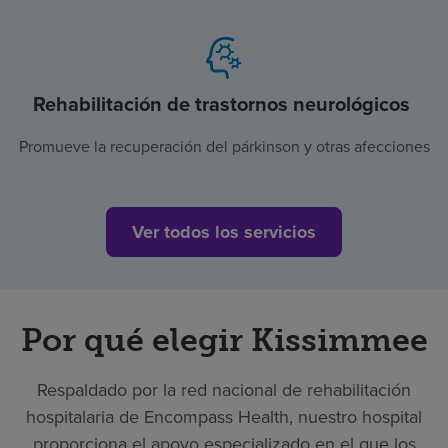
Rehabilitación de trastornos neurológicos
Promueve la recuperación del párkinson y otras afecciones
Ver todos los servicios
Por qué elegir Kissimmee
Respaldado por la red nacional de rehabilitación
hospitalaria de Encompass Health, nuestro hospital
proporciona el apoyo especializado en el que los