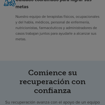
metas
Nuestro equipo de terapistas físicos, ocupacionales
y del habla, médicos, personal de enfermería,
nutricionistas, farmacéuticos y administradores de
casos trabajan juntos para ayudarle a alcanzar sus
metas.
Comience su
recuperación con
confianza
Su recuperación avanza con el apoyo de un equipo