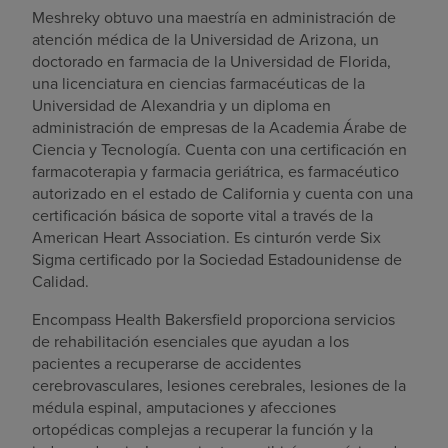
Meshreky obtuvo una maestría en administración de
atención médica de la Universidad de Arizona, un
doctorado en farmacia de la Universidad de Florida,
una licenciatura en ciencias farmacéuticas de la
Universidad de Alexandria y un diploma en
administración de empresas de la Academia Árabe de
Ciencia y Tecnología. Cuenta con una certificación en
farmacoterapia y farmacia geriátrica, es farmacéutico
autorizado en el estado de California y cuenta con una
certificación básica de soporte vital a través de la
American Heart Association. Es cinturón verde Six
Sigma certificado por la Sociedad Estadounidense de
Calidad.
Encompass Health Bakersfield proporciona servicios
de rehabilitación esenciales que ayudan a los
pacientes a recuperarse de accidentes
cerebrovasculares, lesiones cerebrales, lesiones de la
médula espinal, amputaciones y afecciones
ortopédicas complejas a recuperar la función y la