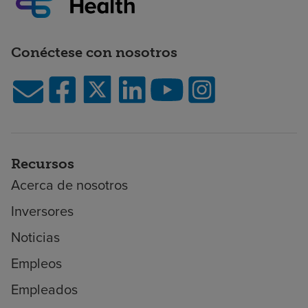
Conéctese con nosotros
Recursos
Acerca de nosotros
Inversores
Noticias
Empleos
Empleados