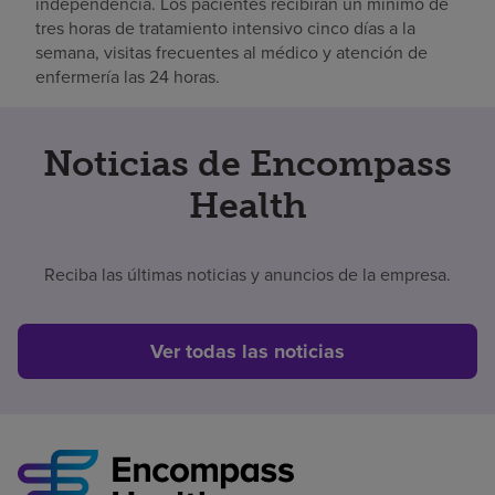
independencia. Los pacientes recibirán un mínimo de
tres horas de tratamiento intensivo cinco días a la
semana, visitas frecuentes al médico y atención de
enfermería las 24 horas.
Noticias de Encompass
Health
Reciba las últimas noticias y anuncios de la empresa.
Ver todas las noticias