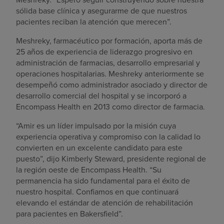
sólida base clínica y asegurarme de que nuestros
pacientes reciban la atención que merecen”.
Meshreky, farmacéutico por formación, aporta más de
25 años de experiencia de liderazgo progresivo en
administración de farmacias, desarrollo empresarial y
operaciones hospitalarias. Meshreky anteriormente se
desempeñó como administrador asociado y director de
desarrollo comercial del hospital y se incorporó a
Encompass Health en 2013 como director de farmacia.
“Amir es un líder impulsado por la misión cuya
experiencia operativa y compromiso con la calidad lo
convierten en un excelente candidato para este
puesto”, dijo Kimberly Steward, presidente regional de
la región oeste de Encompass Health. “Su
permanencia ha sido fundamental para el éxito de
nuestro hospital. Confiamos en que continuará
elevando el estándar de atención de rehabilitación
para pacientes en Bakersfield”.