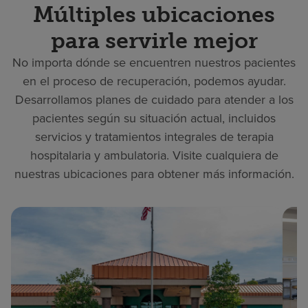
Múltiples ubicaciones
para servirle mejor
No importa dónde se encuentren nuestros pacientes
en el proceso de recuperación, podemos ayudar.
Desarrollamos planes de cuidado para atender a los
pacientes según su situación actual, incluidos
servicios y tratamientos integrales de terapia
hospitalaria y ambulatoria. Visite cualquiera de
nuestras ubicaciones para obtener más información.