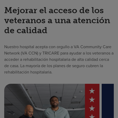
Mejorar el acceso de los
veteranos a una atención
de calidad
Nuestro hospital acepta con orgullo a VA Community Care
Network (VA CCN) y TRICARE para ayudar a los veteranos a
acceder a rehabilitación hospitalaria de alta calidad cerca
de casa. La mayoría de los planes de seguro cubren la
rehabilitación hospitalaria.