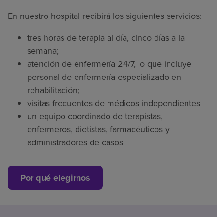
En nuestro hospital recibirá los siguientes servicios:
tres horas de terapia al día, cinco días a la
semana;
atención de enfermería 24/7, lo que incluye
personal de enfermería especializado en
rehabilitación;
visitas frecuentes de médicos independientes;
un equipo coordinado de terapistas,
enfermeros, dietistas, farmacéuticos y
administradores de casos.
Por qué elegirnos