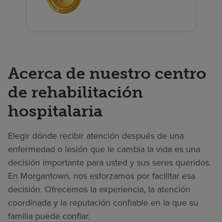
Acerca de nuestro centro
de rehabilitación
hospitalaria
Elegir dónde recibir atención después de una
enfermedad o lesión que le cambia la vida es una
decisión importante para usted y sus seres queridos.
En Morgantown, nos esforzamos por facilitar esa
decisión. Ofrecemos la experiencia, la atención
coordinada y la reputación confiable en la que su
familia puede confiar.