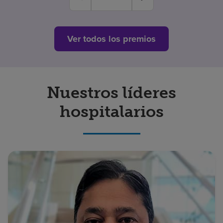
Ver todos los premios
Nuestros líderes
hospitalarios