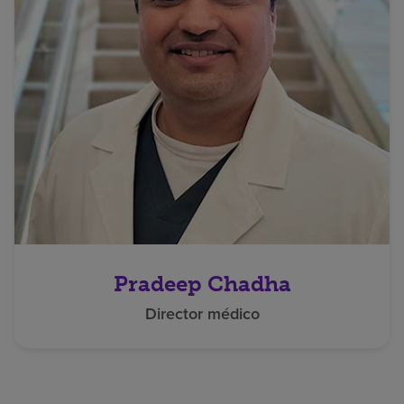
Pradeep Chadha
Director médico