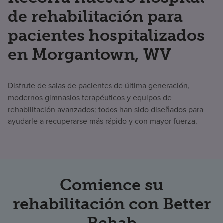
de rehabilitación para
pacientes hospitalizados
en Morgantown, WV
Disfrute de salas de pacientes de última generación,
modernos gimnasios terapéuticos y equipos de
rehabilitación avanzados; todos han sido diseñados para
ayudarle a recuperarse más rápido y con mayor fuerza.
Comience su
rehabilitación con Better
Rehab