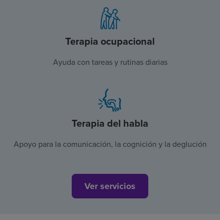
Terapia ocupacional
Ayuda con tareas y rutinas diarias
Terapia del habla
Apoyo para la comunicación, la cognición y la deglución
Ver servicios