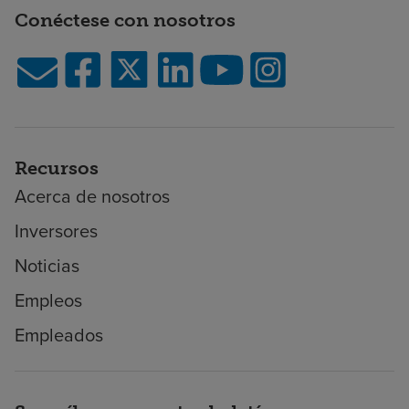
Conéctese con nosotros
Recursos
Acerca de nosotros
Inversores
Noticias
Empleos
Empleados