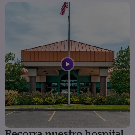
Recorra nuestro hospital