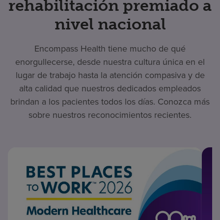
rehabilitación premiado a
nivel nacional
Encompass Health tiene mucho de qué
enorgullecerse, desde nuestra cultura única en el
lugar de trabajo hasta la atención compasiva y de
alta calidad que nuestros dedicados empleados
brindan a los pacientes todos los días. Conozca más
sobre nuestros reconocimientos recientes.