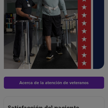
Acerca de la atención de veteranos
Satisfacción del paciente