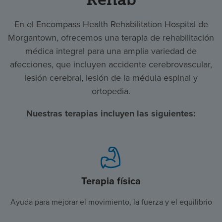
En el Encompass Health Rehabilitation Hospital de
Morgantown, ofrecemos una terapia de rehabilitación
médica integral para una amplia variedad de
afecciones, que incluyen accidente cerebrovascular,
lesión cerebral, lesión de la médula espinal y
ortopedia.
Nuestras terapias incluyen las siguientes:
Terapia física
Ayuda para mejorar el movimiento, la fuerza y el equilibrio