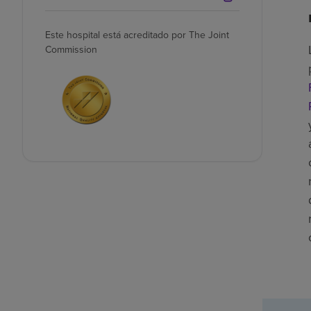
Este hospital está acreditado por The Joint
Commission