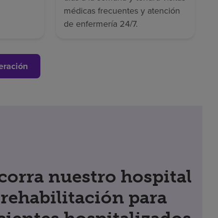
médicas frecuentes y atención
de enfermería 24/7.
eración
corra nuestro hospital
 rehabilitación para