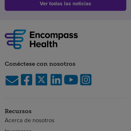
Ver todas las noticias
Conéctese con nosotros
Recursos
Acerca de nosotros