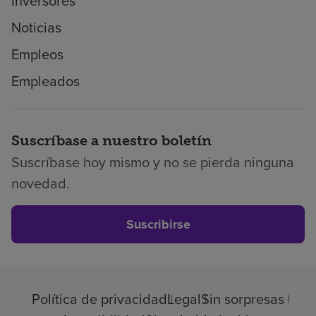
Inversores
Noticias
Empleos
Empleados
Suscríbase a nuestro boletín
Suscríbase hoy mismo y no se pierda ninguna
novedad.
Suscribirse
Política de privacidad
Legal
Sin sorpresas