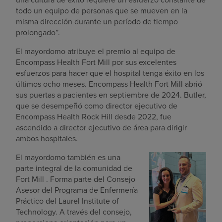
todo un equipo de personas que se mueven en la
misma dirección durante un período de tiempo
prolongado”.
El mayordomo atribuye el premio al equipo de
Encompass Health Fort Mill por sus excelentes
esfuerzos para hacer que el hospital tenga éxito en los
últimos ocho meses. Encompass Health Fort Mill abrió
sus puertas a pacientes en septiembre de 2024. Butler,
que se desempeñó como director ejecutivo de
Encompass Health Rock Hill desde 2022, fue
ascendido a director ejecutivo de área para dirigir
ambos hospitales.
El mayordomo también es una
parte integral de la comunidad de
Fort Mill . Forma parte del Consejo
Asesor del Programa de Enfermería
Práctico del Laurel Institute of
Technology. A través del consejo,