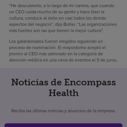
“He descubierto, a lo largo de mi carrera, que cuando
un CEO cuida mucho de su gente y hace bien la
cultura, conduce al éxito en casi todos los demás
aspectos del negocio”, dijo Butler. “Las organizaciones
más fuertes son las que tienen la mejor cultura”.
Los galardonados fueron elegidos siguiendo un
proceso de nominación. El mayordomo aceptó el
premio al CEO más admirado en la categoría de
atención médica en una cena de eventos el 5 de junio.
Noticias de Encompass
Health
Reciba las últimas noticias y anuncios de la empresa.