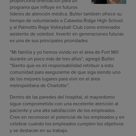
proporciona orientación para un
programa que influye en futuros
líderes de atención médica. Butler también ofrece su
tiempo de voluntariado a Catawba Ridge High School
y al Palmetto Rage Volleyball Club como entrenador
asistente de voleibol. Invertir en generaciones futuras
es una de sus principales prioridades.
“Mi familia y yo hemos vivido en el área de Fort Mill
durante un poco más de tres años”, agregó Butler.
“Siento que es mi responsabilidad retribuir a esta
comunidad para asegurarme de que siga siendo uno
de los mejores lugares para vivir en el área
metropolitana de Charlotte”.
Dentro de las paredes del hospital, el mayordomo
sigue comprometido con una excelente atención al
paciente y una alta satisfacción de los empleados.
Cree en reconocer el potencial de los empleados y en
celebrar cuando los empleados cumplen los objetivos
y se destacan en su trabajo.