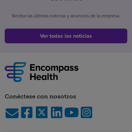
Reciba las últimas noticias y anuncios de la empresa.
Ver todas las noticias
Conéctese con nosotros