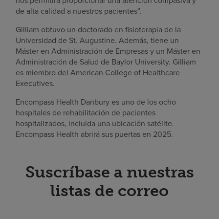
nos permitirá proporcionar una atención compasiva y
de alta calidad a nuestros pacientes”.
Gilliam obtuvo un doctorado en fisioterapia de la
Universidad de St. Augustine. Además, tiene un
Máster en Administración de Empresas y un Máster en
Administración de Salud de Baylor University. Gilliam
es miembro del American College of Healthcare
Executives.
Encompass Health Danbury es uno de los ocho
hospitales de rehabilitación de pacientes
hospitalizados, incluida una ubicación satélite.
Encompass Health abrirá sus puertas en 2025.
Suscríbase a nuestras
listas de correo