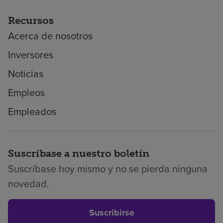
Recursos
Acerca de nosotros
Inversores
Noticias
Empleos
Empleados
Suscríbase a nuestro boletín
Suscríbase hoy mismo y no se pierda ninguna
novedad.
Suscribirse