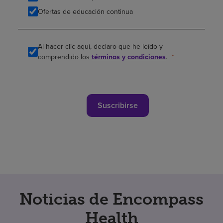
Ofertas de educación continua
Al hacer clic aquí, declaro que he leído y
comprendido los
términos y condiciones
.
Suscribirse
Noticias de Encompass
Health