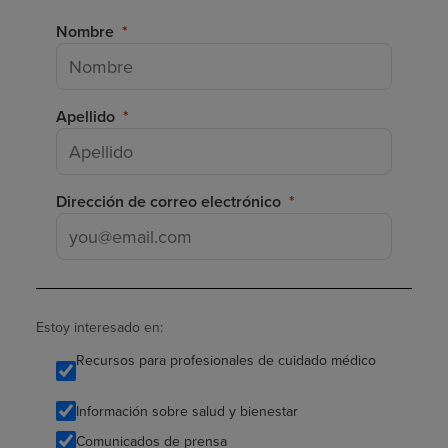
Nombre
Apellido
Dirección de correo electrónico
Estoy interesado en:
Recursos para profesionales de cuidado médico
Información sobre salud y bienestar
Comunicados de prensa