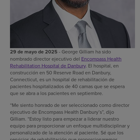
29 de mayo de 2025
- George Gilliam ha sido
nombrado director ejecutivo del
Encompass Health
Rehabilitation Hospital de Danbury
. El hospital, en
construcción en 50 Reserve Road en Danbury,
Connecticut, es un hospital de rehabilitación de
pacientes hospitalizados de 40 camas que se espera
que se abra a los pacientes en septiembre.
“Me siento honrado de ser seleccionado como director
ejecutivo de Encompass Health Danbury’s”, dijo
Gilliam. “Estoy listo para empezar a liderar nuestro
equipo para proporcionar un enfoque multidisciplinar y
personalizado de la atención al paciente. Sé que los
servicios de rehabilitación que proporcionaremos