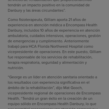
tendrán un impacto positivo en la comunidad de
Danbury y las áreas circundantes”.
Como fisioterapeuta, Gilliam aporta 21 años de
experiencia en atención médica a Encompass Health
Danbury, incluidos 10 años de experiencia en atención
ambulatoria, cuidados intensivos, operaciones, gestión
de emergencias y cumplimiento. Anteriormente
trabajó para HCA Florida Northwest Hospital como
vicepresidente de operaciones. En este puesto, Gilliam
fue responsable de los servicios de rehabilitación,
terapia respiratoria, seguridad y alimentación y
nutrición.
“George es un líder en atención sanitaria orientado a
los resultados con experiencia significativa en el
ámbito de la rehabilitación”, dijo Mat Gooch,
vicepresidente regional de operaciones de Encompass
Health. “Tendrá un gran éxito en la creación de un
equipo sólido en Encompass Health Danbury, lo que