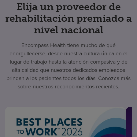
Elija un proveedor de
rehabilitación premiado a
nivel nacional
Encompass Health tiene mucho de qué
enorgullecerse, desde nuestra cultura única en el
lugar de trabajo hasta la atención compasiva y de
alta calidad que nuestros dedicados empleados
brindan a los pacientes todos los días. Conozca más
sobre nuestros reconocimientos recientes.