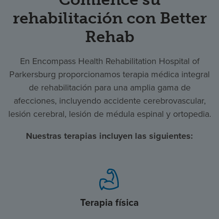
rehabilitación con Better
Rehab
En Encompass Health Rehabilitation Hospital of
Parkersburg proporcionamos terapia médica integral
de rehabilitación para una amplia gama de
afecciones, incluyendo accidente cerebrovascular,
lesión cerebral, lesión de médula espinal y ortopedia.
Nuestras terapias incluyen las siguientes:
Terapia física