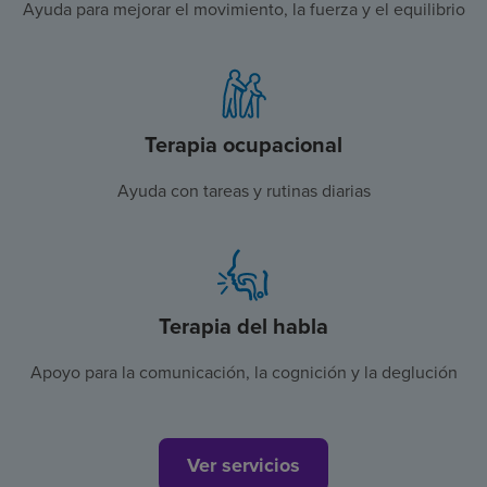
Ayuda para mejorar el movimiento, la fuerza y el equilibrio
Terapia ocupacional
Ayuda con tareas y rutinas diarias
Terapia del habla
Apoyo para la comunicación, la cognición y la deglución
Ver servicios