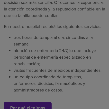
decisión sea más sencilla. Ofrecemos la experiencia,
la atención coordinada y la reputación confiable en la
que su familia puede confiar.
En nuestro hospital recibirá los siguientes servicios:
tres horas de terapia al día, cinco días a la
semana;
atención de enfermería 24/7, lo que incluye
personal de enfermería especializado en
rehabilitación;
visitas frecuentes de médicos independientes;
un equipo coordinado de terapistas,
enfermeros, dietistas, farmacéuticos y
administradores de casos.
Por qué elegirnos