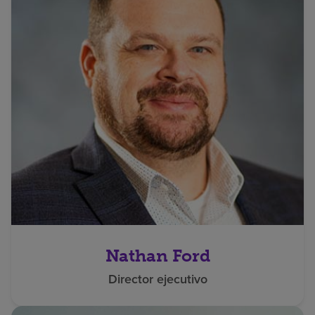
Nathan Ford
Director ejecutivo