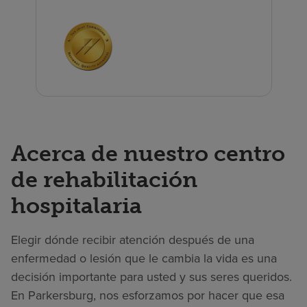
Acerca de nuestro centro
de rehabilitación
hospitalaria
Elegir dónde recibir atención después de una
enfermedad o lesión que le cambia la vida es una
decisión importante para usted y sus seres queridos.
En Parkersburg, nos esforzamos por hacer que esa