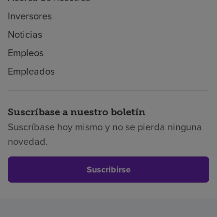
Inversores
Noticias
Empleos
Empleados
Suscríbase a nuestro boletín
Suscríbase hoy mismo y no se pierda ninguna
novedad.
Suscribirse