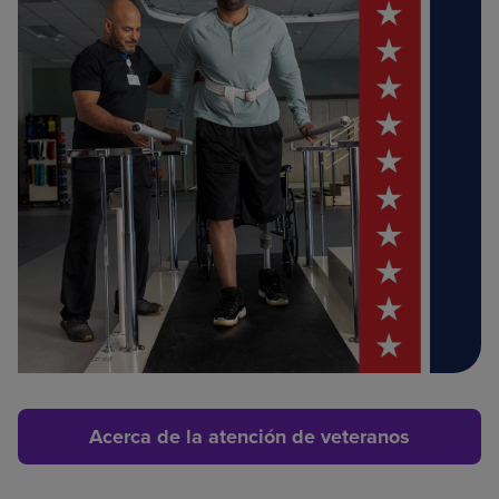
Acerca de la atención de veteranos