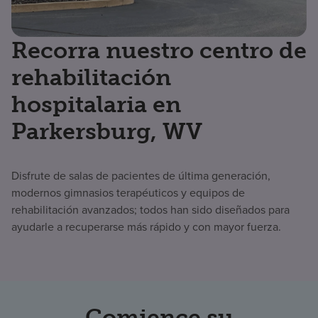
Recorra nuestro centro de
rehabilitación
hospitalaria en
Parkersburg, WV
Disfrute de salas de pacientes de última generación,
modernos gimnasios terapéuticos y equipos de
rehabilitación avanzados; todos han sido diseñados para
ayudarle a recuperarse más rápido y con mayor fuerza.
Comience su