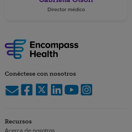
Director médico
Conéctese con nosotros
Recursos
Acerca de nosotros