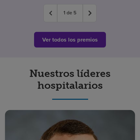
1
de
5
Ver todos los premios
Nuestros líderes
hospitalarios