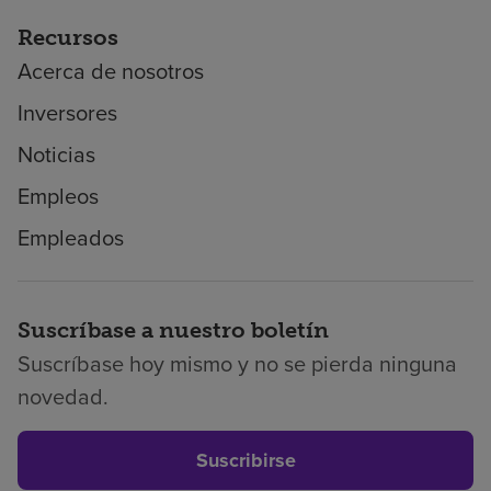
Recursos
Acerca de nosotros
Inversores
Noticias
Empleos
Empleados
Suscríbase a nuestro boletín
Suscríbase hoy mismo y no se pierda ninguna
novedad.
Suscribirse