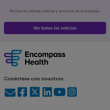
Reciba las últimas noticias y anuncios de la empresa.
Ver todas las noticias
Conéctese con nosotros