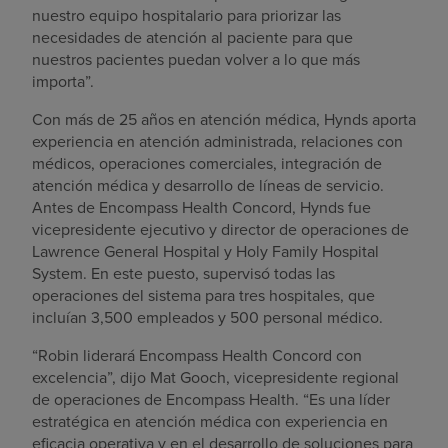
nuestro equipo hospitalario para priorizar las
necesidades de atención al paciente para que
nuestros pacientes puedan volver a lo que más
importa”.
Con más de 25 años en atención médica, Hynds aporta
experiencia en atención administrada, relaciones con
médicos, operaciones comerciales, integración de
atención médica y desarrollo de líneas de servicio.
Antes de Encompass Health Concord, Hynds fue
vicepresidente ejecutivo y director de operaciones de
Lawrence General Hospital y Holy Family Hospital
System. En este puesto, supervisó todas las
operaciones del sistema para tres hospitales, que
incluían 3,500 empleados y 500 personal médico.
“Robin liderará Encompass Health Concord con
excelencia”, dijo Mat Gooch, vicepresidente regional
de operaciones de Encompass Health. “Es una líder
estratégica en atención médica con experiencia en
eficacia operativa y en el desarrollo de soluciones para