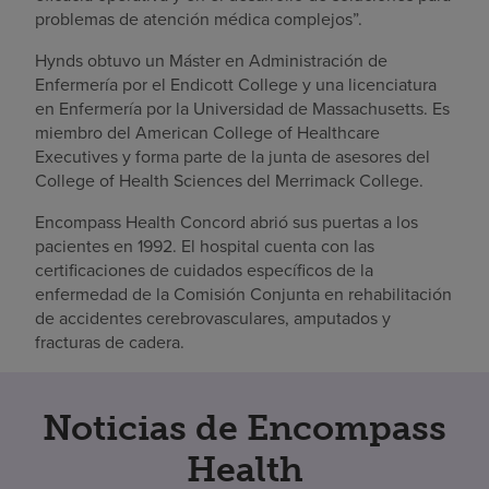
problemas de atención médica complejos”.
Hynds obtuvo un Máster en Administración de
Enfermería por el Endicott College y una licenciatura
en Enfermería por la Universidad de Massachusetts. Es
miembro del American College of Healthcare
Executives y forma parte de la junta de asesores del
College of Health Sciences del Merrimack College.
Encompass Health Concord abrió sus puertas a los
pacientes en 1992. El hospital cuenta con las
certificaciones de cuidados específicos de la
enfermedad de la Comisión Conjunta en rehabilitación
de accidentes cerebrovasculares, amputados y
fracturas de cadera.
Noticias de Encompass
Health