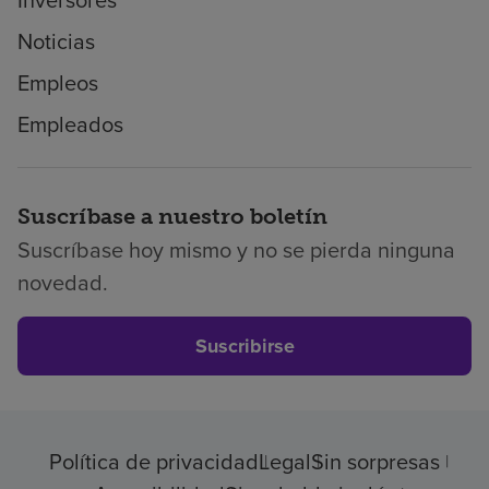
Noticias
Empleos
Empleados
Suscríbase a nuestro boletín
Suscríbase hoy mismo y no se pierda ninguna
novedad.
Suscribirse
Política de privacidad
Legal
Sin sorpresas