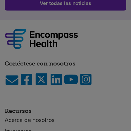
Ver todas las noticias
Conéctese con nosotros
Recursos
Acerca de nosotros
Inversores