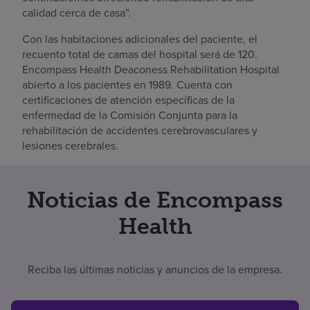
calidad cerca de casa”.
Con las habitaciones adicionales del paciente, el
recuento total de camas del hospital será de 120.
Encompass Health Deaconess Rehabilitation Hospital
abierto a los pacientes en 1989. Cuenta con
certificaciones de atención específicas de la
enfermedad de la Comisión Conjunta para la
rehabilitación de accidentes cerebrovasculares y
lesiones cerebrales.
Noticias de Encompass
Health
Reciba las últimas noticias y anuncios de la empresa.