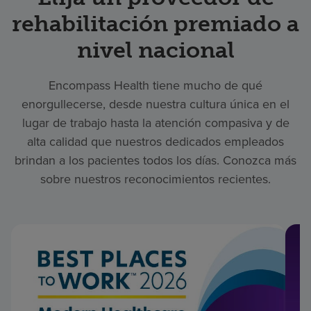
rehabilitación premiado a
nivel nacional
Encompass Health tiene mucho de qué
enorgullecerse, desde nuestra cultura única en el
lugar de trabajo hasta la atención compasiva y de
alta calidad que nuestros dedicados empleados
brindan a los pacientes todos los días. Conozca más
sobre nuestros reconocimientos recientes.