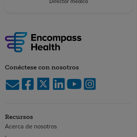
Director médico
Conéctese con nosotros
Recursos
Acerca de nosotros