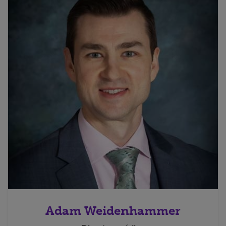
Adam Weidenhammer