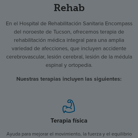
Rehab
En el Hospital de Rehabilitación Sanitaria Encompass
del noroeste de Tucson, ofrecemos terapia de
rehabilitación médica integral para una amplia
variedad de afecciones, que incluyen accidente
cerebrovascular, lesión cerebral, lesión de la médula
espinal y ortopedia.
Nuestras terapias incluyen las siguientes:
Terapia física
Ayuda para mejorar el movimiento, la fuerza y el equilibrio