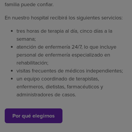
familia puede confiar.
En nuestro hospital recibirá los siguientes servicios:
tres horas de terapia al día, cinco días a la
semana;
atención de enfermería 24/7, lo que incluye
personal de enfermería especializado en
rehabilitación;
visitas frecuentes de médicos independientes;
un equipo coordinado de terapistas,
enfermeros, dietistas, farmacéuticos y
administradores de casos.
Por qué elegirnos