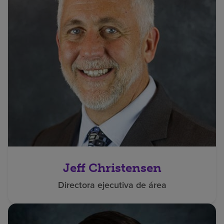
Jeff Christensen
Directora ejecutiva de área