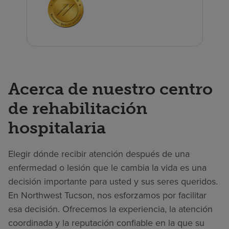
Acerca de nuestro centro
de rehabilitación
hospitalaria
Elegir dónde recibir atención después de una
enfermedad o lesión que le cambia la vida es una
decisión importante para usted y sus seres queridos.
En Northwest Tucson, nos esforzamos por facilitar
esa decisión. Ofrecemos la experiencia, la atención
coordinada y la reputación confiable en la que su