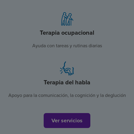
Terapia ocupacional
Ayuda con tareas y rutinas diarias
Terapia del habla
Apoyo para la comunicación, la cognición y la deglución
Ver servicios