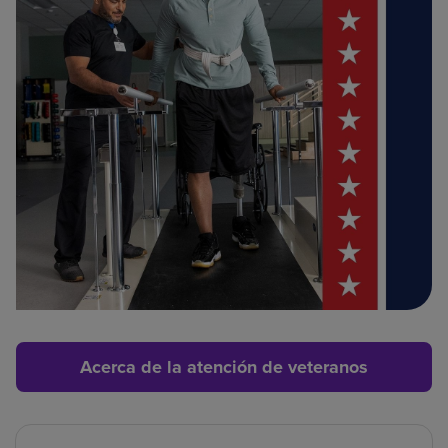
Acerca de la atención de veteranos