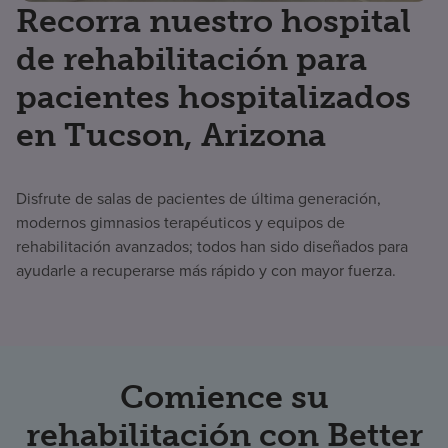
Recorra nuestro hospital
de rehabilitación para
pacientes hospitalizados
en Tucson, Arizona
Disfrute de salas de pacientes de última generación,
modernos gimnasios terapéuticos y equipos de
rehabilitación avanzados; todos han sido diseñados para
ayudarle a recuperarse más rápido y con mayor fuerza.
Comience su
rehabilitación con Better