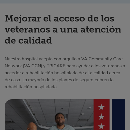
Mejorar el acceso de los
veteranos a una atención
de calidad
Nuestro hospital acepta con orgullo a VA Community Care
Network (VA CCN) y TRICARE para ayudar a los veteranos a
acceder a rehabilitación hospitalaria de alta calidad cerca
de casa. La mayoría de los planes de seguro cubren la
rehabilitación hospitalaria.