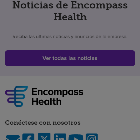
Noticias de Encompass
Health
Reciba las últimas noticias y anuncios de la empresa.
Ver todas las noticias
Conéctese con nosotros