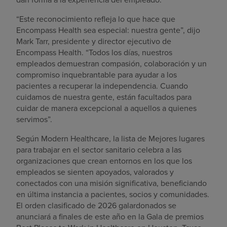
“Este reconocimiento refleja lo que hace que
Encompass Health sea especial: nuestra gente”, dijo
Mark Tarr, presidente y director ejecutivo de
Encompass Health. “Todos los días, nuestros
empleados demuestran compasión, colaboración y un
compromiso inquebrantable para ayudar a los
pacientes a recuperar la independencia. Cuando
cuidamos de nuestra gente, están facultados para
cuidar de manera excepcional a aquellos a quienes
servimos”.
Según Modern Healthcare, la lista de Mejores lugares
para trabajar en el sector sanitario celebra a las
organizaciones que crean entornos en los que los
empleados se sienten apoyados, valorados y
conectados con una misión significativa, beneficiando
en última instancia a pacientes, socios y comunidades.
El orden clasificado de 2026 galardonados se
anunciará a finales de este año en la Gala de premios