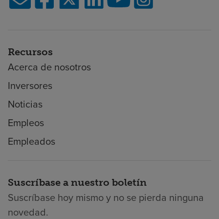
Recursos
Acerca de nosotros
Inversores
Noticias
Empleos
Empleados
Suscríbase a nuestro boletín
Suscríbase hoy mismo y no se pierda ninguna
novedad.