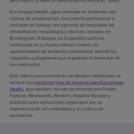
Best Places to Work in Healthcare en Houston, Texas.
Encompass Health sigue centrada en fomentar una
cultura de colaboración, crecimiento profesional e
inclusión en toda su red nacional de hospitales de
rehabilitación hospitalaria y oficinas centrales en
Birmingham, Alabama. La Compañía continúa
invirtiendo en su fuerza laboral a través de
oportunidades de desarrollo profesional, beneficios
integrales y programas que respaldan el bienestar de
los empleados.
Este último reconocimiento de Modern Healthcare se
suma a una
creciente lista de honores para Encompass
Health
, que también ha sido reconocida por Forbes,
Fortune, Newsweek, Becker's Hospital Review y
publicaciones comerciales regionales por su
experiencia de los empleados y su cultura de
excelencia.