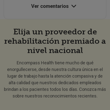
pacientes
de
Ver comentarios
pacientes
Elija un proveedor de
rehabilitación premiado a
nivel nacional
Encompass Health tiene mucho de qué
enorgullecerse, desde nuestra cultura única en el
lugar de trabajo hasta la atención compasiva y de
alta calidad que nuestros dedicados empleados
brindan a los pacientes todos los días. Conozca más
sobre nuestros reconocimientos recientes.