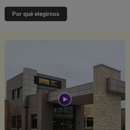
Por qué elegirnos