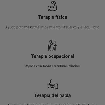
Terapia física
Ayuda para mejorar el movimiento, la fuerza y el equilibrio
Terapia ocupacional
Ayuda con tareas y rutinas diarias
Terapia del habla