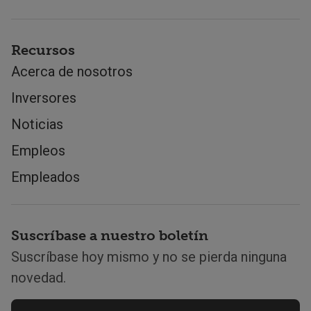
Recursos
Acerca de nosotros
Inversores
Noticias
Empleos
Empleados
Suscríbase a nuestro boletín
Suscríbase hoy mismo y no se pierda ninguna
novedad.