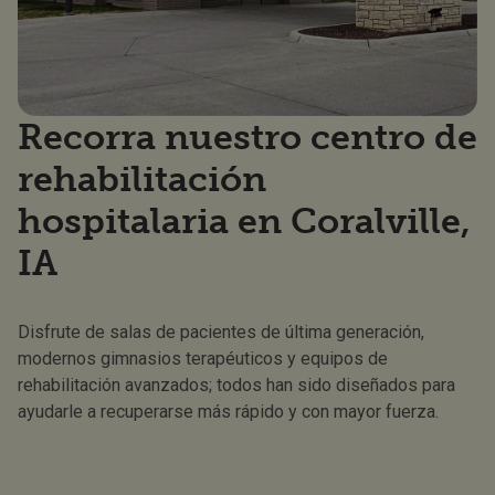
Recorra nuestro centro de
rehabilitación
hospitalaria en Coralville,
IA
Disfrute de salas de pacientes de última generación,
modernos gimnasios terapéuticos y equipos de
rehabilitación avanzados; todos han sido diseñados para
ayudarle a recuperarse más rápido y con mayor fuerza.