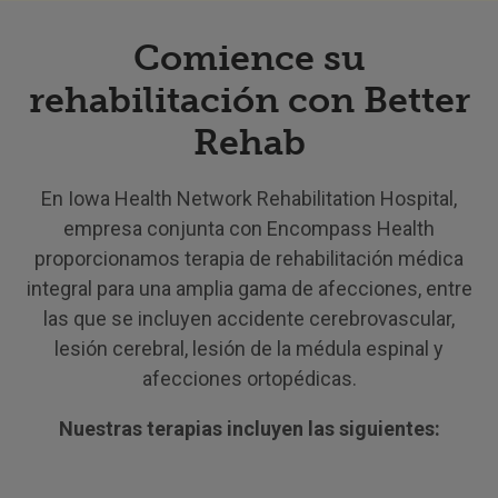
Comience su
rehabilitación con Better
Rehab
En Iowa Health Network Rehabilitation Hospital,
empresa conjunta con Encompass Health
proporcionamos terapia de rehabilitación médica
integral para una amplia gama de afecciones, entre
las que se incluyen accidente cerebrovascular,
lesión cerebral, lesión de la médula espinal y
afecciones ortopédicas.
Nuestras terapias incluyen las siguientes: