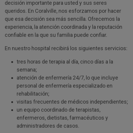
decisión importante para usted y sus seres
queridos. En Coralville, nos esforzamos por hacer
que esa decisión sea más sencilla. Ofrecemos la
experiencia, la atención coordinada y la reputación
confiable en la que su familia puede confiar.
En nuestro hospital recibirá los siguientes servicios:
tres horas de terapia al día, cinco días a la
semana;
atención de enfermería 24/7, lo que incluye
personal de enfermería especializado en
rehabilitación;
visitas frecuentes de médicos independientes;
un equipo coordinado de terapistas,
enfermeros, dietistas, farmacéuticos y
administradores de casos.