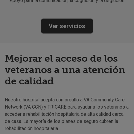
Apoyo para la comunicación, la cognición y la deglución
Ver servicios
Mejorar el acceso de los
veteranos a una atención
de calidad
Nuestro hospital acepta con orgullo a VA Community Care
Network (VA CCN) y TRICARE para ayudar a los veteranos a
acceder a rehabilitación hospitalaria de alta calidad cerca
de casa. La mayoría de los planes de seguro cubren la
rehabilitación hospitalaria.