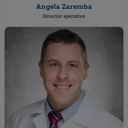
Angela Zaremba
Director ejecutivo