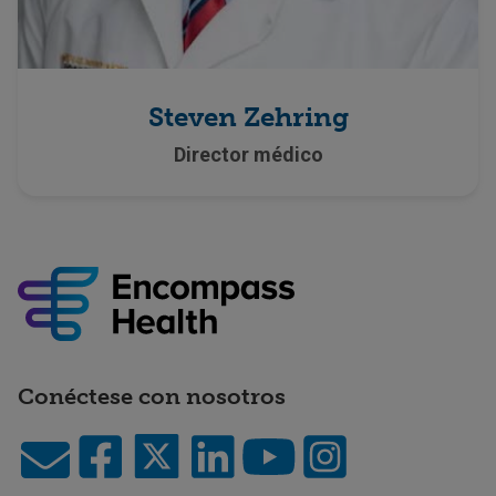
Steven Zehring
Director médico
Conéctese con nosotros