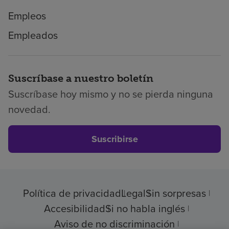
Empleos
Empleados
Suscríbase a nuestro boletín
Suscríbase hoy mismo y no se pierda ninguna
novedad.
Suscribirse
Política de privacidad
Legal
Sin sorpresas
Accesibilidad
Si no habla inglés
Aviso de no discriminación