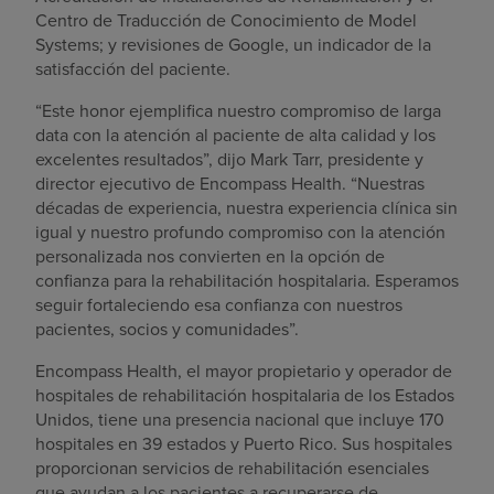
Centro de Traducción de Conocimiento de Model
Systems; y revisiones de Google, un indicador de la
satisfacción del paciente.
“Este honor ejemplifica nuestro compromiso de larga
data con la atención al paciente de alta calidad y los
excelentes resultados”, dijo Mark Tarr, presidente y
director ejecutivo de Encompass Health. “Nuestras
décadas de experiencia, nuestra experiencia clínica sin
igual y nuestro profundo compromiso con la atención
personalizada nos convierten en la opción de
confianza para la rehabilitación hospitalaria. Esperamos
seguir fortaleciendo esa confianza con nuestros
pacientes, socios y comunidades”.
Encompass Health, el mayor propietario y operador de
hospitales de rehabilitación hospitalaria de los Estados
Unidos, tiene una presencia nacional que incluye 170
hospitales en 39 estados y Puerto Rico. Sus hospitales
proporcionan servicios de rehabilitación esenciales
que ayudan a los pacientes a recuperarse de