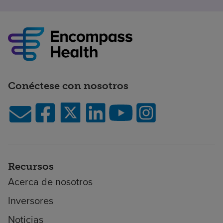
Conéctese con nosotros
Recursos
Acerca de nosotros
Inversores
Noticias