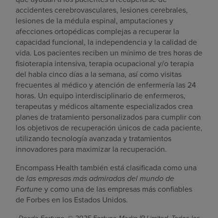
accidentes cerebrovasculares, lesiones cerebrales,
lesiones de la médula espinal, amputaciones y
afecciones ortopédicas complejas a recuperar la
capacidad funcional, la independencia y la calidad de
vida. Los pacientes reciben un mínimo de tres horas de
fisioterapia intensiva, terapia ocupacional y/o terapia
del habla cinco días a la semana, así como visitas
frecuentes al médico y atención de enfermería las 24
horas. Un equipo interdisciplinario de enfermeros,
terapeutas y médicos altamente especializados crea
planes de tratamiento personalizados para cumplir con
los objetivos de recuperación únicos de cada paciente,
utilizando tecnología avanzada y tratamientos
innovadores para maximizar la recuperación.
Encompass Health también está clasificada como una
de
las empresas más admiradas del mundo de
Fortune
y como una de las empresas más confiables
de Forbes en los Estados Unidos.