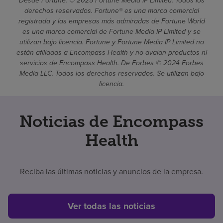
Desde Fortune. © 2025 Fortune Media IP Limited. Todos los
derechos reservados. Fortune® es una marca comercial
registrada y las empresas más admiradas de Fortune World
es una marca comercial de Fortune Media IP Limited y se
utilizan bajo licencia. Fortune y Fortune Media IP Limited no
están afiliadas a Encompass Health y no avalan productos ni
servicios de Encompass Health. De Forbes © 2024 Forbes
Media LLC. Todos los derechos reservados. Se utilizan bajo
licencia.
Noticias de Encompass
Health
Reciba las últimas noticias y anuncios de la empresa.
Ver todas las noticias