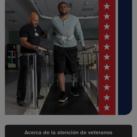
Acerca de la atención de veteranos