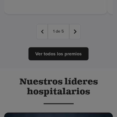
1
de
5
Ver todos los premios
Nuestros líderes
hospitalarios