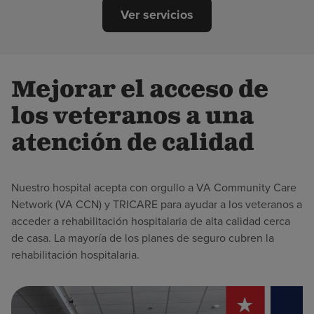
Ver servicios
Mejorar el acceso de
los veteranos a una
atención de calidad
Nuestro hospital acepta con orgullo a VA Community Care
Network (VA CCN) y TRICARE para ayudar a los veteranos a
acceder a rehabilitación hospitalaria de alta calidad cerca
de casa. La mayoría de los planes de seguro cubren la
rehabilitación hospitalaria.