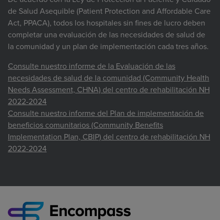
de Salud Asequible (Patient Protection and Affordable Care
Act, PPACA), todos los hospitales sin fines de lucro deben
completar una evaluación de las necesidades de salud de
la comunidad y un plan de implementación cada tres años.
Consulte nuestro informe de la Evaluación de las
necesidades de salud de la comunidad (Community Health
Needs Assessment, CHNA) del centro de rehabilitación NH
2022-2024
Consulte nuestro informe del Plan de implementación de
beneficios comunitarios (Community Benefits
Implementation Plan, CBIP) del centro de rehabilitación NH
2022-2024