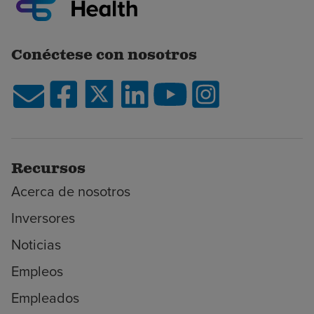
Conéctese con nosotros
Recursos
Acerca de nosotros
Inversores
Noticias
Empleos
Empleados