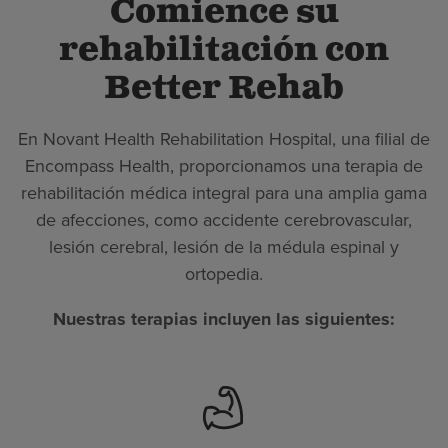
Comience su
rehabilitación con
Better Rehab
En Novant Health Rehabilitation Hospital, una filial de
Encompass Health, proporcionamos una terapia de
rehabilitación médica integral para una amplia gama
de afecciones, como accidente cerebrovascular,
lesión cerebral, lesión de la médula espinal y
ortopedia.
Nuestras terapias incluyen las siguientes: