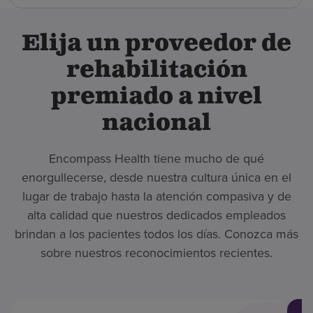
Elija un proveedor de
rehabilitación
premiado a nivel
nacional
Encompass Health tiene mucho de qué
enorgullecerse, desde nuestra cultura única en el
lugar de trabajo hasta la atención compasiva y de
alta calidad que nuestros dedicados empleados
brindan a los pacientes todos los días. Conozca más
sobre nuestros reconocimientos recientes.