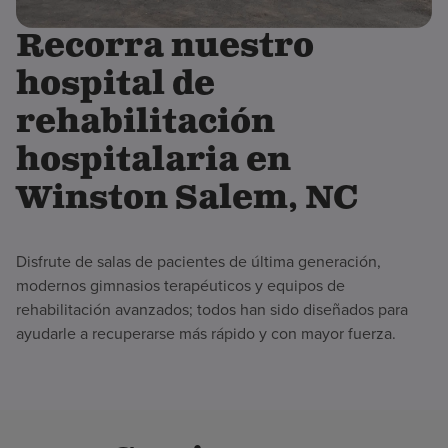
Recorra nuestro
hospital de
rehabilitación
hospitalaria en
Winston Salem, NC
Disfrute de salas de pacientes de última generación,
modernos gimnasios terapéuticos y equipos de
rehabilitación avanzados; todos han sido diseñados para
ayudarle a recuperarse más rápido y con mayor fuerza.