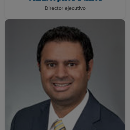
Director ejecutivo