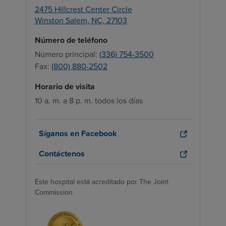
2475 Hillcrest Center Circle
Winston Salem,
NC,
27103
Número de teléfono
Número principal:
(336) 754-3500
Fax:
(800) 880-2502
Horario de visita
10 a. m. a 8 p. m. todos los días
Síganos en Facebook
Contáctenos
Este hospital está acreditado por The Joint
Commission