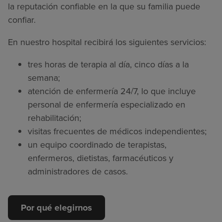
la reputación confiable en la que su familia puede
confiar.
En nuestro hospital recibirá los siguientes servicios:
tres horas de terapia al día, cinco días a la
semana;
atención de enfermería 24/7, lo que incluye
personal de enfermería especializado en
rehabilitación;
visitas frecuentes de médicos independientes;
un equipo coordinado de terapistas,
enfermeros, dietistas, farmacéuticos y
administradores de casos.
Por qué elegirnos