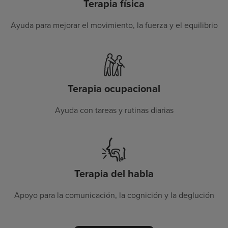
Terapia física
Ayuda para mejorar el movimiento, la fuerza y el equilibrio
Terapia ocupacional
Ayuda con tareas y rutinas diarias
Terapia del habla
Apoyo para la comunicación, la cognición y la deglución