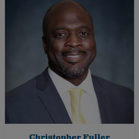
Christopher Fuller