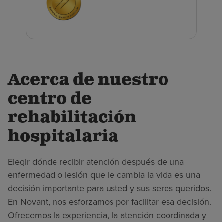
Acerca de nuestro
centro de
rehabilitación
hospitalaria
Elegir dónde recibir atención después de una
enfermedad o lesión que le cambia la vida es una
decisión importante para usted y sus seres queridos.
En Novant, nos esforzamos por facilitar esa decisión.
Ofrecemos la experiencia, la atención coordinada y