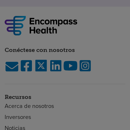
Conéctese con nosotros
Recursos
Acerca de nosotros
Inversores
Noticias