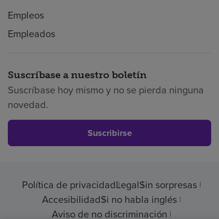
Empleos
Empleados
Suscríbase a nuestro boletín
Suscríbase hoy mismo y no se pierda ninguna
novedad.
Suscribirse
Política de privacidad
Legal
Sin sorpresas
Accesibilidad
Si no habla inglés
Aviso de no discriminación