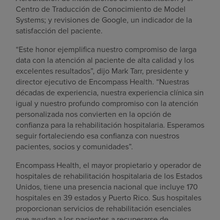
Centro de Traducción de Conocimiento de Model
Systems; y revisiones de Google, un indicador de la
satisfacción del paciente.
“Este honor ejemplifica nuestro compromiso de larga
data con la atención al paciente de alta calidad y los
excelentes resultados”, dijo Mark Tarr, presidente y
director ejecutivo de Encompass Health. “Nuestras
décadas de experiencia, nuestra experiencia clínica sin
igual y nuestro profundo compromiso con la atención
personalizada nos convierten en la opción de
confianza para la rehabilitación hospitalaria. Esperamos
seguir fortaleciendo esa confianza con nuestros
pacientes, socios y comunidades”.
Encompass Health, el mayor propietario y operador de
hospitales de rehabilitación hospitalaria de los Estados
Unidos, tiene una presencia nacional que incluye 170
hospitales en 39 estados y Puerto Rico. Sus hospitales
proporcionan servicios de rehabilitación esenciales
que ayudan a los pacientes a recuperarse de