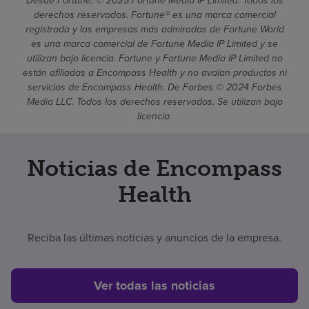
Desde Fortune. © 2025 Fortune Media IP Limited. Todos los
derechos reservados. Fortune® es una marca comercial
registrada y las empresas más admiradas de Fortune World
es una marca comercial de Fortune Media IP Limited y se
utilizan bajo licencia. Fortune y Fortune Media IP Limited no
están afiliadas a Encompass Health y no avalan productos ni
servicios de Encompass Health. De Forbes © 2024 Forbes
Media LLC. Todos los derechos reservados. Se utilizan bajo
licencia.
Noticias de Encompass
Health
Reciba las últimas noticias y anuncios de la empresa.
Ver todas las noticias