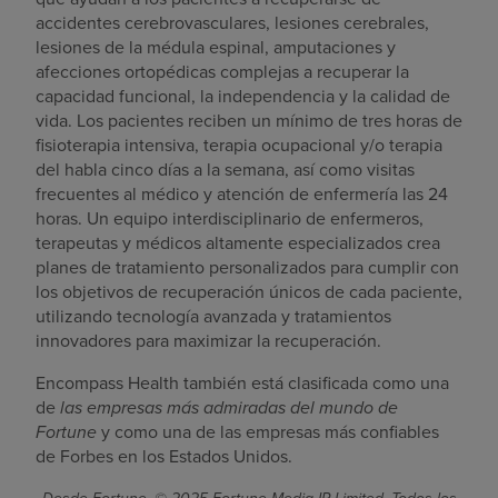
accidentes cerebrovasculares, lesiones cerebrales,
lesiones de la médula espinal, amputaciones y
afecciones ortopédicas complejas a recuperar la
capacidad funcional, la independencia y la calidad de
vida. Los pacientes reciben un mínimo de tres horas de
fisioterapia intensiva, terapia ocupacional y/o terapia
del habla cinco días a la semana, así como visitas
frecuentes al médico y atención de enfermería las 24
horas. Un equipo interdisciplinario de enfermeros,
terapeutas y médicos altamente especializados crea
planes de tratamiento personalizados para cumplir con
los objetivos de recuperación únicos de cada paciente,
utilizando tecnología avanzada y tratamientos
innovadores para maximizar la recuperación.
Encompass Health también está clasificada como una
de
las empresas más admiradas del mundo de
Fortune
y como una de las empresas más confiables
de Forbes en los Estados Unidos.